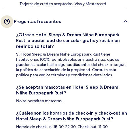
Tarjetas de crédito aceptadas: Visa y Mastercard
Preguntas frecuentes
¿Ofrece Hotel Sleep & Dream Nähe Europapark
Rust la posibilidad de cancelar gratis y recibir un
reembolso total?
Sí, Hotel Sleep & Dream Nähe Europapark Rust tiene
habitaciones 100% reembolsables en nuestro sitio, que se
pueden cancelar hasta algunos días antes del check-in según
la política de cancelación de la propiedad. Consulta esta
política para ver los términos y condiciones detallados.
¿Se aceptan mascotas en Hotel Sleep & Dream
Nähe Europapark Rust?
No se permiten mascotas.
¿Cuáles son los horarios de check-in y check-out en
Hotel Sleep & Dream Nähe Europapark Rust?
Horario de check-in: 15:00-22:30. Check-out: 11:00.