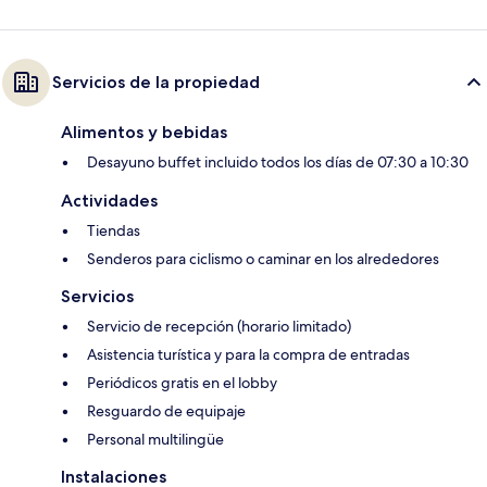
Servicios de la propiedad
Alimentos y bebidas
Desayuno buffet incluido todos los días de 07:30 a 10:30
Actividades
Tiendas
Senderos para ciclismo o caminar en los alrededores
Servicios
Servicio de recepción (horario limitado)
Asistencia turística y para la compra de entradas
Periódicos gratis en el lobby
Resguardo de equipaje
Personal multilingüe
Instalaciones