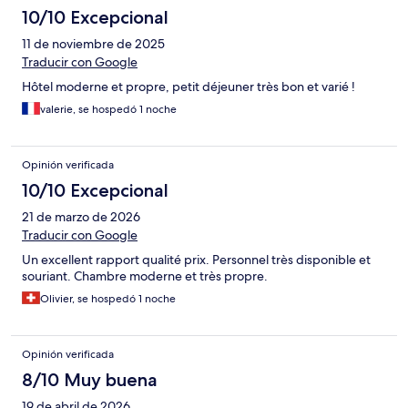
10/10 Excepcional
11 de noviembre de 2025
Traducir con Google
Hôtel moderne et propre, petit déjeuner très bon et varié !
valerie, se hospedó 1 noche
Opinión verificada
10/10 Excepcional
21 de marzo de 2026
Traducir con Google
Un excellent rapport qualité prix. Personnel très disponible et
souriant. Chambre moderne et très propre.
Olivier, se hospedó 1 noche
Opinión verificada
8/10 Muy buena
19 de abril de 2026