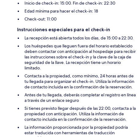
Inicio de check-in: 15:00. Fin de check-in: 22:30
Edad mínima para hacer el check-in: 18
Check-out: 11:00
Instrucciones especiales para el check-in
La recepción está abierta todos los días, de 15:00 a 22:30.
Los huéspedes que lleguen fuera del horario establecido
deben contactar con anticipación al hospedaje para recibir
las instrucciones sobre el check-in y la clave de la caja de
seguridad de la llave. La recepción tiene un horario
limitado.
Contacta a la propiedad, como mínimo, 24 horas antes de
tu llegada para organizar el check-in. Utiliza la información
de contacto incluida en la confirmación de la reservación.
Antes de tu llegada, deberás completar el registro en línea
a través de un enlace seguro
Si tienes previsto llegar después de las 22:00, contacta a la
propiedad con anticipación. Utiliza la información de
contacto incluida en la confirmación de la reservación.
La información proporcionada por la propiedad podría
estar traducida con herramientas de traducción