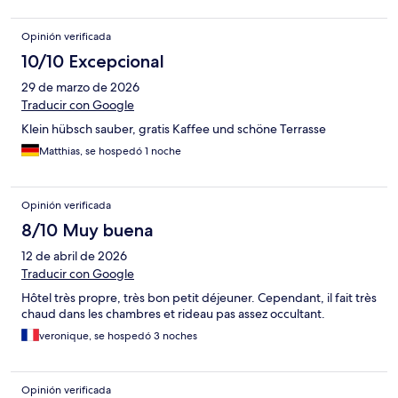
Opinión verificada
10/10 Excepcional
29 de marzo de 2026
Traducir con Google
Klein hübsch sauber, gratis Kaffee und schöne Terrasse
Matthias, se hospedó 1 noche
Opinión verificada
8/10 Muy buena
12 de abril de 2026
Traducir con Google
Hôtel très propre, très bon petit déjeuner. Cependant, il fait très
chaud dans les chambres et rideau pas assez occultant.
veronique, se hospedó 3 noches
Opinión verificada