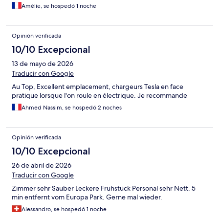
Amélie, se hospedó 1 noche
Opinión verificada
10/10 Excepcional
13 de mayo de 2026
Traducir con Google
Au Top, Excellent emplacement, chargeurs Tesla en face
pratique lorsque l'on roule en électrique. Je recommande
Ahmed Nassim, se hospedó 2 noches
Opinión verificada
10/10 Excepcional
26 de abril de 2026
Traducir con Google
Zimmer sehr Sauber Leckere Frühstück Personal sehr Nett. 5
min entfernt vom Europa Park. Gerne mal wieder.
Alessandro, se hospedó 1 noche