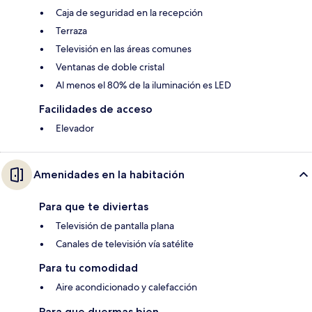
Caja de seguridad en la recepción
Terraza
Televisión en las áreas comunes
Ventanas de doble cristal
Al menos el 80% de la iluminación es LED
Facilidades de acceso
Elevador
Amenidades en la habitación
Para que te diviertas
Televisión de pantalla plana
Canales de televisión vía satélite
Para tu comodidad
Aire acondicionado y calefacción
Para que duermas bien