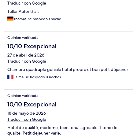
Traducir con Google
Toller Aufenthalt
Thomas, se hospedó 1 noche
Opinión verificada
10/10 Excepcional
27 de abril de 2026
Traducir con Google
Chambre quadruplé géniale hotel propre et bon petit déjeuner
Salma, se hospedó 3 noches
Opinión verificada
10/10 Excepcional
18 de mayo de 2026
Traducir con Google
Hotel de qualité, moderne, bien tenu, agreable. Literie de
qualite. Petit dejeuner varie.