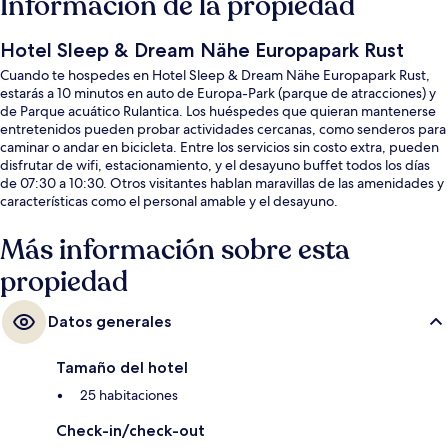
Información de la propiedad
Hotel Sleep & Dream Nähe Europapark Rust
Cuando te hospedes en Hotel Sleep & Dream Nähe Europapark Rust,
estarás a 10 minutos en auto de Europa-Park (parque de atracciones) y
de Parque acuático Rulantica. Los huéspedes que quieran mantenerse
entretenidos pueden probar actividades cercanas, como senderos para
caminar o andar en bicicleta. Entre los servicios sin costo extra, pueden
disfrutar de wifi, estacionamiento, y el desayuno buffet todos los días
de 07:30 a 10:30. Otros visitantes hablan maravillas de las amenidades y
características como el personal amable y el desayuno.
Más información sobre esta
propiedad
Datos generales
Tamaño del hotel
25 habitaciones
Check-in/check-out