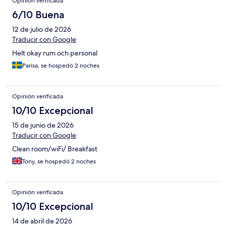
Opinión verificada
6/10 Buena
12 de julio de 2026
Traducir con Google
Helt okay rum och personal
Parisa, se hospedó 2 noches
Opinión verificada
10/10 Excepcional
15 de junio de 2026
Traducir con Google
Clean room/wiFi/ Breakfast
Tony, se hospedó 2 noches
Opinión verificada
10/10 Excepcional
14 de abril de 2026