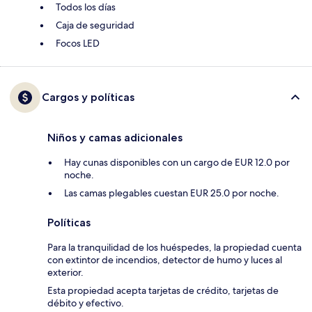
Todos los días
Caja de seguridad
Focos LED
Cargos y políticas
Niños y camas adicionales
Hay cunas disponibles con un cargo de EUR 12.0 por
noche.
Las camas plegables cuestan EUR 25.0 por noche.
Políticas
Para la tranquilidad de los huéspedes, la propiedad cuenta
con extintor de incendios, detector de humo y luces al
exterior.
Esta propiedad acepta tarjetas de crédito, tarjetas de
débito y efectivo.