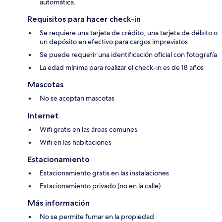
automática.
Requisitos para hacer check-in
Se requiere una tarjeta de crédito, una tarjeta de débito o
un depósito en efectivo para cargos imprevistos
Se puede requerir una identificación oficial con fotografía
La edad mínima para realizar el check-in es de 18 años
Mascotas
No se aceptan mascotas
Internet
Wifi gratis en las áreas comunes
Wifi en las habitaciones
Estacionamiento
Estacionamiento gratis en las instalaciones
Estacionamiento privado (no en la calle)
Más información
No se permite fumar en la propiedad