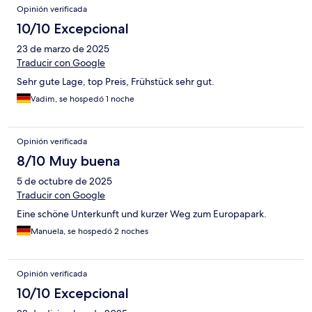
Opinión verificada
10/10 Excepcional
23 de marzo de 2025
Traducir con Google
Sehr gute Lage, top Preis, Frühstück sehr gut.
Vadim, se hospedó 1 noche
Opinión verificada
8/10 Muy buena
5 de octubre de 2025
Traducir con Google
Eine schöne Unterkunft und kurzer Weg zum Europapark.
Manuela, se hospedó 2 noches
Opinión verificada
10/10 Excepcional