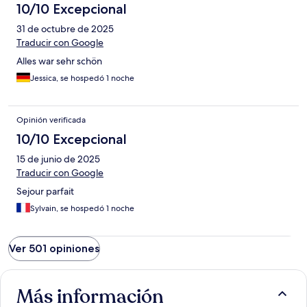
10/10 Excepcional
31 de octubre de 2025
Traducir con Google
Alles war sehr schön
Jessica, se hospedó 1 noche
Opinión verificada
10/10 Excepcional
15 de junio de 2025
Traducir con Google
Sejour parfait
Sylvain, se hospedó 1 noche
Ver 501 opiniones
Más información