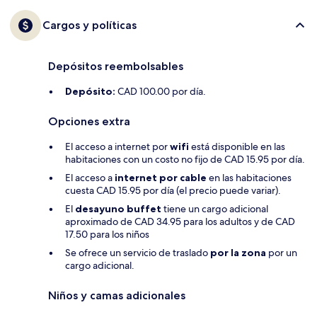
Cargos y políticas
Depósitos reembolsables
Depósito:
CAD 100.00 por día.
Opciones extra
El acceso a internet por
wifi
está disponible en las
habitaciones con un costo no fijo de CAD 15.95 por día.
El acceso a
internet por cable
en las habitaciones
cuesta CAD 15.95 por día (el precio puede variar).
El
desayuno buffet
tiene un cargo adicional
aproximado de CAD 34.95 para los adultos y de CAD
17.50 para los niños
Se ofrece un servicio de traslado
por la zona
por un
cargo adicional.
Niños y camas adicionales