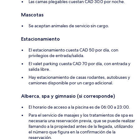
Las camas plegables cuestan CAD 30.0 por noche.
Mascotas
Se aceptan animales de servicio sin cargo.
Estacionamiento
El estacionamiento cuesta CAD 50 por día, con
privilegios de entrada/salida.
El valet parking cuesta CAD 70 por día, con entrada y
salida libre.
Hay estacionamiento de casas rodantes, autobuses y
camiones disponible por un cargo adicional.
Alberca, spa y gimnasio (si corresponde)
El horario de acceso a la piscina es de 06:00 a 23:00.
Para el servicio de masajes y los tratamientos de spa es
necesaria una reservación previa, que se puede realizar
llamando a la propiedad antes de la llegada, utilizando
el número que figura en la confirmación de la
reservación.