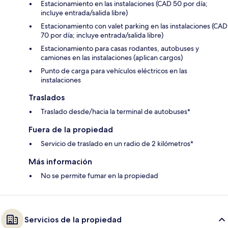
Estacionamiento en las instalaciones (CAD 50 por día;
incluye entrada/salida libre)
Estacionamiento con valet parking en las instalaciones (CAD
70 por día; incluye entrada/salida libre)
Estacionamiento para casas rodantes, autobuses y
camiones en las instalaciones (aplican cargos)
Punto de carga para vehículos eléctricos en las
instalaciones
Traslados
Traslado desde/hacia la terminal de autobuses*
Fuera de la propiedad
Servicio de traslado en un radio de 2 kilómetros*
Más información
No se permite fumar en la propiedad
Servicios de la propiedad