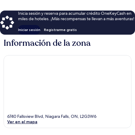
Inicia sesión y reserva para acumular crédito OneKeyCash en
miles de hoteles. ¡Más recompensas te llevan a más aventuras!
Iniciar sesión
Registrarme gratis
Información de la zona
6740 Fallsview Blvd, Niagara Falls, ON, L2G3W6
Ver en el mapa