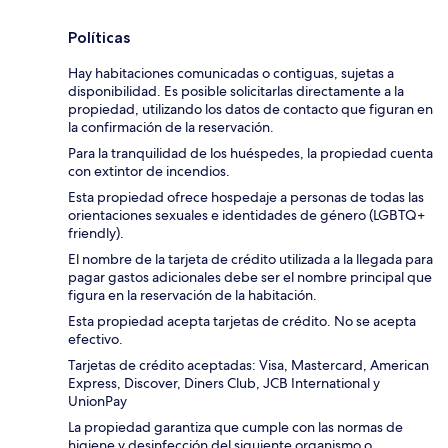
Políticas
Hay habitaciones comunicadas o contiguas, sujetas a
disponibilidad. Es posible solicitarlas directamente a la
propiedad, utilizando los datos de contacto que figuran en
la confirmación de la reservación.
Para la tranquilidad de los huéspedes, la propiedad cuenta
con extintor de incendios.
Esta propiedad ofrece hospedaje a personas de todas las
orientaciones sexuales e identidades de género (LGBTQ+
friendly).
El nombre de la tarjeta de crédito utilizada a la llegada para
pagar gastos adicionales debe ser el nombre principal que
figura en la reservación de la habitación.
Esta propiedad acepta tarjetas de crédito. No se acepta
efectivo.
Tarjetas de crédito aceptadas: Visa, Mastercard, American
Express, Discover, Diners Club, JCB International y
UnionPay
La propiedad garantiza que cumple con las normas de
higiene y desinfección del siguiente organismo o