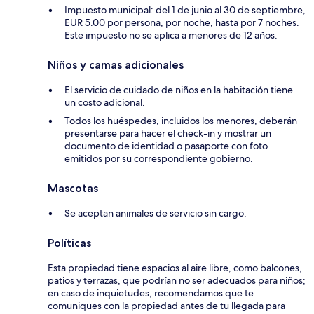
Impuesto municipal: del 1 de junio al 30 de septiembre,
EUR 5.00 por persona, por noche, hasta por 7 noches.
Este impuesto no se aplica a menores de 12 años.
Niños y camas adicionales
El servicio de cuidado de niños en la habitación tiene
un costo adicional.
Todos los huéspedes, incluidos los menores, deberán
presentarse para hacer el check-in y mostrar un
documento de identidad o pasaporte con foto
emitidos por su correspondiente gobierno.
Mascotas
Se aceptan animales de servicio sin cargo.
Políticas
Esta propiedad tiene espacios al aire libre, como balcones,
patios y terrazas, que podrían no ser adecuados para niños;
en caso de inquietudes, recomendamos que te
comuniques con la propiedad antes de tu llegada para