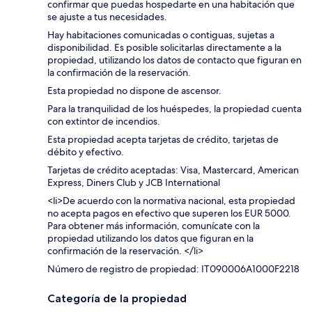
confirmar que puedas hospedarte en una habitación que
se ajuste a tus necesidades.
Hay habitaciones comunicadas o contiguas, sujetas a
disponibilidad. Es posible solicitarlas directamente a la
propiedad, utilizando los datos de contacto que figuran en
la confirmación de la reservación.
Esta propiedad no dispone de ascensor.
Para la tranquilidad de los huéspedes, la propiedad cuenta
con extintor de incendios.
Esta propiedad acepta tarjetas de crédito, tarjetas de
débito y efectivo.
Tarjetas de crédito aceptadas: Visa, Mastercard, American
Express, Diners Club y JCB International
<li>De acuerdo con la normativa nacional, esta propiedad
no acepta pagos en efectivo que superen los EUR 5000.
Para obtener más información, comunícate con la
propiedad utilizando los datos que figuran en la
confirmación de la reservación. </li>
Número de registro de propiedad: IT090006A1000F2218
Categoría de la propiedad