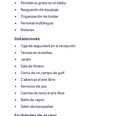
Periódicos gratis en el lobby
Resguardo de equipaje
Organización de bodas
Personal multilingüe
Botones
Instalaciones
Caja de seguridad en la recepción
Terraza en la azotea
Jardín
Sala de fitness
Cerca de un campo de golf
2 albercas al aire libre
Servicios de spa
Cancha de tenis al aire libre
Baño de vapor
Salón de banquetes
Facilidades de acceso