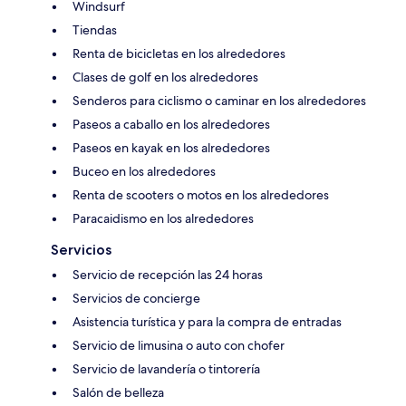
Windsurf
Tiendas
Renta de bicicletas en los alrededores
Clases de golf en los alrededores
Senderos para ciclismo o caminar en los alrededores
Paseos a caballo en los alrededores
Paseos en kayak en los alrededores
Buceo en los alrededores
Renta de scooters o motos en los alrededores
Paracaidismo en los alrededores
Servicios
Servicio de recepción las 24 horas
Servicios de concierge
Asistencia turística y para la compra de entradas
Servicio de limusina o auto con chofer
Servicio de lavandería o tintorería
Salón de belleza