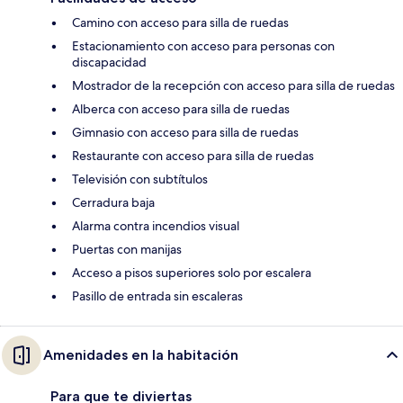
Camino con acceso para silla de ruedas
Estacionamiento con acceso para personas con
discapacidad
Mostrador de la recepción con acceso para silla de ruedas
Alberca con acceso para silla de ruedas
Gimnasio con acceso para silla de ruedas
Restaurante con acceso para silla de ruedas
Televisión con subtítulos
Cerradura baja
Alarma contra incendios visual
Puertas con manijas
Acceso a pisos superiores solo por escalera
Pasillo de entrada sin escaleras
Amenidades en la habitación
Para que te diviertas