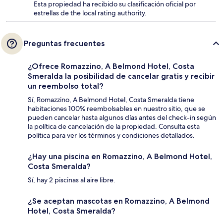
Esta propiedad ha recibido su clasificación oficial por
estrellas de the local rating authority.
Preguntas frecuentes
¿Ofrece Romazzino, A Belmond Hotel, Costa
Smeralda la posibilidad de cancelar gratis y recibir
un reembolso total?
Sí, Romazzino, A Belmond Hotel, Costa Smeralda tiene
habitaciones 100% reembolsables en nuestro sitio, que se
pueden cancelar hasta algunos días antes del check-in según
la política de cancelación de la propiedad. Consulta esta
política para ver los términos y condiciones detallados.
¿Hay una piscina en Romazzino, A Belmond Hotel,
Costa Smeralda?
Sí, hay 2 piscinas al aire libre.
¿Se aceptan mascotas en Romazzino, A Belmond
Hotel, Costa Smeralda?