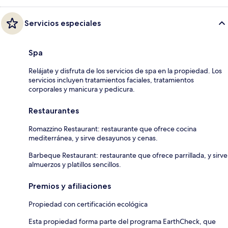
Servicios especiales
Spa
Relájate y disfruta de los servicios de spa en la propiedad. Los
servicios incluyen tratamientos faciales, tratamientos
corporales y manicura y pedicura.
Restaurantes
Romazzino Restaurant: restaurante que ofrece cocina
mediterránea, y sirve desayunos y cenas.
Barbeque Restaurant: restaurante que ofrece parrillada, y sirve
almuerzos y platillos sencillos.
Premios y afiliaciones
Propiedad con certificación ecológica
Esta propiedad forma parte del programa EarthCheck, que