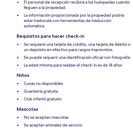
El personal de recepción recibirá a los huéspedes cuando
lleguen a la propiedad.
La información proporcionada por la propiedad podría
estar traducida con herramientas de traducción
automática.
Requisitos para hacer check-in
Se requiere una tarjeta de crédito, una tarjeta de débito o
un depósito en efectivo para cargos imprevistos
Se puede requerir una identificación oficial con fotografía
La edad mínima para realizar el check-in es de 18 años
Niños
Cunas no disponibles
Guardería gratuita
Club infantil gratuito
Mascotas
No se aceptan mascotas
Se aceptan animales de servicio