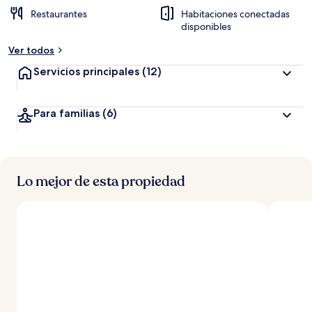
Restaurantes
Habitaciones conectadas
disponibles
Ver todos
Servicios principales
(12)
Para familias
(6)
Lo mejor de esta propiedad