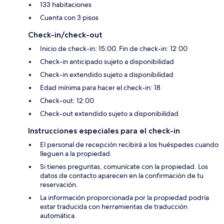
133 habitaciones
Cuenta con 3 pisos
Check-in/check-out
Inicio de check-in: 15:00. Fin de check-in: 12:00
Check-in anticipado sujeto a disponibilidad
Check-in extendido sujeto a disponibilidad
Edad mínima para hacer el check-in: 18
Check-out: 12:00
Check-out extendido sujeto a disponibilidad
Instrucciones especiales para el check-in
El personal de recepción recibirá a los huéspedes cuando
lleguen a la propiedad.
Si tienes preguntas, comunícate con la propiedad. Los
datos de contacto aparecen en la confirmación de tu
reservación.
La información proporcionada por la propiedad podría
estar traducida con herramientas de traducción
automática.