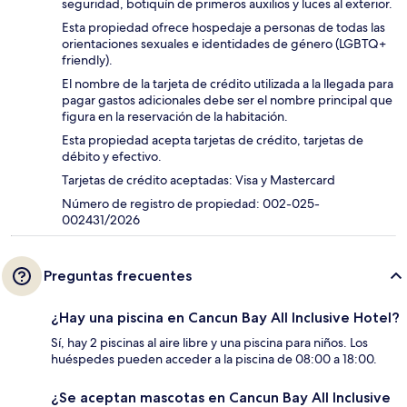
seguridad, botiquín de primeros auxilios y luces al exterior.
Esta propiedad ofrece hospedaje a personas de todas las
orientaciones sexuales e identidades de género (LGBTQ+
friendly).
El nombre de la tarjeta de crédito utilizada a la llegada para
pagar gastos adicionales debe ser el nombre principal que
figura en la reservación de la habitación.
Esta propiedad acepta tarjetas de crédito, tarjetas de
débito y efectivo.
Tarjetas de crédito aceptadas: Visa y Mastercard
Número de registro de propiedad: 002-025-
002431/2026
Preguntas frecuentes
¿Hay una piscina en Cancun Bay All Inclusive Hotel?
Sí, hay 2 piscinas al aire libre y una piscina para niños. Los
huéspedes pueden acceder a la piscina de 08:00 a 18:00.
¿Se aceptan mascotas en Cancun Bay All Inclusive