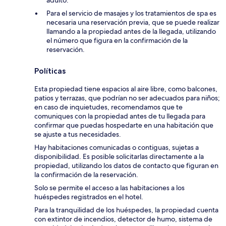
adulto.
Para el servicio de masajes y los tratamientos de spa es
necesaria una reservación previa, que se puede realizar
llamando a la propiedad antes de la llegada, utilizando
el número que figura en la confirmación de la
reservación.
Políticas
Esta propiedad tiene espacios al aire libre, como balcones,
patios y terrazas, que podrían no ser adecuados para niños;
en caso de inquietudes, recomendamos que te
comuniques con la propiedad antes de tu llegada para
confirmar que puedas hospedarte en una habitación que
se ajuste a tus necesidades.
Hay habitaciones comunicadas o contiguas, sujetas a
disponibilidad. Es posible solicitarlas directamente a la
propiedad, utilizando los datos de contacto que figuran en
la confirmación de la reservación.
Solo se permite el acceso a las habitaciones a los
huéspedes registrados en el hotel.
Para la tranquilidad de los huéspedes, la propiedad cuenta
con extintor de incendios, detector de humo, sistema de