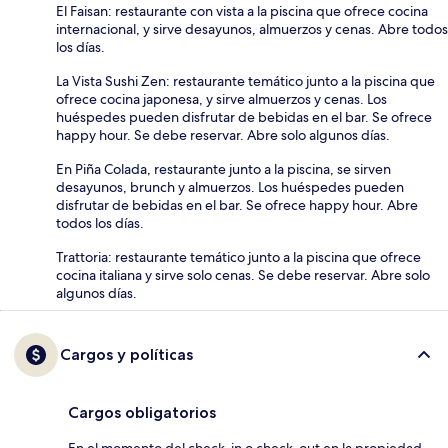
El Faisan: restaurante con vista a la piscina que ofrece cocina
internacional, y sirve desayunos, almuerzos y cenas. Abre todos
los días.
La Vista Sushi Zen: restaurante temático junto a la piscina que
ofrece cocina japonesa, y sirve almuerzos y cenas. Los
huéspedes pueden disfrutar de bebidas en el bar. Se ofrece
happy hour. Se debe reservar. Abre solo algunos días.
En Piña Colada, restaurante junto a la piscina, se sirven
desayunos, brunch y almuerzos. Los huéspedes pueden
disfrutar de bebidas en el bar. Se ofrece happy hour. Abre
todos los días.
Trattoria: restaurante temático junto a la piscina que ofrece
cocina italiana y sirve solo cenas. Se debe reservar. Abre solo
algunos días.
Cargos y políticas
Cargos obligatorios