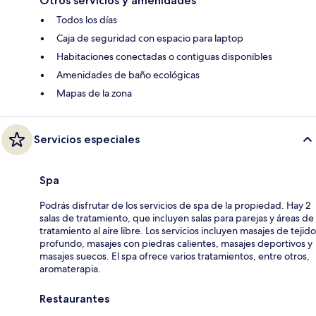
Otros servicios y amenidades
Todos los días
Caja de seguridad con espacio para laptop
Habitaciones conectadas o contiguas disponibles
Amenidades de baño ecológicas
Mapas de la zona
Servicios especiales
Spa
Podrás disfrutar de los servicios de spa de la propiedad. Hay 2
salas de tratamiento, que incluyen salas para parejas y áreas de
tratamiento al aire libre. Los servicios incluyen masajes de tejido
profundo, masajes con piedras calientes, masajes deportivos y
masajes suecos. El spa ofrece varios tratamientos, entre otros,
aromaterapia.
Restaurantes