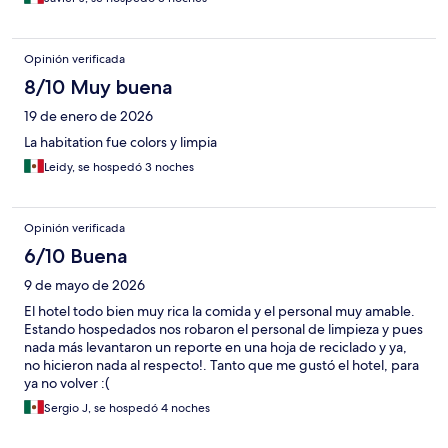
Opinión verificada
8/10 Muy buena
19 de enero de 2026
La habitation fue colors y limpia
Leidy, se hospedó 3 noches
Opinión verificada
6/10 Buena
9 de mayo de 2026
El hotel todo bien muy rica la comida y el personal muy amable.
Estando hospedados nos robaron el personal de limpieza y pues
nada más levantaron un reporte en una hoja de reciclado y ya,
no hicieron nada al respecto!. Tanto que me gustó el hotel, para
ya no volver :(
Sergio J, se hospedó 4 noches