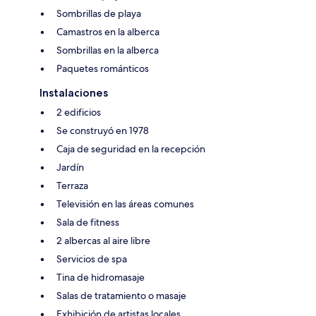
Sombrillas de playa
Camastros en la alberca
Sombrillas en la alberca
Paquetes románticos
Instalaciones
2 edificios
Se construyó en 1978
Caja de seguridad en la recepción
Jardín
Terraza
Televisión en las áreas comunes
Sala de fitness
2 albercas al aire libre
Servicios de spa
Tina de hidromasaje
Salas de tratamiento o masaje
Exhibición de artistas locales