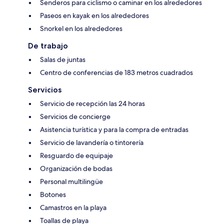
Senderos para ciclismo o caminar en los alrededores
Paseos en kayak en los alrededores
Snorkel en los alrededores
De trabajo
Salas de juntas
Centro de conferencias de 183 metros cuadrados
Servicios
Servicio de recepción las 24 horas
Servicios de concierge
Asistencia turística y para la compra de entradas
Servicio de lavandería o tintorería
Resguardo de equipaje
Organización de bodas
Personal multilingüe
Botones
Camastros en la playa
Toallas de playa