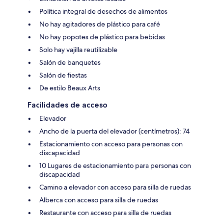
Política integral de desechos de alimentos
No hay agitadores de plástico para café
No hay popotes de plástico para bebidas
Solo hay vajilla reutilizable
Salón de banquetes
Salón de fiestas
De estilo Beaux Arts
Facilidades de acceso
Elevador
Ancho de la puerta del elevador (centímetros): 74
Estacionamiento con acceso para personas con
discapacidad
10 Lugares de estacionamiento para personas con
discapacidad
Camino a elevador con acceso para silla de ruedas
Alberca con acceso para silla de ruedas
Restaurante con acceso para silla de ruedas