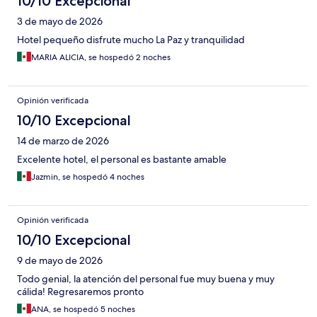
10/10 Excepcional
3 de mayo de 2026
Hotel pequeño disfrute mucho La Paz y tranquilidad
MARIA ALICIA, se hospedó 2 noches
Opinión verificada
10/10 Excepcional
14 de marzo de 2026
Excelente hotel, el personal es bastante amable
Jazmin, se hospedó 4 noches
Opinión verificada
10/10 Excepcional
9 de mayo de 2026
Todo genial, la atención del personal fue muy buena y muy
cálida! Regresaremos pronto
ANA, se hospedó 5 noches