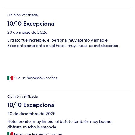
Opinión verificada
10/10 Excepcional
23 de marzo de 2026
El trato fue increíble, el personal muy atento y amable.
Excelente ambiente en el hotel, muy lindas las instalaciones.
Blue, se hospedó 3 noches
Opinión verificada
10/10 Excepcional
20 de diciembre de 2025
Hotel bonito, muy limpio, el bufete también muy bueno,
disfrute mucho la estancia
Javier J, se hospedó 3 noches