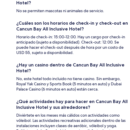
Hotel?
No se permiten mascotas ni animales de servicio.
¿Cuáles son los horarios de check-in y check-out en
Cancun Bay All Inclusive Hotel?
Horario de check-in: 15:00-12:00. Hay un cargo por check-in
anticipado (sujeto a disponibilidad). Check-out: 12:00. Se
puede hacer el check-out después de hora por un costo de
USD 55, sujeto a disponibilidad.
¿Hay un casino dentro de Cancun Bay All Inclusive
Hotel?
No, este hotel todo incluido no tiene casino. Sin embargo,
Royal Yak Casino y Sports Book (5 minutos en auto) y Dubai
Palace Casino (6 minutos en auto) están cerca.
¿Qué actividades hay para hacer en Cancun Bay All
Inclusive Hotel y sus alrededores?
Diviértete en los meses más cálidos con actividades como
vóleibol. Las actividades recreativas adicionales dentro de las
instalaciones incluyen clases de aeróbic, vóleibol y yoga.