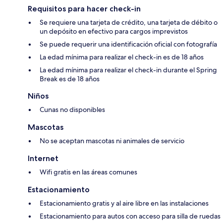
Requisitos para hacer check-in
Se requiere una tarjeta de crédito, una tarjeta de débito o
un depósito en efectivo para cargos imprevistos
Se puede requerir una identificación oficial con fotografía
La edad mínima para realizar el check-in es de 18 años
La edad mínima para realizar el check-in durante el Spring
Break es de 18 años
Niños
Cunas no disponibles
Mascotas
No se aceptan mascotas ni animales de servicio
Internet
Wifi gratis en las áreas comunes
Estacionamiento
Estacionamiento gratis y al aire libre en las instalaciones
Estacionamiento para autos con acceso para silla de ruedas