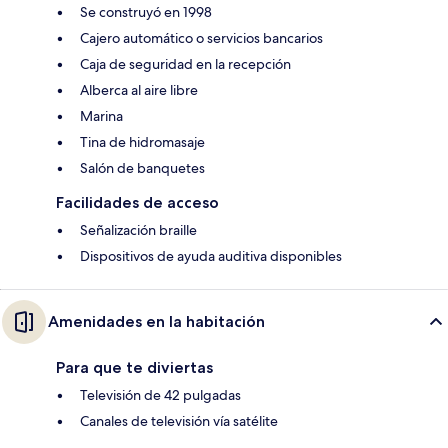
Se construyó en 1998
Cajero automático o servicios bancarios
Caja de seguridad en la recepción
Alberca al aire libre
Marina
Tina de hidromasaje
Salón de banquetes
Facilidades de acceso
Señalización braille
Dispositivos de ayuda auditiva disponibles
Amenidades en la habitación
Para que te diviertas
Televisión de 42 pulgadas
Canales de televisión vía satélite