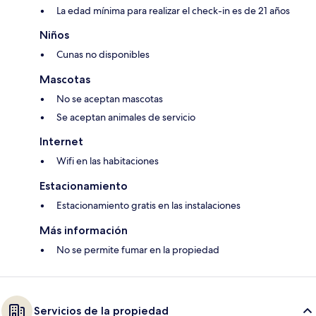
La edad mínima para realizar el check-in es de 21 años
Niños
Cunas no disponibles
Mascotas
No se aceptan mascotas
Se aceptan animales de servicio
Internet
Wifi en las habitaciones
Estacionamiento
Estacionamiento gratis en las instalaciones
Más información
No se permite fumar en la propiedad
Servicios de la propiedad