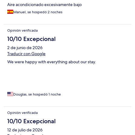
Aire acondicionado excesivamente bajo
Manuel, se hospedó 2 noches
Opinión verificada
10/10 Excepcional
2 de junio de 2026
Traducir con Google
We were happy with everything about our stay.
Douglas, se hospedó 1 noche
Opinión verificada
10/10 Excepcional
12 de julio de 2026