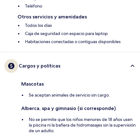
Teléfono
Otros servicios y amenidades
Todos los días
Caja de seguridad con espacio para laptop
Habitaciones conectadas o contiguas disponibles
Cargos y políticas
Mascotas
Se aceptan animales de servicio sin cargo.
Alberca, spa y gimnasio (si corresponde)
No se permite que los niños menores de 18 años usen
la piscina ni la bañera de hidromasajes sin la supervisión
de un adulto.