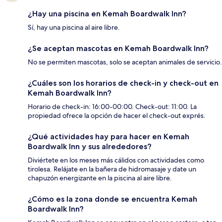
¿Hay una piscina en Kemah Boardwalk Inn?
Sí, hay una piscina al aire libre.
¿Se aceptan mascotas en Kemah Boardwalk Inn?
No se permiten mascotas, solo se aceptan animales de servicio.
¿Cuáles son los horarios de check-in y check-out en
Kemah Boardwalk Inn?
Horario de check-in: 16:00-00:00. Check-out: 11:00. La
propiedad ofrece la opción de hacer el check-out exprés.
¿Qué actividades hay para hacer en Kemah
Boardwalk Inn y sus alrededores?
Diviértete en los meses más cálidos con actividades como
tirolesa. Relájate en la bañera de hidromasaje y date un
chapuzón energizante en la piscina al aire libre.
¿Cómo es la zona donde se encuentra Kemah
Boardwalk Inn?