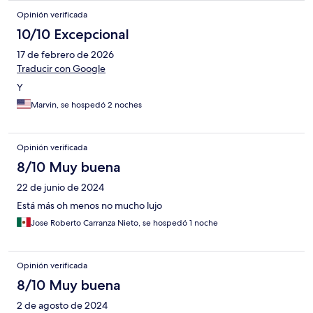
Opinión verificada
10/10 Excepcional
17 de febrero de 2026
Traducir con Google
Y
Marvin, se hospedó 2 noches
Opinión verificada
8/10 Muy buena
22 de junio de 2024
Está más oh menos no mucho lujo
Jose Roberto Carranza Nieto, se hospedó 1 noche
Opinión verificada
8/10 Muy buena
2 de agosto de 2024