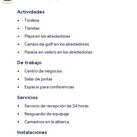
Actividades
Tirolesa
Tiendas
Playa en los alrededores
Campo de golf en los alrededores
Paseos en velero en los alrededores
De trabajo
Centro de negocios
Salas de juntas
Espacio para conferencias
Servicios
Servicio de recepción las 24 horas
Resguardo de equipaje
Camastros en la alberca
Instalaciones