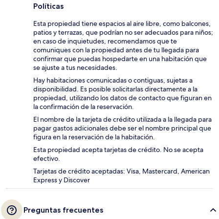
Políticas
Esta propiedad tiene espacios al aire libre, como balcones,
patios y terrazas, que podrían no ser adecuados para niños;
en caso de inquietudes, recomendamos que te
comuniques con la propiedad antes de tu llegada para
confirmar que puedas hospedarte en una habitación que
se ajuste a tus necesidades.
Hay habitaciones comunicadas o contiguas, sujetas a
disponibilidad. Es posible solicitarlas directamente a la
propiedad, utilizando los datos de contacto que figuran en
la confirmación de la reservación.
El nombre de la tarjeta de crédito utilizada a la llegada para
pagar gastos adicionales debe ser el nombre principal que
figura en la reservación de la habitación.
Esta propiedad acepta tarjetas de crédito. No se acepta
efectivo.
Tarjetas de crédito aceptadas: Visa, Mastercard, American
Express y Discover
Preguntas frecuentes