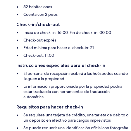
52 habitaciones
Cuenta con 2 pisos
Check-in/check-out
Inicio de check-in: 16:00. Fin de check-in: 00:00
Check-out exprés
Edad mínima para hacer el check-in: 21
Check-out: 11:00
Instrucciones especiales para el check-in
El personal de recepción recibirá a los huéspedes cuando
lleguen a la propiedad.
La información proporcionada por la propiedad podría
estar traducida con herramientas de traducción
automática.
Requisitos para hacer check-in
Se requiere una tarjeta de crédito, una tarjeta de débito o
un depósito en efectivo para cargos imprevistos
Se puede requerir una identificación oficial con fotografía