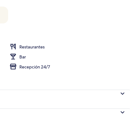
opiedad)
Restaurantes
Bar
Recepción 24/7