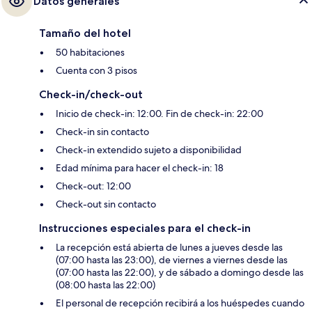
Datos generales
Tamaño del hotel
50 habitaciones
Cuenta con 3 pisos
Check-in/check-out
Inicio de check-in: 12:00. Fin de check-in: 22:00
Check-in sin contacto
Check-in extendido sujeto a disponibilidad
Edad mínima para hacer el check-in: 18
Check-out: 12:00
Check-out sin contacto
Instrucciones especiales para el check-in
La recepción está abierta de lunes a jueves desde las
(07:00 hasta las 23:00), de viernes a viernes desde las
(07:00 hasta las 22:00), y de sábado a domingo desde las
(08:00 hasta las 22:00)
El personal de recepción recibirá a los huéspedes cuando