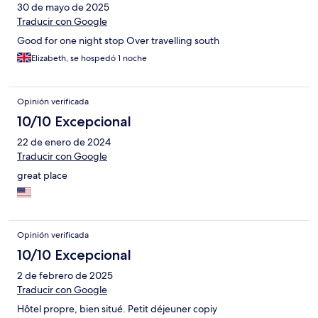
30 de mayo de 2025
Traducir con Google
Good for one night stop Over travelling south
Elizabeth, se hospedó 1 noche
Opinión verificada
10/10 Excepcional
22 de enero de 2024
Traducir con Google
great place
Opinión verificada
10/10 Excepcional
2 de febrero de 2025
Traducir con Google
Hôtel propre, bien situé. Petit déjeuner copiy