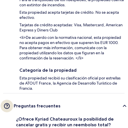
con extintor de incendios.
Esta propiedad acepta tarjetas de crédito. No se acepta
efectivo.
Tarjetas de crédito aceptadas: Visa, Mastercard, American
Express y Diners Club
<li>De acuerdo con la normativa nacional, esta propiedad
no acepta pagos en efectivo que superen los EUR 1000.
Para obtener más información, comunícate con la
propiedad utilizando los datos que figuran en la
confirmación de la reservación. </li>
Categoría de la propiedad
Esta propiedad recibió su clasificación oficial por estrellas
de ATOUT France, la Agencia de Desarrollo Turístico de
Francia.
Preguntas frecuentes
¿Ofrece Kyriad Chateauroux la posibilidad de
cancelar gratis y recibir un reembolso total?