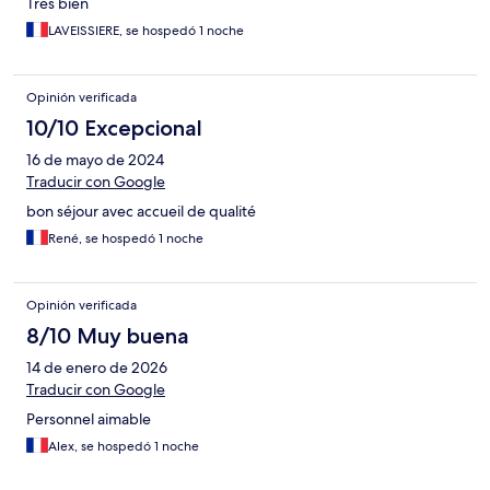
Très bien
LAVEISSIERE, se hospedó 1 noche
Opinión verificada
10/10 Excepcional
16 de mayo de 2024
Traducir con Google
bon séjour avec accueil de qualité
René, se hospedó 1 noche
Opinión verificada
8/10 Muy buena
14 de enero de 2026
Traducir con Google
Personnel aimable
Alex, se hospedó 1 noche