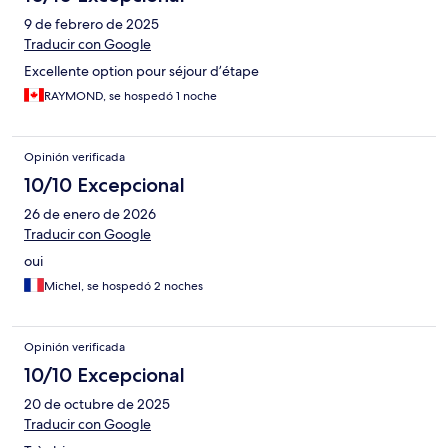
9 de febrero de 2025
Traducir con Google
Excellente option pour séjour d’étape
RAYMOND, se hospedó 1 noche
Opinión verificada
10/10 Excepcional
26 de enero de 2026
Traducir con Google
oui
Michel, se hospedó 2 noches
Opinión verificada
10/10 Excepcional
20 de octubre de 2025
Traducir con Google