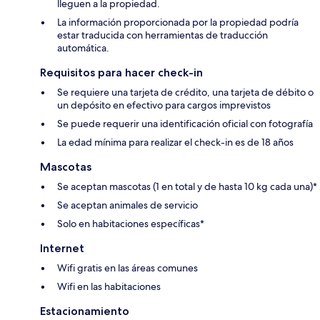
lleguen a la propiedad.
La información proporcionada por la propiedad podría
estar traducida con herramientas de traducción
automática.
Requisitos para hacer check-in
Se requiere una tarjeta de crédito, una tarjeta de débito o
un depósito en efectivo para cargos imprevistos
Se puede requerir una identificación oficial con fotografía
La edad mínima para realizar el check-in es de 18 años
Mascotas
Se aceptan mascotas (1 en total y de hasta 10 kg cada una)*
Se aceptan animales de servicio
Solo en habitaciones específicas*
Internet
Wifi gratis en las áreas comunes
Wifi en las habitaciones
Estacionamiento