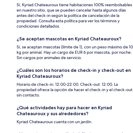
Sí, Kyriad Chateauroux tiene habitaciones 100% reembolsables
en nuestro sitio, que se pueden cancelar hasta algunos días
antes del check-in según la política de cancelación de la
propiedad. Consulta esta política para ver los términos y
condiciones detallados.
¿Se aceptan mascotas en Kyriad Chateauroux?
Sí, se aceptan mascotas (límite de 1), con un peso máximo de 10
kg por animal. Hay un cargo de EUR 6 por mascota, por noche.
Sin cargos por animales de servicio.
¿Cuáles son los horarios de check-in y check-out en
Kyriad Chateauroux?
Horario de check-in: 12:00-22:00. Check-out: 12:00. La
propiedad ofrece la opción de hacer el check-in y el check-out
sin contacto.
¿Qué actividades hay para hacer en Kyriad
Chateauroux y sus alrededores?
Kyriad Chateauroux cuenta con un jardín.