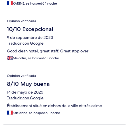
KARINE, se hospedó 1 noche
Opinión verificada
10/10 Excepcional
9 de septiembre de 2023
Traducir con Google
Good clean hotel, great staff. Great stop over
Malcolm, se hospedó 1 noche
Opinión verificada
8/10 Muy buena
14 de mayo de 2025
Traducir con Google
Établissement situé en dehors de la ville et très calme
Fabienne, se hospedó 1 noche