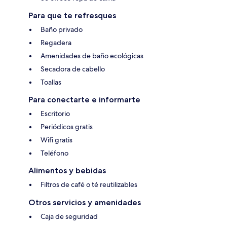
Para que te refresques
Baño privado
Regadera
Amenidades de baño ecológicas
Secadora de cabello
Toallas
Para conectarte e informarte
Escritorio
Periódicos gratis
Wifi gratis
Teléfono
Alimentos y bebidas
Filtros de café o té reutilizables
Otros servicios y amenidades
Caja de seguridad