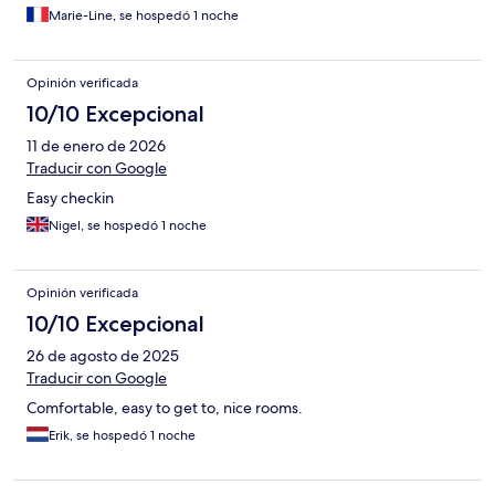
Marie-Line, se hospedó 1 noche
Opinión verificada
10/10 Excepcional
11 de enero de 2026
Traducir con Google
Easy checkin
Nigel, se hospedó 1 noche
Opinión verificada
10/10 Excepcional
26 de agosto de 2025
Traducir con Google
Comfortable, easy to get to, nice rooms.
Erik, se hospedó 1 noche