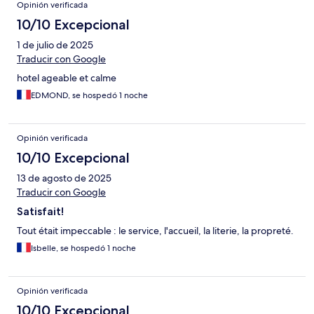
Opinión verificada
10/10 Excepcional
1 de julio de 2025
Traducir con Google
hotel ageable et calme
EDMOND, se hospedó 1 noche
Opinión verificada
10/10 Excepcional
13 de agosto de 2025
Traducir con Google
Satisfait!
Tout était impeccable : le service, l'accueil, la literie, la propreté.
Isbelle, se hospedó 1 noche
Opinión verificada
10/10 Excepcional