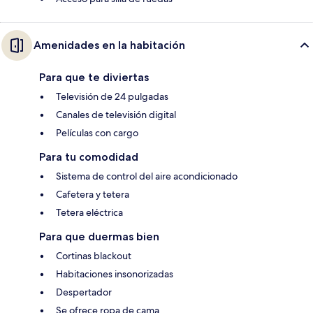
Amenidades en la habitación
Para que te diviertas
Televisión de 24 pulgadas
Canales de televisión digital
Películas con cargo
Para tu comodidad
Sistema de control del aire acondicionado
Cafetera y tetera
Tetera eléctrica
Para que duermas bien
Cortinas blackout
Habitaciones insonorizadas
Despertador
Se ofrece ropa de cama