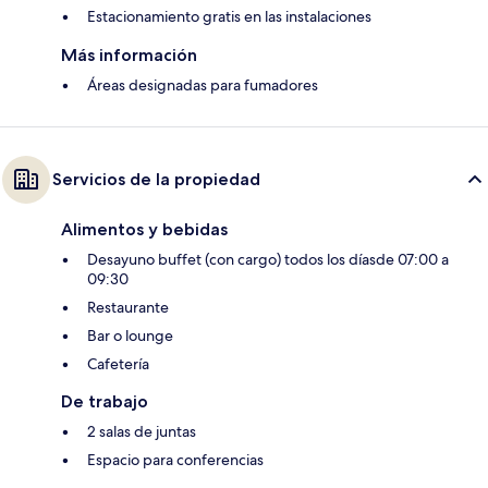
Estacionamiento gratis en las instalaciones
Más información
Áreas designadas para fumadores
Servicios de la propiedad
Alimentos y bebidas
Desayuno buffet (con cargo) todos los díasde 07:00 a
09:30
Restaurante
Bar o lounge
Cafetería
De trabajo
2 salas de juntas
Espacio para conferencias