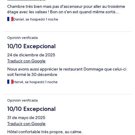
Chambre très bien mais pas d'ascenseur pour aller au troisième
étage avec les valises ! Bon on s'en est quand même sortis...
Daniel, se hospedó 1 noche
Opinión verificada
10/10 Excepcional
24 de diciembre de 2025
Traducir con Google
Nous avons aussi apprécier le restaurant Dommage que celui-ci
soit fermé le 30 décembre
Hervé, se hospedó 1 noche
Opinión verificada
10/10 Excepcional
31 de mayo de 2025
Traducir con Google
Hôtel confortable très propre, au calme.