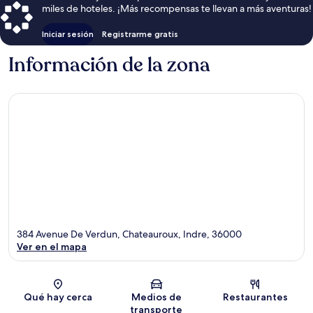
miles de hoteles. ¡Más recompensas te llevan a más aventuras!
Iniciar sesión
Registrarme gratis
Información de la zona
384 Avenue De Verdun, Chateauroux, Indre, 36000
Ver en el mapa
Sección del mapa
Qué hay cerca
Medios de
Restaurantes
transporte