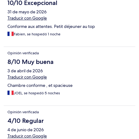
10/10 Excepcional
31 de mayo de 2026
Traducir con Google
Conforme aux attentes. Petit déjeuner au top
Fabien, se hospedó 1 noche
Opinión verificada
8/10 Muy buena
3 de abril de 2026
Traducir con Google
Chambre conforme , et spacieuse
JOEL, se hospedó 5 noches
Opinión verificada
4/10 Regular
4 de junio de 2026
Traducir con Google