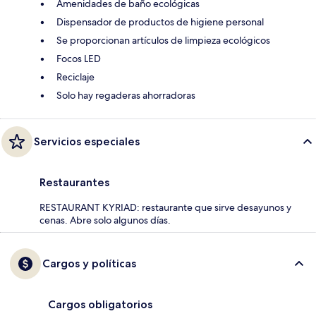
Amenidades de baño ecológicas
Dispensador de productos de higiene personal
Se proporcionan artículos de limpieza ecológicos
Focos LED
Reciclaje
Solo hay regaderas ahorradoras
Servicios especiales
Restaurantes
RESTAURANT KYRIAD: restaurante que sirve desayunos y
cenas. Abre solo algunos días.
Cargos y políticas
Cargos obligatorios