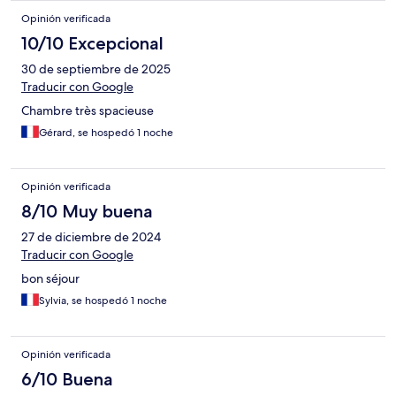
Opinión verificada
10/10 Excepcional
30 de septiembre de 2025
Traducir con Google
Chambre très spacieuse
Gérard, se hospedó 1 noche
Opinión verificada
8/10 Muy buena
27 de diciembre de 2024
Traducir con Google
bon séjour
Sylvia, se hospedó 1 noche
Opinión verificada
6/10 Buena