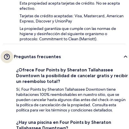
Esta propiedad acepta tarjetas de crédito. No se acepta
efectivo.
Tarjetas de crédito aceptadas: Visa, Mastercard, American
Express, Discover y UnionPay
La propiedad garantiza que cumple con las normas de
higiene y desinfección del siguiente organismo o
protocolo: Commitment to Clean (Marriott).
Preguntas frecuentes
¿Ofrece Four Points by Sheraton Tallahassee
Downtown la posibilidad de cancelar gratis y recibir
un reembolso total?
Sí, Four Points by Sheraton Tallahassee Downtown tiene
habitaciones 100% reembolsables en nuestro sitio, que se
pueden cancelar hasta algunos días antes del check-in según
la política de cancelación de la propiedad. Consulta esta
política para ver los términos y condiciones detallados.
¿Hay una piscina en Four Points by Sheraton
Tallahassee Downtown?