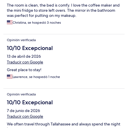
The room is clean, the bed is comfy. I love the coffee maker and
the mini fridge to store left overs. The mirror in the bathroom
was perfect for putting on my makeup.
Christina, se hospedó 3 noches
Opinión verificada
10/10 Excepcional
13 de abril de 2026
Traducir con Google
Great place to stay!
Lawrence, se hospedó 1 noche
Opinión verificada
10/10 Excepcional
7 de junio de 2026
Traducir con Google
We often travel through Tallahassee and always spend the night