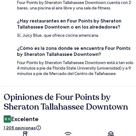
Four Points by Sheraton Tallahassee Downtown cuenta con 2
bares, una piscina al aire libre y una sala de fitness.
¿Hay restaurantes en Four Points by Sheraton
Tallahassee Downtown o en los alrededores?
Sí, Juicy Blue, que ofrece cocina americana.
¿Cómo es la zona donde se encuentra Four Points
by Sheraton Tallahassee Downtown?
Four Points by Sheraton Tallahassee Downtown está a tan solo
4 minutos a pie de Florida State University (universidad) y a 9
minutos a pie de Mercado del Centro de Tallahassee.
Opiniones de Four Points by
Opiniones
Sheraton Tallahassee Downtown
Excelente
8.6
1,205 opiniones