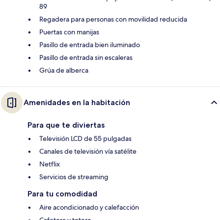
89
Regadera para personas con movilidad reducida
Puertas con manijas
Pasillo de entrada bien iluminado
Pasillo de entrada sin escaleras
Grúa de alberca
Amenidades en la habitación
Para que te diviertas
Televisión LCD de 55 pulgadas
Canales de televisión vía satélite
Netflix
Servicios de streaming
Para tu comodidad
Aire acondicionado y calefacción