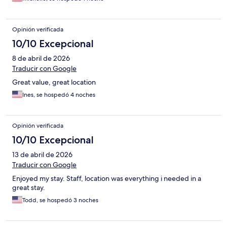
Opinión verificada
10/10 Excepcional
8 de abril de 2026
Traducir con Google
Great value, great location
Ines, se hospedó 4 noches
Opinión verificada
10/10 Excepcional
13 de abril de 2026
Traducir con Google
Enjoyed my stay. Staff, location was everything i needed in a
great stay.
Todd, se hospedó 3 noches