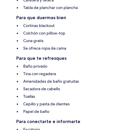
Cafetera y tetera
Tabla de planchar con plancha
Para que duermas bien
Cortinas blackout
Colchón con pillow-top
Cuna gratis
Se ofrece ropa de cama
Para que te refresques
Baño privado
Tina con regadera
Amenidades de baño gratuitas
Secadora de cabello
Toallas
Cepillo y pasta de dientes
Papel de baño
Para conectarte e informarte
Escritorio