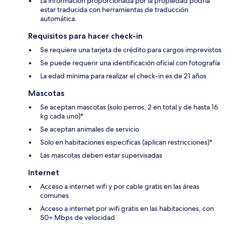
La información proporcionada por la propiedad podría
estar traducida con herramientas de traducción
automática.
Requisitos para hacer check-in
Se requiere una tarjeta de crédito para cargos imprevistos
Se puede requerir una identificación oficial con fotografía
La edad mínima para realizar el check-in es de 21 años
Mascotas
Se aceptan mascotas (solo perros, 2 en total y de hasta 16
kg cada uno)*
Se aceptan animales de servicio
Solo en habitaciones específicas (aplican restricciones)*
Las mascotas deben estar supervisadas
Internet
Acceso a internet wifi y por cable gratis en las áreas
comunes
Acceso a internet por wifi gratis en las habitaciones, con
50+ Mbps de velocidad