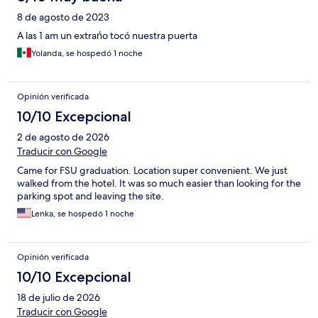
8 de agosto de 2023
A las 1 am un extrańo tocó nuestra puerta
Yolanda, se hospedó 1 noche
Opinión verificada
10/10 Excepcional
2 de agosto de 2026
Traducir con Google
Came for FSU graduation. Location super convenient. We just
walked from the hotel. It was so much easier than looking for the
parking spot and leaving the site.
Lenka, se hospedó 1 noche
Opinión verificada
10/10 Excepcional
18 de julio de 2026
Traducir con Google