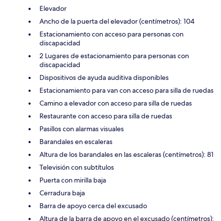
Elevador
Ancho de la puerta del elevador (centímetros): 104
Estacionamiento con acceso para personas con
discapacidad
2 Lugares de estacionamiento para personas con
discapacidad
Dispositivos de ayuda auditiva disponibles
Estacionamiento para van con acceso para silla de ruedas
Camino a elevador con acceso para silla de ruedas
Restaurante con acceso para silla de ruedas
Pasillos con alarmas visuales
Barandales en escaleras
Altura de los barandales en las escaleras (centímetros): 81
Televisión con subtítulos
Puerta con mirilla baja
Cerradura baja
Barra de apoyo cerca del excusado
Altura de la barra de apoyo en el excusado (centímetros):