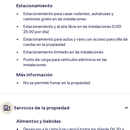
Estacionamiento
Estacionamiento para casas rodantes, autobuses y
camiones gratis en las instalaciones
Estacionamiento y al aire libre en las instalaciones (USD
25.00 por día)
Estacionamiento para autos y vans con acceso para silla de
ruedas en la propiedad
Estacionamiento limitado en las instalaciones
Punto de carga para vehículos eléctricos en las
instalaciones
Más información
No se permite fumar en la propiedad
Servicios de la propiedad
Alimentos y bebidas
Desayuno a la carta (con cargo) todos los díasde 06:30 a