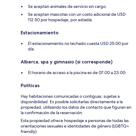
Se aceptan animales de servicio sin cargo.
Se aceptan mascotas con un costo adicional de USD
112.50 por hospedaje, por estadía.
Estacionamiento
El estacionamiento no techado cuesta USD 25.00 por
día.
Alberca, spa y gimnasio (si corresponde)
El horario de acceso a la piscina es de 07:00 a 23:00.
Políticas
Hay habitaciones comunicadas o contiguas, sujetas a
disponibilidad. Es posible solicitarlas directamente a la
propiedad, utilizando los datos de contacto que figuran en
la confirmación de la reservación.
Esta propiedad ofrece hospedaje a personas de todas las
orientaciones sexuales e identidades de género (LGBTQ+
friendly).