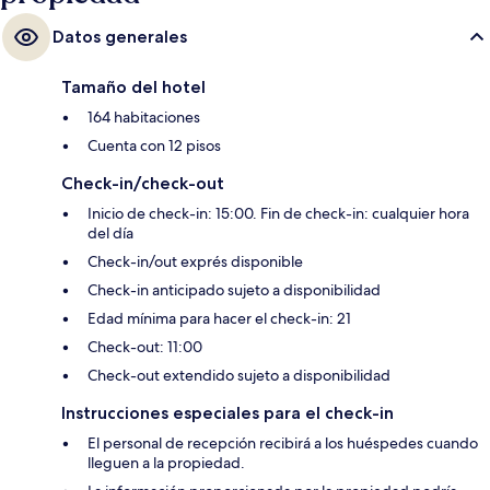
Datos generales
Tamaño del hotel
164 habitaciones
Cuenta con 12 pisos
Check-in/check-out
Inicio de check-in: 15:00. Fin de check-in: cualquier hora
del día
Check-in/out exprés disponible
Check-in anticipado sujeto a disponibilidad
Edad mínima para hacer el check-in: 21
Check-out: 11:00
Check-out extendido sujeto a disponibilidad
Instrucciones especiales para el check-in
El personal de recepción recibirá a los huéspedes cuando
lleguen a la propiedad.