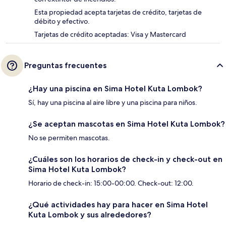
Esta propiedad acepta tarjetas de crédito, tarjetas de
débito y efectivo.
Tarjetas de crédito aceptadas: Visa y Mastercard
Preguntas frecuentes
¿Hay una piscina en Sima Hotel Kuta Lombok?
Sí, hay una piscina al aire libre y una piscina para niños.
¿Se aceptan mascotas en Sima Hotel Kuta Lombok?
No se permiten mascotas.
¿Cuáles son los horarios de check-in y check-out en
Sima Hotel Kuta Lombok?
Horario de check-in: 15:00-00:00. Check-out: 12:00.
¿Qué actividades hay para hacer en Sima Hotel
Kuta Lombok y sus alrededores?