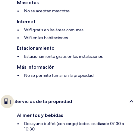
Mascotas
No se aceptan mascotas
Internet
Wifi gratis en las áreas comunes
Wifi en las habitaciones
Estacionamiento
Estacionamiento gratis en las instalaciones
Más información
No se permite fumar en la propiedad
Servicios de la propiedad
Alimentos y bebidas
Desayuno buffet (con cargo) todos los díasde 07:30 a
10:30