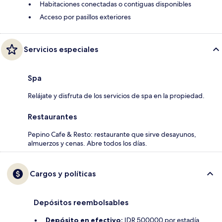
Habitaciones conectadas o contiguas disponibles
Acceso por pasillos exteriores
Servicios especiales
Spa
Relájate y disfruta de los servicios de spa en la propiedad.
Restaurantes
Pepino Cafe & Resto: restaurante que sirve desayunos,
almuerzos y cenas. Abre todos los días.
Cargos y políticas
Depósitos reembolsables
Depósito en efectivo:
IDR 500000 por estadía.