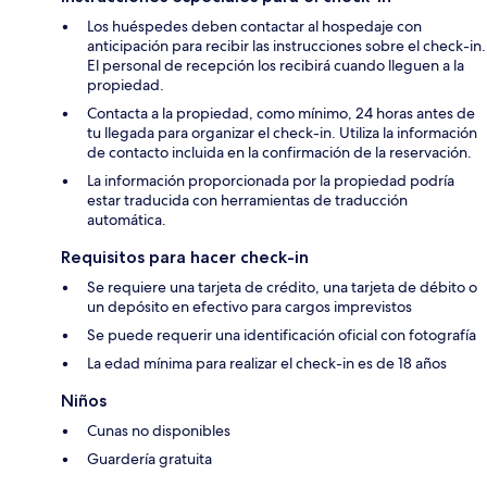
Los huéspedes deben contactar al hospedaje con
anticipación para recibir las instrucciones sobre el check-in.
El personal de recepción los recibirá cuando lleguen a la
propiedad.
Contacta a la propiedad, como mínimo, 24 horas antes de
tu llegada para organizar el check-in. Utiliza la información
de contacto incluida en la confirmación de la reservación.
La información proporcionada por la propiedad podría
estar traducida con herramientas de traducción
automática.
Requisitos para hacer check-in
Se requiere una tarjeta de crédito, una tarjeta de débito o
un depósito en efectivo para cargos imprevistos
Se puede requerir una identificación oficial con fotografía
La edad mínima para realizar el check-in es de 18 años
Niños
Cunas no disponibles
Guardería gratuita