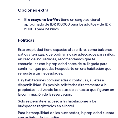
Opciones extra
El
desayuno buffet
tiene un cargo adicional
aproximado de IDR 100000 para los adultos y de IDR
50000 para los niños
Políticas
Esta propiedad tiene espacios al aire libre, como balcones,
patios y terrazas, que podrían no ser adecuados para niños;
en caso de inquietudes, recomendamos que te
comuniques con la propiedad antes de tu llegada para
confirmar que puedas hospedarte en una habitación que
se ajuste a tus necesidades.
Hay habitaciones comunicadas o contiguas, sujetas a
disponibilidad. Es posible solicitarlas directamente a la
propiedad, utilizando los datos de contacto que figuran en
la confirmación de la reservación.
Solo se permite el acceso a las habitaciones a los
huéspedes registrados en el hotel.
Para la tranquilidad de los huéspedes, la propiedad cuenta
con extintor de incendios.