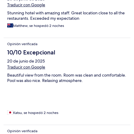
Traducir con Google
Stunning hotel with amazing staff. Great location close to all the
restaurants. Exceeded my expectation
Matthew, se hospedó 2 noches
Opinión verificada
10/10 Excepcional
20 de junio de 2025
Traducir con Google
Beautiful view from the room. Room was clean and comfortable.
Pool was also nice. Relaxing atmosphere.
Katsu, se hospedó 2 noches
Opinión verificada