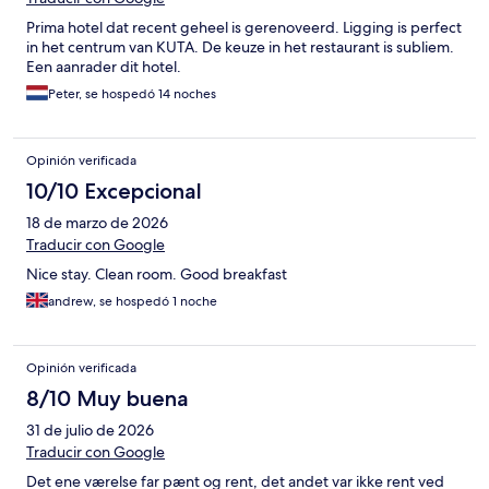
Prima hotel dat recent geheel is gerenoveerd. Ligging is perfect
in het centrum van KUTA. De keuze in het restaurant is subliem.
Een aanrader dit hotel.
Peter, se hospedó 14 noches
Opinión verificada
10/10 Excepcional
18 de marzo de 2026
Traducir con Google
Nice stay. Clean room. Good breakfast
andrew, se hospedó 1 noche
Opinión verificada
8/10 Muy buena
31 de julio de 2026
Traducir con Google
Det ene værelse far pænt og rent, det andet var ikke rent ved