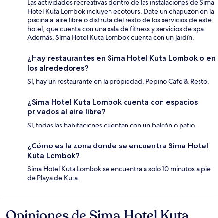
Las actividades recreativas dentro de las instalaciones de Sima
Hotel Kuta Lombok incluyen ecotours. Date un chapuzón en la
piscina al aire libre o disfruta del resto de los servicios de este
hotel, que cuenta con una sala de fitness y servicios de spa.
Además, Sima Hotel Kuta Lombok cuenta con un jardín.
¿Hay restaurantes en Sima Hotel Kuta Lombok o en
los alrededores?
Sí, hay un restaurante en la propiedad, Pepino Cafe & Resto.
¿Sima Hotel Kuta Lombok cuenta con espacios
privados al aire libre?
Sí, todas las habitaciones cuentan con un balcón o patio.
¿Cómo es la zona donde se encuentra Sima Hotel
Kuta Lombok?
Sima Hotel Kuta Lombok se encuentra a solo 10 minutos a pie
de Playa de Kuta.
Opiniones de Sima Hotel Kuta
Opiniones