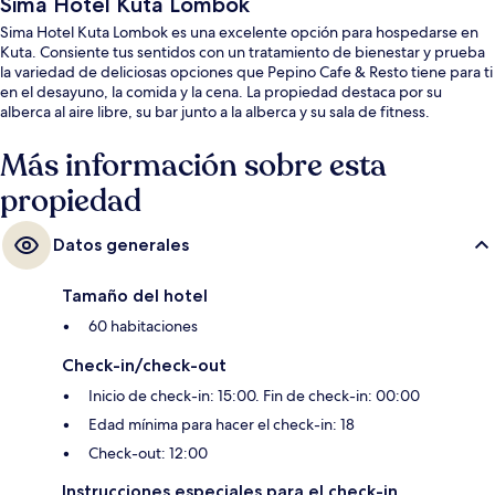
Sima Hotel Kuta Lombok
Sima Hotel Kuta Lombok es una excelente opción para hospedarse en
Kuta. Consiente tus sentidos con un tratamiento de bienestar y prueba
la variedad de deliciosas opciones que Pepino Cafe & Resto tiene para ti
en el desayuno, la comida y la cena. La propiedad destaca por su
alberca al aire libre, su bar junto a la alberca y su sala de fitness.
Más información sobre esta
propiedad
Datos generales
Tamaño del hotel
60 habitaciones
Check-in/check-out
Inicio de check-in: 15:00. Fin de check-in: 00:00
Edad mínima para hacer el check-in: 18
Check-out: 12:00
Instrucciones especiales para el check-in