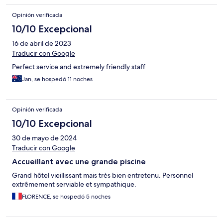
Opinión verificada
10/10 Excepcional
16 de abril de 2023
Traducir con Google
Perfect service and extremely friendly staff
Jan, se hospedó 11 noches
Opinión verificada
10/10 Excepcional
30 de mayo de 2024
Traducir con Google
Accueillant avec une grande piscine
Grand hôtel vieillissant mais très bien entretenu. Personnel
extrêmement serviable et sympathique.
FLORENCE, se hospedó 5 noches