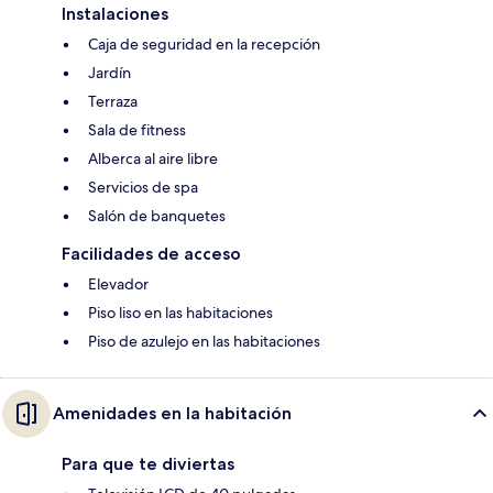
Instalaciones
Caja de seguridad en la recepción
Jardín
Terraza
Sala de fitness
Alberca al aire libre
Servicios de spa
Salón de banquetes
Facilidades de acceso
Elevador
Piso liso en las habitaciones
Piso de azulejo en las habitaciones
Amenidades en la habitación
Para que te diviertas