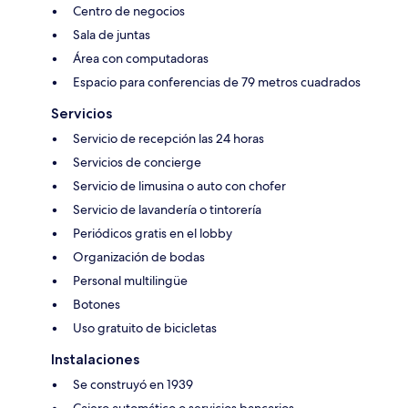
Centro de negocios
Sala de juntas
Área con computadoras
Espacio para conferencias de 79 metros cuadrados
Servicios
Servicio de recepción las 24 horas
Servicios de concierge
Servicio de limusina o auto con chofer
Servicio de lavandería o tintorería
Periódicos gratis en el lobby
Organización de bodas
Personal multilingüe
Botones
Uso gratuito de bicicletas
Instalaciones
Se construyó en 1939