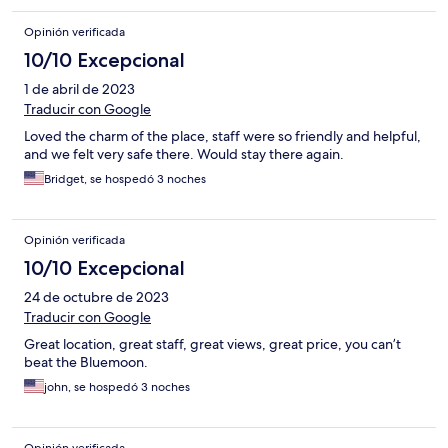
Opinión verificada
10/10 Excepcional
1 de abril de 2023
Traducir con Google
Loved the charm of the place, staff were so friendly and helpful,
and we felt very safe there. Would stay there again.
Bridget, se hospedó 3 noches
Opinión verificada
10/10 Excepcional
24 de octubre de 2023
Traducir con Google
Great location, great staff, great views, great price, you can’t
beat the Bluemoon.
john, se hospedó 3 noches