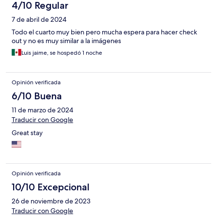
4/10 Regular
7 de abril de 2024
Todo el cuarto muy bien pero mucha espera para hacer check
out y no es muy similar a la imágenes
Luis jaime, se hospedó 1 noche
Opinión verificada
6/10 Buena
11 de marzo de 2024
Traducir con Google
Great stay
Opinión verificada
10/10 Excepcional
26 de noviembre de 2023
Traducir con Google