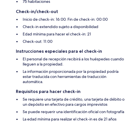
75 habitaciones
Check-in/check-out
Inicio de check-in: 16:00. Fin de check-in: 00:00
Check-in extendido sujeto a disponibilidad
Edad mínima para hacer el check-in: 21
Check-out: 11:00
Instrucciones especiales para el check-in
El personal de recepción recibirá a los huéspedes cuando
lleguen a la propiedad.
La información proporcionada por la propiedad podría
estar traducida con herramientas de traducción
automática.
Requisitos para hacer check-in
Se requiere una tarjeta de crédito, una tarjeta de débito o
un depósito en efectivo para cargos imprevistos
Se puede requerir una identificación oficial con fotografía
La edad mínima para realizar el check-in es de 21 años