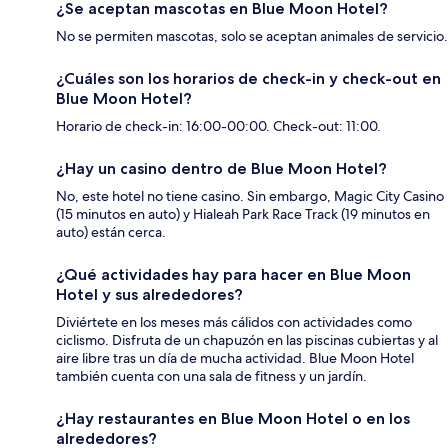
¿Se aceptan mascotas en Blue Moon Hotel?
No se permiten mascotas, solo se aceptan animales de servicio.
¿Cuáles son los horarios de check-in y check-out en
Blue Moon Hotel?
Horario de check-in: 16:00-00:00. Check-out: 11:00.
¿Hay un casino dentro de Blue Moon Hotel?
No, este hotel no tiene casino. Sin embargo, Magic City Casino
(15 minutos en auto) y Hialeah Park Race Track (19 minutos en
auto) están cerca.
¿Qué actividades hay para hacer en Blue Moon
Hotel y sus alrededores?
Diviértete en los meses más cálidos con actividades como
ciclismo. Disfruta de un chapuzón en las piscinas cubiertas y al
aire libre tras un día de mucha actividad. Blue Moon Hotel
también cuenta con una sala de fitness y un jardín.
¿Hay restaurantes en Blue Moon Hotel o en los
alrededores?