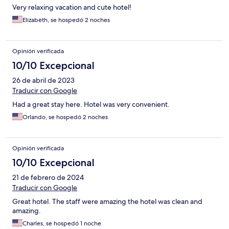
Very relaxing vacation and cute hotel!
Elizabeth, se hospedó 2 noches
Opinión verificada
10/10 Excepcional
26 de abril de 2023
Traducir con Google
Had a great stay here. Hotel was very convenient.
Orlando, se hospedó 2 noches
Opinión verificada
10/10 Excepcional
21 de febrero de 2024
Traducir con Google
Great hotel. The staff were amazing the hotel was clean and
amazing.
Charles, se hospedó 1 noche