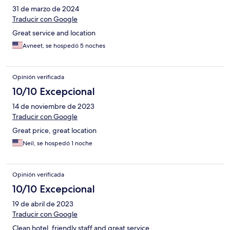
31 de marzo de 2024
Traducir con Google
Great service and location
Avneet, se hospedó 5 noches
Opinión verificada
10/10 Excepcional
14 de noviembre de 2023
Traducir con Google
Great price, great location
Neil, se hospedó 1 noche
Opinión verificada
10/10 Excepcional
19 de abril de 2023
Traducir con Google
Clean hotel ,friendly staff and great service