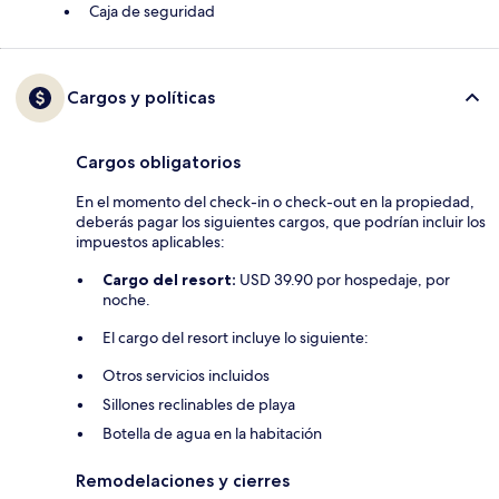
Caja de seguridad
Cargos y políticas
Cargos obligatorios
En el momento del check-in o check-out en la propiedad,
deberás pagar los siguientes cargos, que podrían incluir los
impuestos aplicables:
Cargo del resort:
USD 39.90 por hospedaje, por
noche.
El cargo del resort incluye lo siguiente:
Otros servicios incluidos
Sillones reclinables de playa
Botella de agua en la habitación
Remodelaciones y cierres