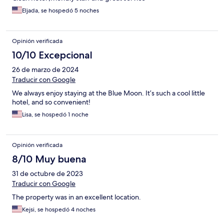
Eljada, se hospedó 5 noches
Opinión verificada
10/10 Excepcional
26 de marzo de 2024
Traducir con Google
We always enjoy staying at the Blue Moon. It’s such a cool little
hotel, and so convenient!
Lisa, se hospedó 1 noche
Opinión verificada
8/10 Muy buena
31 de octubre de 2023
Traducir con Google
The property was in an excellent location.
Kejsi, se hospedó 4 noches