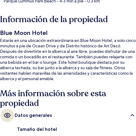
Parque Lummus Park Beach
- A 3 min a pie
- 0.3 km
Información de la propiedad
Blue Moon Hotel
Estarás en una ubicación extraordinaria en Blue Moon Hotel, a solo cinco
minutos a pie de Ocean Drive y de Distrito histórico de Art Decó.
Después de divertirte en la alberca al aire libre, puedes disfrutar de una
comida o un bocadillo en el restaurante. También puedes relajarte con
una bebida en el bar o lounge. Este hotel boutique destaca por su
alberca techada, su bar junto a la alberca y su sala de fitness. Otros
visitantes hablan maravillas de las amenidades y características como la
alberca y el personal amable.
Más información sobre esta
propiedad
Datos generales
Tamaño del hotel