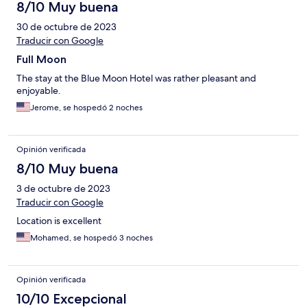
8/10 Muy buena
30 de octubre de 2023
Traducir con Google
Full Moon
The stay at the Blue Moon Hotel was rather pleasant and
enjoyable.
Jerome, se hospedó 2 noches
Opinión verificada
8/10 Muy buena
3 de octubre de 2023
Traducir con Google
Location is excellent
Mohamed, se hospedó 3 noches
Opinión verificada
10/10 Excepcional