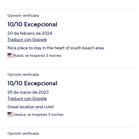
Opinión verificada
10/10 Excepcional
20 de febrero de 2024
Traducir con Google
Nice place to stay in the heart of south beach area.
Rubal, se hospedó 3 noches
Opinión verificada
10/10 Excepcional
29 de marzo de 2023
Traducir con Google
Great location and cute!
Jessica, se hospedó 3 noches
Opinión verificada