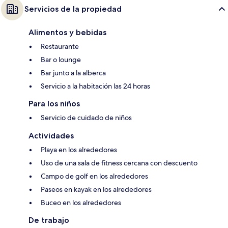
Servicios de la propiedad
Alimentos y bebidas
Restaurante
Bar o lounge
Bar junto a la alberca
Servicio a la habitación las 24 horas
Para los niños
Servicio de cuidado de niños
Actividades
Playa en los alrededores
Uso de una sala de fitness cercana con descuento
Campo de golf en los alrededores
Paseos en kayak en los alrededores
Buceo en los alrededores
De trabajo