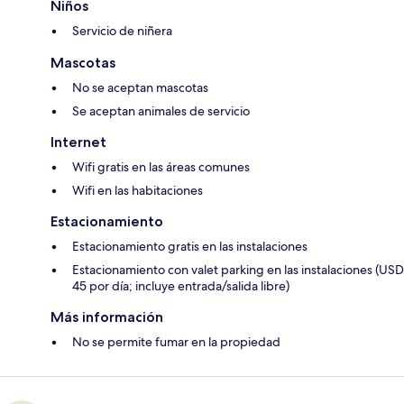
Niños
Servicio de niñera
Mascotas
No se aceptan mascotas
Se aceptan animales de servicio
Internet
Wifi gratis en las áreas comunes
Wifi en las habitaciones
Estacionamiento
Estacionamiento gratis en las instalaciones
Estacionamiento con valet parking en las instalaciones (USD
45 por día; incluye entrada/salida libre)
Más información
No se permite fumar en la propiedad