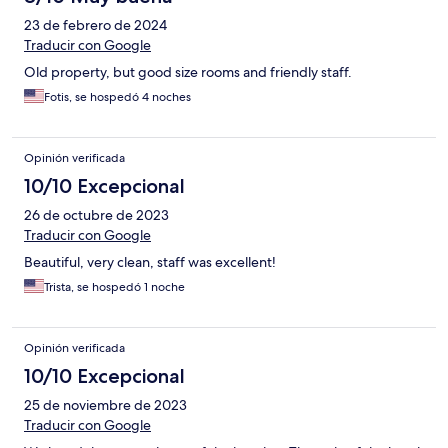
23 de febrero de 2024
Traducir con Google
Old property, but good size rooms and friendly staff.
Fotis, se hospedó 4 noches
Opinión verificada
10/10 Excepcional
26 de octubre de 2023
Traducir con Google
Beautiful, very clean, staff was excellent!
Trista, se hospedó 1 noche
Opinión verificada
10/10 Excepcional
25 de noviembre de 2023
Traducir con Google