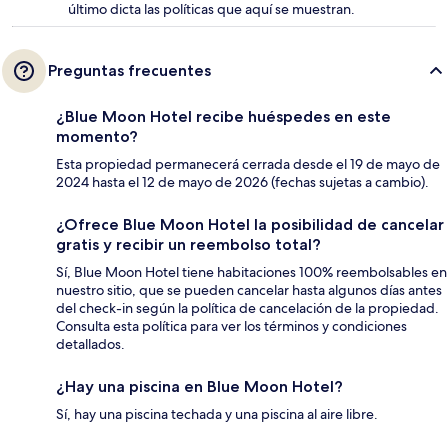
último dicta las políticas que aquí se muestran.
Preguntas frecuentes
¿Blue Moon Hotel recibe huéspedes en este
momento?
Esta propiedad permanecerá cerrada desde el 19 de mayo de
2024 hasta el 12 de mayo de 2026 (fechas sujetas a cambio).
¿Ofrece Blue Moon Hotel la posibilidad de cancelar
gratis y recibir un reembolso total?
Sí, Blue Moon Hotel tiene habitaciones 100% reembolsables en
nuestro sitio, que se pueden cancelar hasta algunos días antes
del check-in según la política de cancelación de la propiedad.
Consulta esta política para ver los términos y condiciones
detallados.
¿Hay una piscina en Blue Moon Hotel?
Sí, hay una piscina techada y una piscina al aire libre.