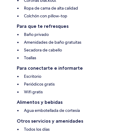
Cortinas blackout
Ropa de cama de alta calidad
Colchón con pillow-top
Para que te refresques
Baño privado
Amenidades de baño gratuitas
Secadora de cabello
Toallas
Para conectarte e informarte
Escritorio
Periódicos gratis
Wifi gratis
Alimentos y bebidas
Agua embotellada de cortesía
Otros servicios y amenidades
Todos los días