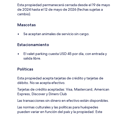
Esta propiedad permanecerá cerrada desde el 19 de mayo
de 2024 hasta el 12 de mayo de 2026 (fechas sujetas a
cambio).
Mascotas
Se aceptan animales de servicio sin cargo.
Estacionamiento
El valet parking cuesta USD 45 por día, con entrada y
salida libre.
Políticas
Esta propiedad acepta tarjetas de crédito y tarjetas de
débito. No se acepta efectivo.
Tarjetas de crédito aceptadas: Visa, Mastercard, American
Express, Discover y Diners Club
Las transacciones sin dinero en efectivo están disponibles.
Las normas culturales y las políticas para huéspedes
pueden variar en función del país y la propiedad. Este