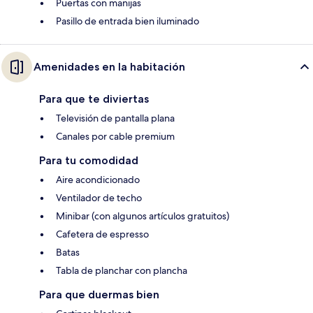
Puertas con manijas
Pasillo de entrada bien iluminado
Amenidades en la habitación
Para que te diviertas
Televisión de pantalla plana
Canales por cable premium
Para tu comodidad
Aire acondicionado
Ventilador de techo
Minibar (con algunos artículos gratuitos)
Cafetera de espresso
Batas
Tabla de planchar con plancha
Para que duermas bien