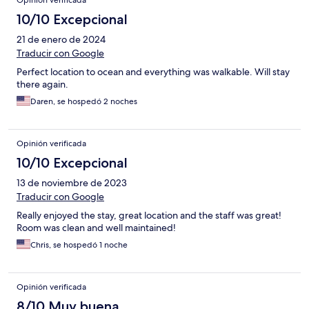
Opinión verificada
10/10 Excepcional
21 de enero de 2024
Traducir con Google
Perfect location to ocean and everything was walkable. Will stay
there again.
Daren, se hospedó 2 noches
Opinión verificada
10/10 Excepcional
13 de noviembre de 2023
Traducir con Google
Really enjoyed the stay, great location and the staff was great!
Room was clean and well maintained!
Chris, se hospedó 1 noche
Opinión verificada
8/10 Muy buena