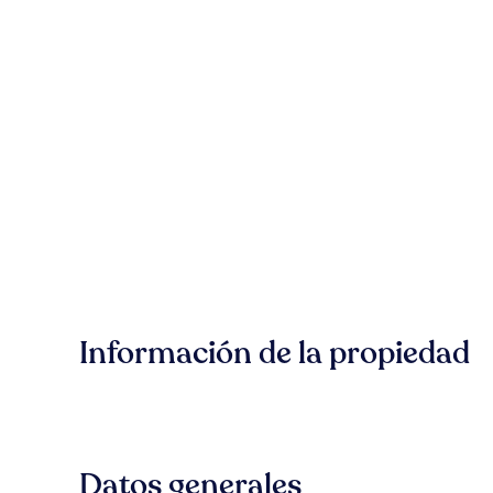
Información de la propiedad
Datos generales