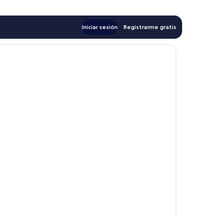
Iniciar sesión
Registrarme gratis