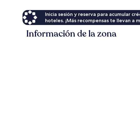
Inicia sesión y reserva para acumular c
hoteles. ¡Más recompensas te llevan a m
Información de la zona