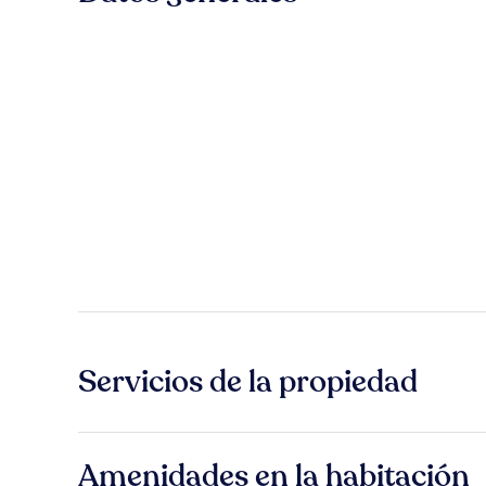
Servicios de la propiedad
Amenidades en la habitación