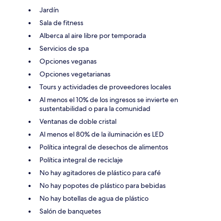
Jardín
Sala de fitness
Alberca al aire libre por temporada
Servicios de spa
Opciones veganas
Opciones vegetarianas
Tours y actividades de proveedores locales
Al menos el 10% de los ingresos se invierte en
sustentabilidad o para la comunidad
Ventanas de doble cristal
Al menos el 80% de la iluminación es LED
Política integral de desechos de alimentos
Política integral de reciclaje
No hay agitadores de plástico para café
No hay popotes de plástico para bebidas
No hay botellas de agua de plástico
Salón de banquetes