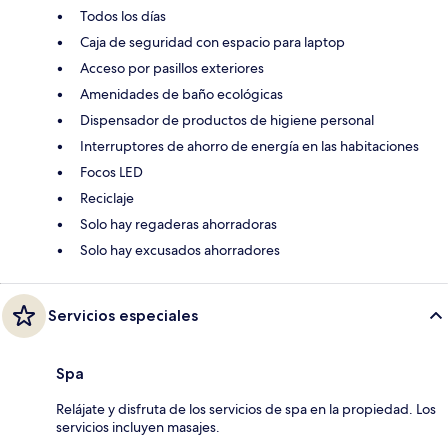
Todos los días
Caja de seguridad con espacio para laptop
Acceso por pasillos exteriores
Amenidades de baño ecológicas
Dispensador de productos de higiene personal
Interruptores de ahorro de energía en las habitaciones
Focos LED
Reciclaje
Solo hay regaderas ahorradoras
Solo hay excusados ahorradores
Servicios especiales
Spa
Relájate y disfruta de los servicios de spa en la propiedad. Los
servicios incluyen masajes.