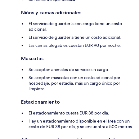
Niños y camas adicionales
El servicio de guardería con cargo tiene un costo
adicional.
El servicio de guardería tiene un costo adicional.
Las camas plegables cuestan EUR 90 por noche.
Mascotas
Se aceptan animales de servicio sin cargo.
Se aceptan mascotas con un costo adicional por
hospedaje, por estadía, más un cargo único por
limpieza.
Estacionamiento
El estacionamiento cuesta EUR 38 por día.
Hay un estacionamiento disponible en el área con un
costo de EUR 38 por día, y se encuentra a 500 metros.