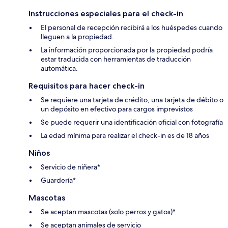
Instrucciones especiales para el check-in
El personal de recepción recibirá a los huéspedes cuando
lleguen a la propiedad.
La información proporcionada por la propiedad podría
estar traducida con herramientas de traducción
automática.
Requisitos para hacer check-in
Se requiere una tarjeta de crédito, una tarjeta de débito o
un depósito en efectivo para cargos imprevistos
Se puede requerir una identificación oficial con fotografía
La edad mínima para realizar el check-in es de 18 años
Niños
Servicio de niñera*
Guardería*
Mascotas
Se aceptan mascotas (solo perros y gatos)*
Se aceptan animales de servicio