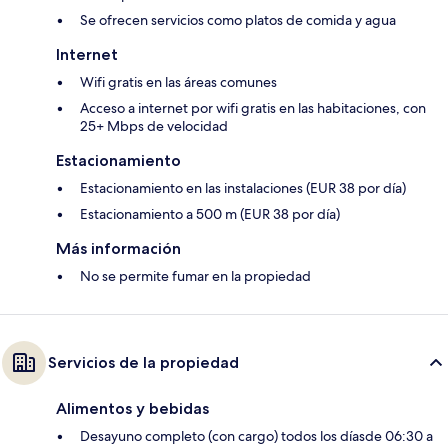
Se ofrecen servicios como platos de comida y agua
Internet
Wifi gratis en las áreas comunes
Acceso a internet por wifi gratis en las habitaciones, con
25+ Mbps de velocidad
Estacionamiento
Estacionamiento en las instalaciones (EUR 38 por día)
Estacionamiento a 500 m (EUR 38 por día)
Más información
No se permite fumar en la propiedad
Servicios de la propiedad
Alimentos y bebidas
Desayuno completo (con cargo) todos los díasde 06:30 a