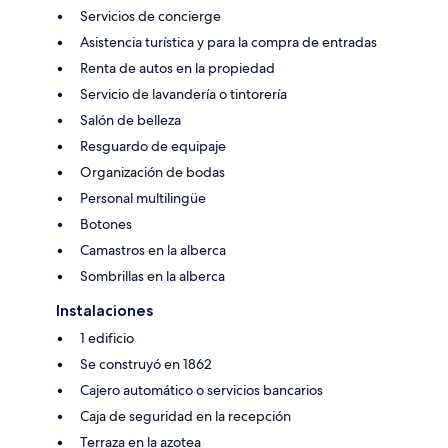
Servicios de concierge
Asistencia turística y para la compra de entradas
Renta de autos en la propiedad
Servicio de lavandería o tintorería
Salón de belleza
Resguardo de equipaje
Organización de bodas
Personal multilingüe
Botones
Camastros en la alberca
Sombrillas en la alberca
Instalaciones
1 edificio
Se construyó en 1862
Cajero automático o servicios bancarios
Caja de seguridad en la recepción
Terraza en la azotea