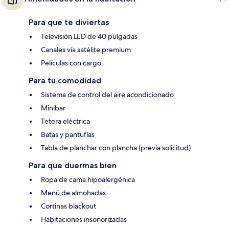
Para que te diviertas
Televisión LED de 40 pulgadas
Canales vía satélite premium
Películas con cargo
Para tu comodidad
Sistema de control del aire acondicionado
Minibar
Tetera eléctrica
Batas y pantuflas
Tabla de planchar con plancha (previa solicitud)
Para que duermas bien
Ropa de cama hipoalergénica
Menú de almohadas
Cortinas blackout
Habitaciones insonorizadas