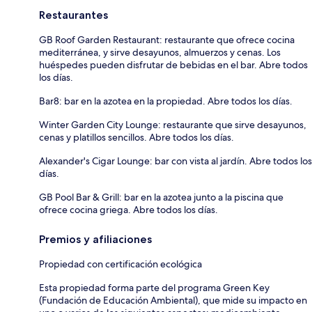
Restaurantes
GB Roof Garden Restaurant: restaurante que ofrece cocina
mediterránea, y sirve desayunos, almuerzos y cenas. Los
huéspedes pueden disfrutar de bebidas en el bar. Abre todos
los días.
Bar8: bar en la azotea en la propiedad. Abre todos los días.
Winter Garden City Lounge: restaurante que sirve desayunos,
cenas y platillos sencillos. Abre todos los días.
Alexander's Cigar Lounge: bar con vista al jardín. Abre todos los
días.
GB Pool Bar & Grill: bar en la azotea junto a la piscina que
ofrece cocina griega. Abre todos los días.
Premios y afiliaciones
Propiedad con certificación ecológica
Esta propiedad forma parte del programa Green Key
(Fundación de Educación Ambiental), que mide su impacto en