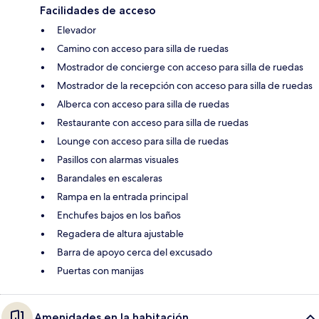
Facilidades de acceso
Elevador
Camino con acceso para silla de ruedas
Mostrador de concierge con acceso para silla de ruedas
Mostrador de la recepción con acceso para silla de ruedas
Alberca con acceso para silla de ruedas
Restaurante con acceso para silla de ruedas
Lounge con acceso para silla de ruedas
Pasillos con alarmas visuales
Barandales en escaleras
Rampa en la entrada principal
Enchufes bajos en los baños
Regadera de altura ajustable
Barra de apoyo cerca del excusado
Puertas con manijas
Amenidades en la habitación