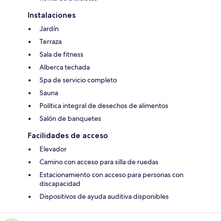
Instalaciones
Jardín
Terraza
Sala de fitness
Alberca techada
Spa de servicio completo
Sauna
Política integral de desechos de alimentos
Salón de banquetes
Facilidades de acceso
Elevador
Camino con acceso para silla de ruedas
Estacionamiento con acceso para personas con
discapacidad
Dispositivos de ayuda auditiva disponibles