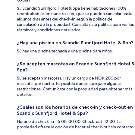
Sí, Scandic Sunnfjord Hotel & Spa tiene habitaciones 100%
reembolsables en nuestro sitio, que se pueden cancelar hasta
algunos días antes del check-in según la política de
cancelación de la propiedad. Consulta esta política para ver los
términos y condiciones detallados.
¿Hay una piscina en Scandic Sunnfjord Hotel & Spa?
Sí, hay una piscina techada y una piscina para niños.
¿Se aceptan mascotas en Scandic Sunnfjord Hotel &
Spa?
Sí, se aceptan mascotas. Hay un cargo de NOK 200 por
mascota, por noche. Es posible que se apliquen algunas
restricciones. Comunícate con la propiedad para obtener más
detalles.
¿Cuáles son los horarios de check-in y check-out en
Scandic Sunnfjord Hotel & Spa?
Horario de check-in: 16:00-00:00. Check-out: 12:00. La
propiedad ofrece la opción de hacer el check-out sin contacto.