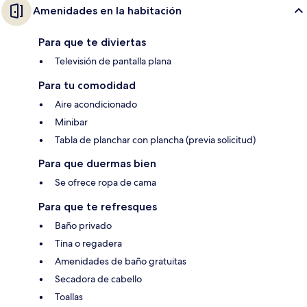
Amenidades en la habitación
Para que te diviertas
Televisión de pantalla plana
Para tu comodidad
Aire acondicionado
Minibar
Tabla de planchar con plancha (previa solicitud)
Para que duermas bien
Se ofrece ropa de cama
Para que te refresques
Baño privado
Tina o regadera
Amenidades de baño gratuitas
Secadora de cabello
Toallas