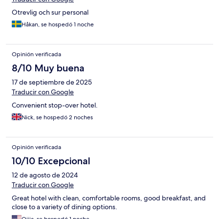
Otrevlig och sur personal
Håkan, se hospedó 1 noche
Opinión verificada
8/10 Muy buena
17 de septiembre de 2025
Traducir con Google
Convenient stop-over hotel.
Nick, se hospedó 2 noches
Opinión verificada
10/10 Excepcional
12 de agosto de 2024
Traducir con Google
Great hotel with clean, comfortable rooms, good breakfast, and
close to a variety of dining options.