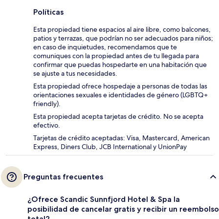
Políticas
Esta propiedad tiene espacios al aire libre, como balcones,
patios y terrazas, que podrían no ser adecuados para niños;
en caso de inquietudes, recomendamos que te
comuniques con la propiedad antes de tu llegada para
confirmar que puedas hospedarte en una habitación que
se ajuste a tus necesidades.
Esta propiedad ofrece hospedaje a personas de todas las
orientaciones sexuales e identidades de género (LGBTQ+
friendly).
Esta propiedad acepta tarjetas de crédito. No se acepta
efectivo.
Tarjetas de crédito aceptadas: Visa, Mastercard, American
Express, Diners Club, JCB International y UnionPay
Preguntas frecuentes
¿Ofrece Scandic Sunnfjord Hotel & Spa la
posibilidad de cancelar gratis y recibir un reembolso
total?