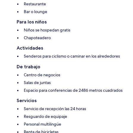
Restaurante
Bar o lounge
Para los niños
Niños se hospedan gratis
Chapoteadero
Actividades
Senderos para ciclismo o caminar en los alrededores
De trabajo
Centro de negocios
Salas de juntas
Espacio para conferencias de 2486 metros cuadrados
Servicios
Servicio de recepción las 24 horas
Resguardo de equipaje
Personal multilingüe
Renta de bicicletas