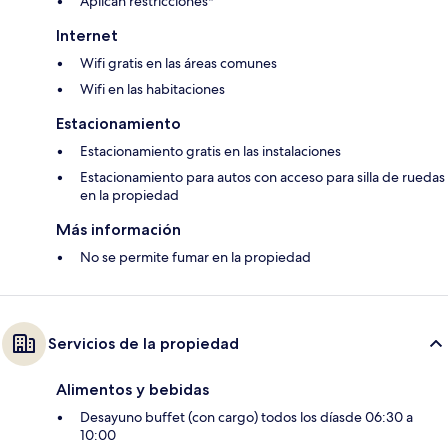
Aplican restricciones*
Internet
Wifi gratis en las áreas comunes
Wifi en las habitaciones
Estacionamiento
Estacionamiento gratis en las instalaciones
Estacionamiento para autos con acceso para silla de ruedas
en la propiedad
Más información
No se permite fumar en la propiedad
Servicios de la propiedad
Alimentos y bebidas
Desayuno buffet (con cargo) todos los díasde 06:30 a
10:00