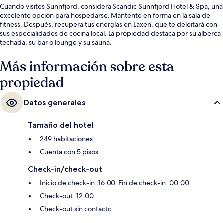
Cuando visites Sunnfjord, considera Scandic Sunnfjord Hotel & Spa, una
excelente opción para hospedarse. Mantente en forma en la sala de
fitness. Después, recupera tus energías en Laxen, que te deleitará con
sus especialidades de cocina local. La propiedad destaca por su alberca
techada, su bar o lounge y su sauna.
Más información sobre esta
propiedad
Datos generales
Tamaño del hotel
249 habitaciones
Cuenta con 5 pisos
Check-in/check-out
Inicio de check-in: 16:00. Fin de check-in: 00:00
Check-out: 12:00
Check-out sin contacto