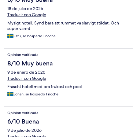
18 de julio de 2026
Traducir con Google
Mysigt hotell. Synd bara att rummet va slarvigt städat. Och
super varmt.
Satu, se hospedó 1 noche
Opinión verificada
8/10 Muy buena
9 de enero de 2026
Traducir con Google
Fräscht hotell med bra frukost och pool
Johan, se hospedó 1 noche
Opinión verificada
6/10 Buena
9 de julio de 2026
Traducir con Google