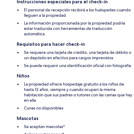
Instrucciones especiales para el check-in
El personal de recepción recibirá a los huéspedes cuando
lleguen a la propiedad.
La información proporcionada por la propiedad podría
estar traducida con herramientas de traducción
automática.
Requisitos para hacer check-in
Se requiere una tarjeta de crédito, una tarjeta de débito o
un depósito en efectivo para cargos imprevistos
Se puede requerir una identificación oficial con fotografía
Niños
La propiedad ofrece hospedaje gratuito a los niños de
hasta 12 años, siempre y cuando ocupen la misma
habitación que sus padres o tutores con las camas que hay
en ella
Cunas no disponibles
Mascotas
Se aceptan mascotas*