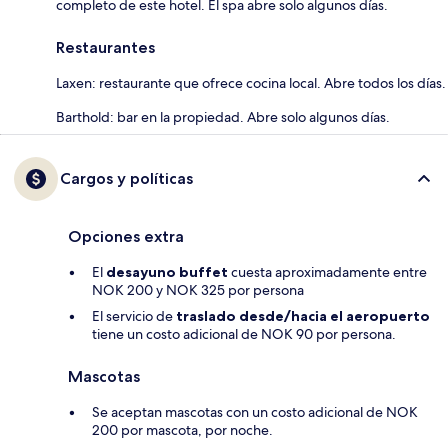
completo de este hotel. El spa abre solo algunos días.
Restaurantes
Laxen: restaurante que ofrece cocina local. Abre todos los días.
Barthold: bar en la propiedad. Abre solo algunos días.
Cargos y políticas
Opciones extra
El
desayuno buffet
cuesta aproximadamente entre
NOK 200 y NOK 325 por persona
El servicio de
traslado desde/hacia el aeropuerto
tiene un costo adicional de NOK 90 por persona.
Mascotas
Se aceptan mascotas con un costo adicional de NOK
200 por mascota, por noche.