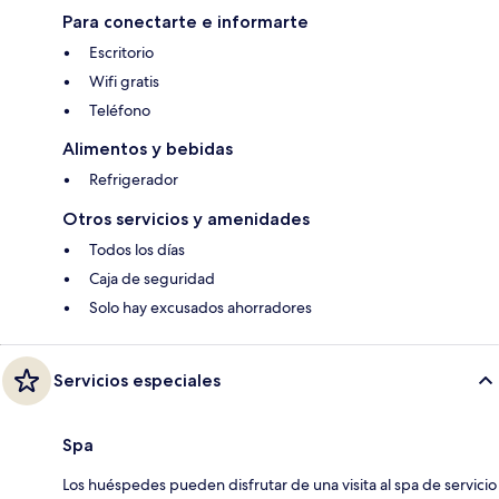
Para conectarte e informarte
Escritorio
Wifi gratis
Teléfono
Alimentos y bebidas
Refrigerador
Otros servicios y amenidades
Todos los días
Caja de seguridad
Solo hay excusados ahorradores
Servicios especiales
Spa
Los huéspedes pueden disfrutar de una visita al spa de servicio