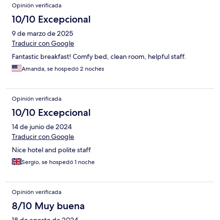
Opinión verificada
10/10 Excepcional
9 de marzo de 2025
Traducir con Google
Fantastic breakfast! Comfy bed, clean room, helpful staff.
Amanda, se hospedó 2 noches
Opinión verificada
10/10 Excepcional
14 de junio de 2024
Traducir con Google
Nice hotel and polite staff
Sergio, se hospedó 1 noche
Opinión verificada
8/10 Muy buena