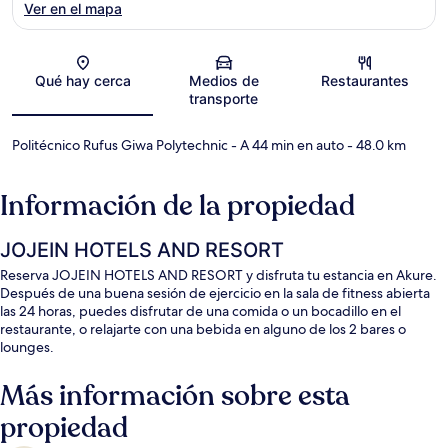
Ver en el mapa
Sección del mapa
Qué hay cerca
Medios de
Restaurantes
transporte
Politécnico Rufus Giwa Polytechnic
- A 44 min en auto
- 48.0 km
Información de la propiedad
JOJEIN HOTELS AND RESORT
Reserva JOJEIN HOTELS AND RESORT y disfruta tu estancia en Akure.
Después de una buena sesión de ejercicio en la sala de fitness abierta
las 24 horas, puedes disfrutar de una comida o un bocadillo en el
restaurante, o relajarte con una bebida en alguno de los 2 bares o
lounges.
Más información sobre esta
propiedad