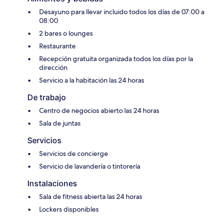
Desayuno para llevar incluido todos los días de 07:00 a
08:00
2 bares o lounges
Restaurante
Recepción gratuita organizada todos los días por la
dirección
Servicio a la habitación las 24 horas
De trabajo
Centro de negocios abierto las 24 horas
Sala de juntas
Servicios
Servicios de concierge
Servicio de lavandería o tintorería
Instalaciones
Sala de fitness abierta las 24 horas
Lockers disponibles