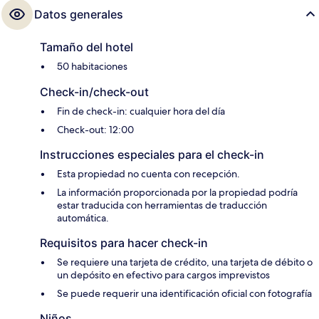
Datos generales
Tamaño del hotel
50 habitaciones
Check-in/check-out
Fin de check-in: cualquier hora del día
Check-out: 12:00
Instrucciones especiales para el check-in
Esta propiedad no cuenta con recepción.
La información proporcionada por la propiedad podría
estar traducida con herramientas de traducción
automática.
Requisitos para hacer check-in
Se requiere una tarjeta de crédito, una tarjeta de débito o
un depósito en efectivo para cargos imprevistos
Se puede requerir una identificación oficial con fotografía
Niños