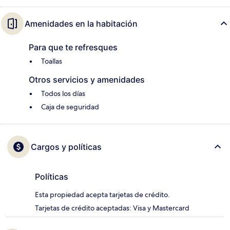
Amenidades en la habitación
Para que te refresques
Toallas
Otros servicios y amenidades
Todos los días
Caja de seguridad
Cargos y políticas
Políticas
Esta propiedad acepta tarjetas de crédito.
Tarjetas de crédito aceptadas: Visa y Mastercard