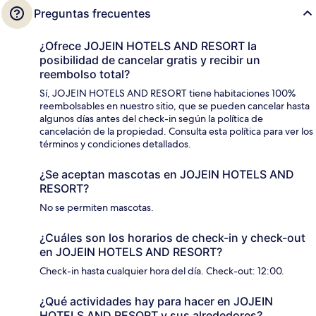
Preguntas frecuentes
¿Ofrece JOJEIN HOTELS AND RESORT la
posibilidad de cancelar gratis y recibir un
reembolso total?
Sí, JOJEIN HOTELS AND RESORT tiene habitaciones 100%
reembolsables en nuestro sitio, que se pueden cancelar hasta
algunos días antes del check-in según la política de
cancelación de la propiedad. Consulta esta política para ver los
términos y condiciones detallados.
¿Se aceptan mascotas en JOJEIN HOTELS AND
RESORT?
No se permiten mascotas.
¿Cuáles son los horarios de check-in y check-out
en JOJEIN HOTELS AND RESORT?
Check-in hasta cualquier hora del día. Check-out: 12:00.
¿Qué actividades hay para hacer en JOJEIN
HOTELS AND RESORT y sus alrededores?