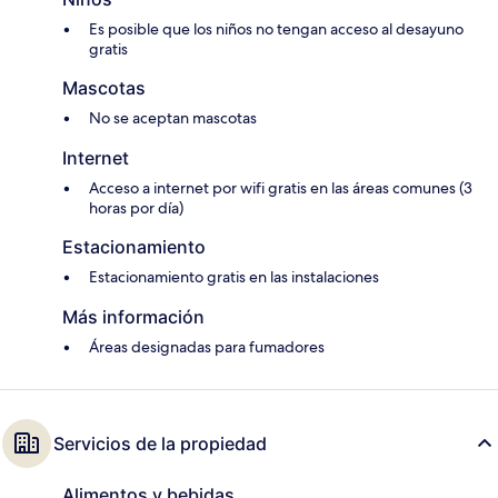
Es posible que los niños no tengan acceso al desayuno
gratis
Mascotas
No se aceptan mascotas
Internet
Acceso a internet por wifi gratis en las áreas comunes (3
horas por día)
Estacionamiento
Estacionamiento gratis en las instalaciones
Más información
Áreas designadas para fumadores
Servicios de la propiedad
Alimentos y bebidas