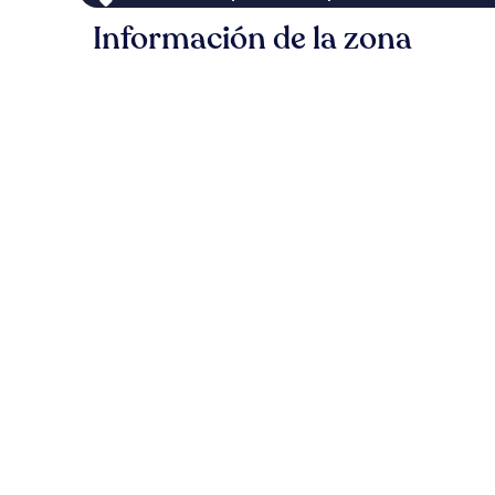
Información de la zona