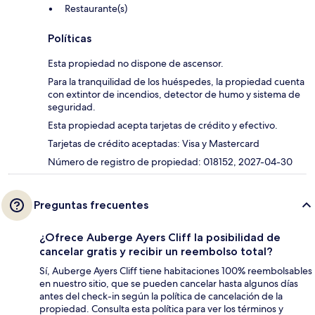
Restaurante(s)
Políticas
Esta propiedad no dispone de ascensor.
Para la tranquilidad de los huéspedes, la propiedad cuenta
con extintor de incendios, detector de humo y sistema de
seguridad.
Esta propiedad acepta tarjetas de crédito y efectivo.
Tarjetas de crédito aceptadas: Visa y Mastercard
Número de registro de propiedad: 018152, 2027-04-30
Preguntas frecuentes
¿Ofrece Auberge Ayers Cliff la posibilidad de
cancelar gratis y recibir un reembolso total?
Sí, Auberge Ayers Cliff tiene habitaciones 100% reembolsables
en nuestro sitio, que se pueden cancelar hasta algunos días
antes del check-in según la política de cancelación de la
propiedad. Consulta esta política para ver los términos y