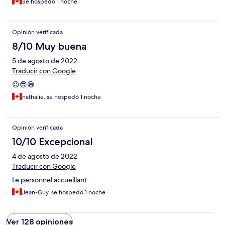
Se hospedó 1 noche
Opinión verificada
8/10 Muy buena
5 de agosto de 2022
Traducir con Google
😉😎😁
nathalie, se hospedó 1 noche
Opinión verificada
10/10 Excepcional
4 de agosto de 2022
Traducir con Google
Le personnel accueillant
Jean-Guy, se hospedó 1 noche
Ver 128 opiniones