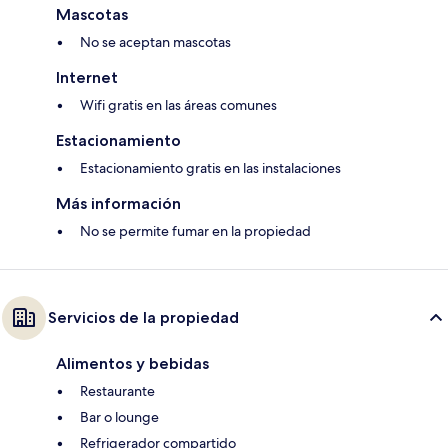
Mascotas
No se aceptan mascotas
Internet
Wifi gratis en las áreas comunes
Estacionamiento
Estacionamiento gratis en las instalaciones
Más información
No se permite fumar en la propiedad
Servicios de la propiedad
Alimentos y bebidas
Restaurante
Bar o lounge
Refrigerador compartido