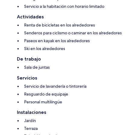
Servicio a la habitación con horario limitado
Actividades
Renta de bicicletas en los alrededores
Senderos para ciclismo o caminar en los alrededores
Paseos en kayak en los alrededores
Ski en los alrededores
De trabajo
Sala de juntas
Servicios
Servicio de lavandería o tintorería
Resguardo de equipaje
Personal multilingüe
Instalaciones
Jardín
Terraza