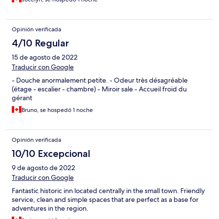
Opinión verificada
4/10 Regular
15 de agosto de 2022
Traducir con Google
- Douche anormalement petite. - Odeur très désagréable
(étage - escalier - chambre) - Miroir sale - Accueil froid du
gérant
Bruno, se hospedó 1 noche
Opinión verificada
10/10 Excepcional
9 de agosto de 2022
Traducir con Google
Fantastic historic inn located centrally in the small town. Friendly
service, clean and simple spaces that are perfect as a base for
adventures in the region.