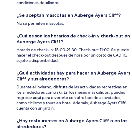
condiciones detallados.
¿Se aceptan mascotas en Auberge Ayers Cliff?
No se permiten mascotas.
¿Cuáles son los horarios de check-in y check-out en
Auberge Ayers Cliff?
Horario de check-in: 15:00-21:30. Check-out: 11:00. Se puede
hacer el check-out después de hora por un costo de CAD 10,
sujeto a disponibilidad.
¿Qué actividades hay para hacer en Auberge Ayers
Cliff y sus alrededores?
Durante el invierno, disfruta de las actividades recreativas en
los alrededores como ski. En los meses más cálidos, puedes
regresar aquí para divertirte con otro tipo de actividades,
como ciclismo y tours en bote. Además, Auberge Ayers Cliff
cuenta con un jardín.
¿Hay restaurantes en Auberge Ayers Cliff o en los
alrededores?