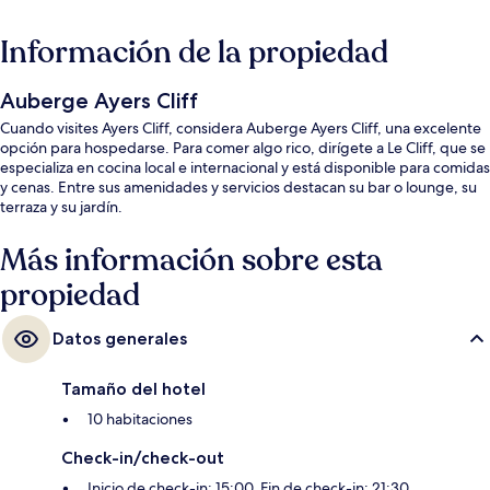
Información de la propiedad
Auberge Ayers Cliff
Cuando visites Ayers Cliff, considera Auberge Ayers Cliff, una excelente
opción para hospedarse. Para comer algo rico, dirígete a Le Cliff, que se
especializa en cocina local e internacional y está disponible para comidas
y cenas. Entre sus amenidades y servicios destacan su bar o lounge, su
terraza y su jardín.
Más información sobre esta
propiedad
Datos generales
Tamaño del hotel
10 habitaciones
Check-in/check-out
Inicio de check-in: 15:00. Fin de check-in: 21:30