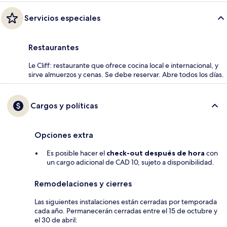
Servicios especiales
Restaurantes
Le Cliff: restaurante que ofrece cocina local e internacional, y
sirve almuerzos y cenas. Se debe reservar. Abre todos los días.
Cargos y políticas
Opciones extra
Es posible hacer el
check-out después de hora
con
un cargo adicional de CAD 10, sujeto a disponibilidad.
Remodelaciones y cierres
Las siguientes instalaciones están cerradas por temporada
cada año. Permanecerán cerradas entre el 15 de octubre y
el 30 de abril: