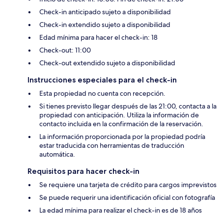
Check-in anticipado sujeto a disponibilidad
Check-in extendido sujeto a disponibilidad
Edad mínima para hacer el check-in: 18
Check-out: 11:00
Check-out extendido sujeto a disponibilidad
Instrucciones especiales para el check-in
Esta propiedad no cuenta con recepción.
Si tienes previsto llegar después de las 21:00, contacta a la
propiedad con anticipación. Utiliza la información de
contacto incluida en la confirmación de la reservación.
La información proporcionada por la propiedad podría
estar traducida con herramientas de traducción
automática.
Requisitos para hacer check-in
Se requiere una tarjeta de crédito para cargos imprevistos
Se puede requerir una identificación oficial con fotografía
La edad mínima para realizar el check-in es de 18 años