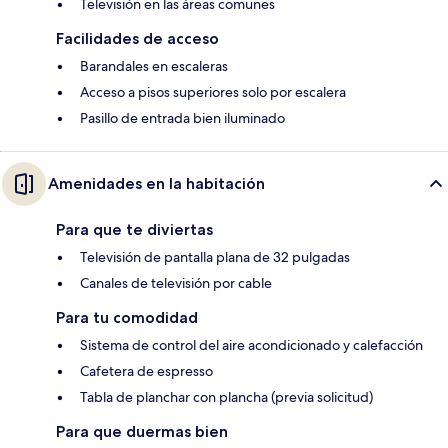
Televisión en las áreas comunes
Facilidades de acceso
Barandales en escaleras
Acceso a pisos superiores solo por escalera
Pasillo de entrada bien iluminado
Amenidades en la habitación
Para que te diviertas
Televisión de pantalla plana de 32 pulgadas
Canales de televisión por cable
Para tu comodidad
Sistema de control del aire acondicionado y calefacción
Cafetera de espresso
Tabla de planchar con plancha (previa solicitud)
Para que duermas bien