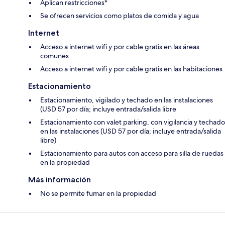
Aplican restricciones*
Se ofrecen servicios como platos de comida y agua
Internet
Acceso a internet wifi y por cable gratis en las áreas
comunes
Acceso a internet wifi y por cable gratis en las habitaciones
Estacionamiento
Estacionamiento, vigilado y techado en las instalaciones
(USD 57 por día; incluye entrada/salida libre
Estacionamiento con valet parking, con vigilancia y techado
en las instalaciones (USD 57 por día; incluye entrada/salida
libre)
Estacionamiento para autos con acceso para silla de ruedas
en la propiedad
Más información
No se permite fumar en la propiedad