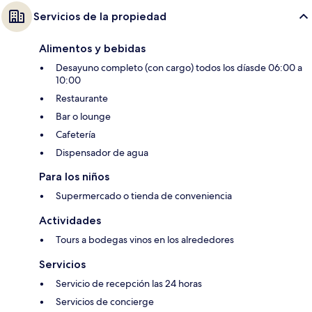
Servicios de la propiedad
Alimentos y bebidas
Desayuno completo (con cargo) todos los díasde 06:00 a
10:00
Restaurante
Bar o lounge
Cafetería
Dispensador de agua
Para los niños
Supermercado o tienda de conveniencia
Actividades
Tours a bodegas vinos en los alrededores
Servicios
Servicio de recepción las 24 horas
Servicios de concierge