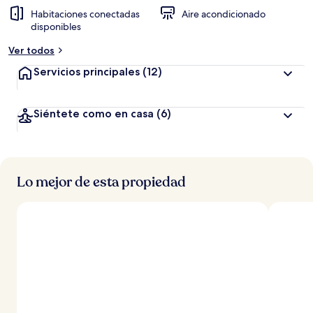
Habitaciones conectadas
Aire acondicionado
disponibles
Ver todos
Servicios principales
(12)
Siéntete como en casa
(6)
Lo mejor de esta propiedad