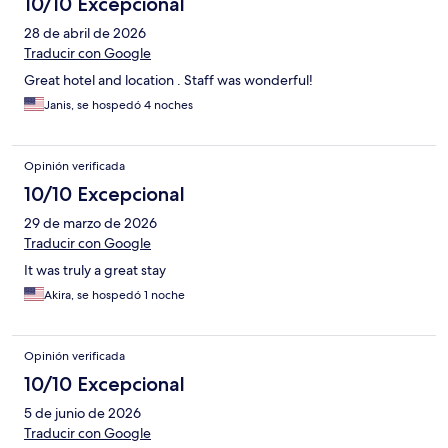
10/10 Excepcional
28 de abril de 2026
Traducir con Google
Great hotel and location . Staff was wonderful!
Janis, se hospedó 4 noches
Opinión verificada
10/10 Excepcional
29 de marzo de 2026
Traducir con Google
It was truly a great stay
Akira, se hospedó 1 noche
Opinión verificada
10/10 Excepcional
5 de junio de 2026
Traducir con Google