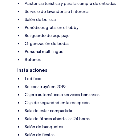
Asistencia turística y para la compra de entradas
Servicio de lavandería o tintorería
Salón de belleza
Periódicos gratis en el lobby
Resguardo de equipaje
Organización de bodas
Personal multilingüe
Botones
Instalaciones
1 edificio
Se construyó en 2019
Cajero automático o servicios bancarios
Caja de seguridad en la recepción
Sala de estar compartida
Sala de fitness abierta las 24 horas
Salón de banquetes
Salón de fiestas