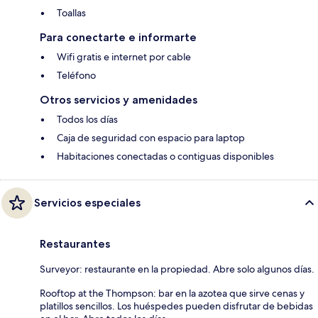
Toallas
Para conectarte e informarte
Wifi gratis e internet por cable
Teléfono
Otros servicios y amenidades
Todos los días
Caja de seguridad con espacio para laptop
Habitaciones conectadas o contiguas disponibles
Servicios especiales
Restaurantes
Surveyor: restaurante en la propiedad. Abre solo algunos días.
Rooftop at the Thompson: bar en la azotea que sirve cenas y
platillos sencillos. Los huéspedes pueden disfrutar de bebidas