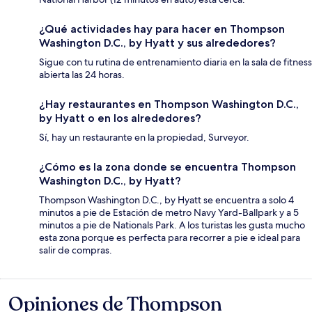
¿Qué actividades hay para hacer en Thompson
Washington D.C., by Hyatt y sus alrededores?
Sigue con tu rutina de entrenamiento diaria en la sala de fitness
abierta las 24 horas.
¿Hay restaurantes en Thompson Washington D.C.,
by Hyatt o en los alrededores?
Sí, hay un restaurante en la propiedad, Surveyor.
¿Cómo es la zona donde se encuentra Thompson
Washington D.C., by Hyatt?
Thompson Washington D.C., by Hyatt se encuentra a solo 4
minutos a pie de Estación de metro Navy Yard-Ballpark y a 5
minutos a pie de Nationals Park. A los turistas les gusta mucho
esta zona porque es perfecta para recorrer a pie e ideal para
salir de compras.
Opiniones de Thompson
Opiniones