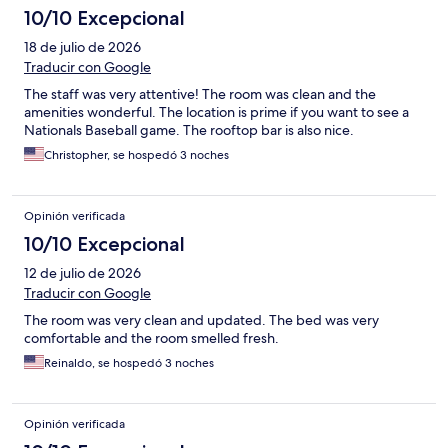
10/10 Excepcional
18 de julio de 2026
Traducir con Google
The staff was very attentive! The room was clean and the
amenities wonderful. The location is prime if you want to see a
Nationals Baseball game. The rooftop bar is also nice.
Christopher, se hospedó 3 noches
Opinión verificada
10/10 Excepcional
12 de julio de 2026
Traducir con Google
The room was very clean and updated. The bed was very
comfortable and the room smelled fresh.
Reinaldo, se hospedó 3 noches
Opinión verificada