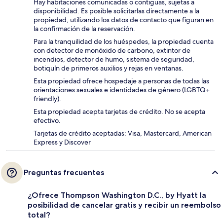
Hay habitaciones comunicadas o contiguas, sujetas a
disponibilidad. Es posible solicitarlas directamente a la
propiedad, utilizando los datos de contacto que figuran en
la confirmación de la reservación.
Para la tranquilidad de los huéspedes, la propiedad cuenta
con detector de monóxido de carbono, extintor de
incendios, detector de humo, sistema de seguridad,
botiquín de primeros auxilios y rejas en ventanas.
Esta propiedad ofrece hospedaje a personas de todas las
orientaciones sexuales e identidades de género (LGBTQ+
friendly).
Esta propiedad acepta tarjetas de crédito. No se acepta
efectivo.
Tarjetas de crédito aceptadas: Visa, Mastercard, American
Express y Discover
Preguntas frecuentes
¿Ofrece Thompson Washington D.C., by Hyatt la
posibilidad de cancelar gratis y recibir un reembolso
total?