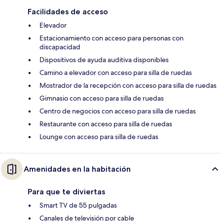
Facilidades de acceso
Elevador
Estacionamiento con acceso para personas con
discapacidad
Dispositivos de ayuda auditiva disponibles
Camino a elevador con acceso para silla de ruedas
Mostrador de la recepción con acceso para silla de ruedas
Gimnasio con acceso para silla de ruedas
Centro de negocios con acceso para silla de ruedas
Restaurante con acceso para silla de ruedas
Lounge con acceso para silla de ruedas
Amenidades en la habitación
Para que te diviertas
Smart TV de 55 pulgadas
Canales de televisión por cable