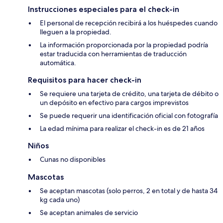
Instrucciones especiales para el check-in
El personal de recepción recibirá a los huéspedes cuando
lleguen a la propiedad.
La información proporcionada por la propiedad podría
estar traducida con herramientas de traducción
automática.
Requisitos para hacer check-in
Se requiere una tarjeta de crédito, una tarjeta de débito o
un depósito en efectivo para cargos imprevistos
Se puede requerir una identificación oficial con fotografía
La edad mínima para realizar el check-in es de 21 años
Niños
Cunas no disponibles
Mascotas
Se aceptan mascotas (solo perros, 2 en total y de hasta 34
kg cada uno)
Se aceptan animales de servicio