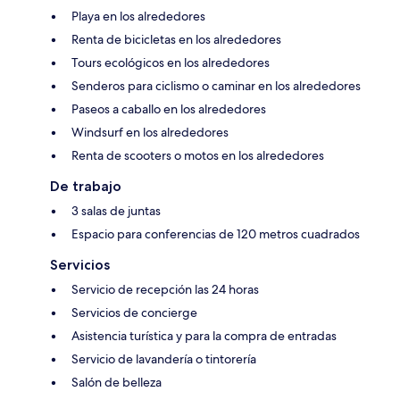
Playa en los alrededores
Renta de bicicletas en los alrededores
Tours ecológicos en los alrededores
Senderos para ciclismo o caminar en los alrededores
Paseos a caballo en los alrededores
Windsurf en los alrededores
Renta de scooters o motos en los alrededores
De trabajo
3 salas de juntas
Espacio para conferencias de 120 metros cuadrados
Servicios
Servicio de recepción las 24 horas
Servicios de concierge
Asistencia turística y para la compra de entradas
Servicio de lavandería o tintorería
Salón de belleza