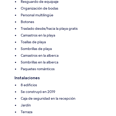
Resguardo de equipaje
Organización de bodas
Personal multilingüe
Botones
Traslado desde/hacia la playa gratis
Camastros en la playa
Toallas de playa
Sombrillas de playa
Camastros en la alberca
Sombrillas en la alberca
Paquetes románticos
Instalaciones
8 edificios
Se construyó en 2019
Caja de seguridad en la recepción
Jardín
Terraza