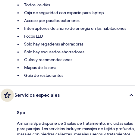
Todos los días
Caja de seguridad con espacio para laptop
Acceso por pasillos exteriores
Interruptores de ahorro de energía en las habitaciones
Focos LED
Solo hay regaderas ahorradoras
Solo hay excusados ahorradores
Guías y recomendaciones
Mapas de la zona
Guía de restaurantes
Servicios especiales
Spa
Armonia Spa dispone de 3 salas de tratamiento, incluidas salas
para parejas. Los servicios incluyen masajes de tejido profundo,
masajes con piedras calientes, masajes suecos y tratamientos