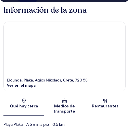
Información de la zona
Elounda, Plaka, Agios Nikolaos, Crete, 720 53
Ver en el mapa
Sección del mapa
Qué hay cerca
Medios de
Restaurantes
transporte
Playa Plaka
- A 5 min a pie
- 0.5 km