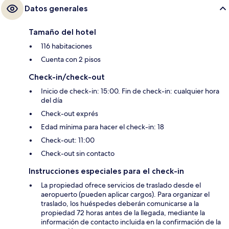
Datos generales
Tamaño del hotel
116 habitaciones
Cuenta con 2 pisos
Check-in/check-out
Inicio de check-in: 15:00. Fin de check-in: cualquier hora
del día
Check-out exprés
Edad mínima para hacer el check-in: 18
Check-out: 11:00
Check-out sin contacto
Instrucciones especiales para el check-in
La propiedad ofrece servicios de traslado desde el
aeropuerto (pueden aplicar cargos). Para organizar el
traslado, los huéspedes deberán comunicarse a la
propiedad 72 horas antes de la llegada, mediante la
información de contacto incluida en la confirmación de la