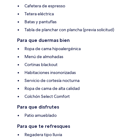
Cafetera de espresso
Tetera eléctrica
Batas y pantuflas
Tabla de planchar con plancha (previa solicitud)
Para que duermas bien
Ropa de cama hipoalergénica
Menú de almohadas
Cortinas blackout
Habitaciones insonorizadas
Servicio de cortesía nocturna
Ropa de cama de alta calidad
Colchón Select Comfort
Para que disfrutes
Patio amueblado
Para que te refresques
Regadera tipo lluvia