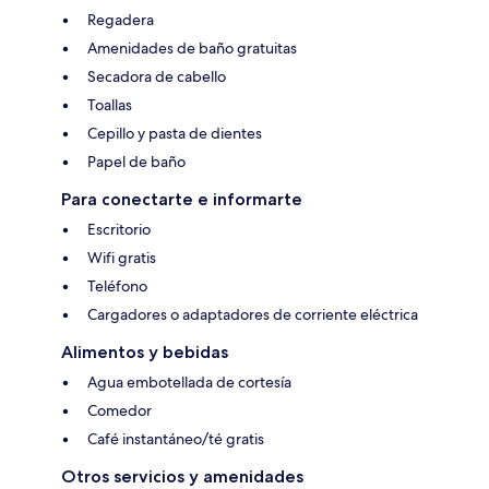
Regadera
Amenidades de baño gratuitas
Secadora de cabello
Toallas
Cepillo y pasta de dientes
Papel de baño
Para conectarte e informarte
Escritorio
Wifi gratis
Teléfono
Cargadores o adaptadores de corriente eléctrica
Alimentos y bebidas
Agua embotellada de cortesía
Comedor
Café instantáneo/té gratis
Otros servicios y amenidades