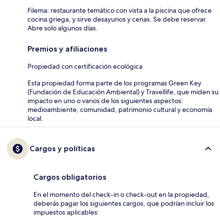
Filema: restaurante temático con vista a la piscina que ofrece
cocina griega, y sirve desayunos y cenas. Se debe reservar.
Abre solo algunos días.
Premios y afiliaciones
Propiedad con certificación ecológica
Esta propiedad forma parte de los programas Green Key
(Fundación de Educación Ambiental) y Travellife, que miden su
impacto en uno o varios de los siguientes aspectos:
medioambiente, comunidad, patrimonio cultural y economía
local.
Cargos y políticas
Cargos obligatorios
En el momento del check-in o check-out en la propiedad,
deberás pagar los siguientes cargos, que podrían incluir los
impuestos aplicables: