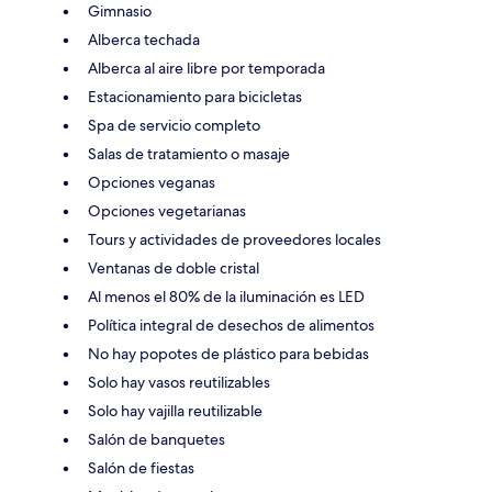
Gimnasio
Alberca techada
Alberca al aire libre por temporada
Estacionamiento para bicicletas
Spa de servicio completo
Salas de tratamiento o masaje
Opciones veganas
Opciones vegetarianas
Tours y actividades de proveedores locales
Ventanas de doble cristal
Al menos el 80% de la iluminación es LED
Política integral de desechos de alimentos
No hay popotes de plástico para bebidas
Solo hay vasos reutilizables
Solo hay vajilla reutilizable
Salón de banquetes
Salón de fiestas