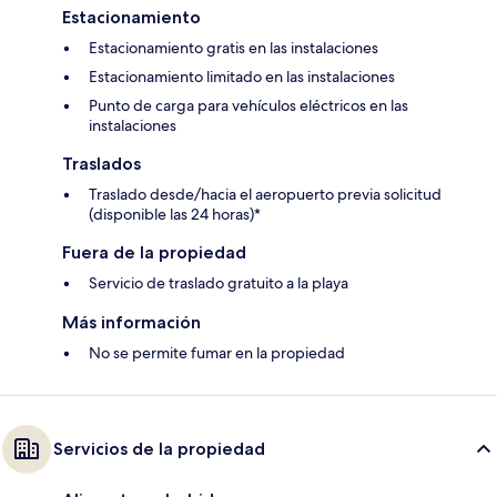
Estacionamiento
Estacionamiento gratis en las instalaciones
Estacionamiento limitado en las instalaciones
Punto de carga para vehículos eléctricos en las
instalaciones
Traslados
Traslado desde/hacia el aeropuerto previa solicitud
(disponible las 24 horas)*
Fuera de la propiedad
Servicio de traslado gratuito a la playa
Más información
No se permite fumar en la propiedad
Servicios de la propiedad