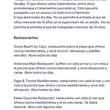
faciales. El spa ofrece varios tratamientos, entre otros
aromaterapia y tratamientos ayurvédicos. Este spa está
equipado con un sauna y un baño turco/hammam.
El spa abre todos los días. No se permite la entrada al spa de
niños menores de 16 años sin la supervisión de un adulto. No se
permite la entrada al spa de huéspedes menores de 16 años.
Restaurantes
Stone Beach by Cayo: restaurante sobre la playa que ofrece
cocina mediterránea, y sirve brunch, almuerzos y platillos
sencillos. Abre todos los días.
Ambrosia Main Restaurant: buffet con vista al mar y con vista a
la piscina que ofrece cocina internacional, y sirve desayunos y
cenas. Abre todos los días.
Sage & Thyme Mediterranea: restaurante con vista al mar y con
vista a la piscina que ofrece cocina mediterránea y sirve solo
almuerzos. Abre todos los días.
Kelari Gourmet Restaurant: restaurante con vista al mar que
ofrece cocina mediterránea y sirve solo cenas. Se debe
reservar. Abre solo algunos días.