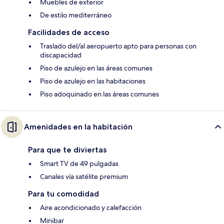
Muebles de exterior
De estilo mediterráneo
Facilidades de acceso
Traslado del/al aeropuerto apto para personas con
discapacidad
Piso de azulejo en las áreas comunes
Piso de azulejo en las habitaciones
Piso adoquinado en las áreas comunes
Amenidades en la habitación
Para que te diviertas
Smart TV de 49 pulgadas
Canales vía satélite premium
Para tu comodidad
Aire acondicionado y calefacción
Minibar