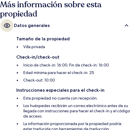
Más información sobre esta
propiedad
Datos generales
Tamaño de la propiedad
Villa privada
Check-in/check-out
Inicio de check-in: 16:00. Fin de check-in: 16:00
Edad mínima para hacer el check-in: 25
Check-out: 10:00
Instrucciones especiales para el check-in
Esta propiedad no cuenta con recepción.
Los huéspedes recibirán un correo electrónico antes de su
llegada con instrucciones para hacer el check-in y el código
de acceso.
La información proporcionada por la propiedad podría
estar traducida con herramientas de traducción