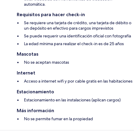
automática.
Requisitos para hacer check-in
Se requiere una tarjeta de crédito, una tarjeta de débito o
un depósito en efectivo para cargos imprevistos
Se puede requerir una identificación oficial con fotografía
La edad mínima para realizar el check-in es de 25 años
Mascotas
No se aceptan mascotas
Internet
Acceso a internet wifi y por cable gratis en las habitaciones
Estacionamiento
Estacionamiento en las instalaciones (aplican cargos)
Más información
No se permite fumar en la propiedad