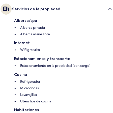
Servicios de la propiedad
Alberca/spa
Alberca privada
Alberca al aire libre
Internet
Wifi gratuito
Estacionamiento y transporte
Estacionamiento en la propiedad (con cargo)
Cocina
Refrigerador
Microondas
Lavavajillas
Utensilios de cocina
Habitaciones