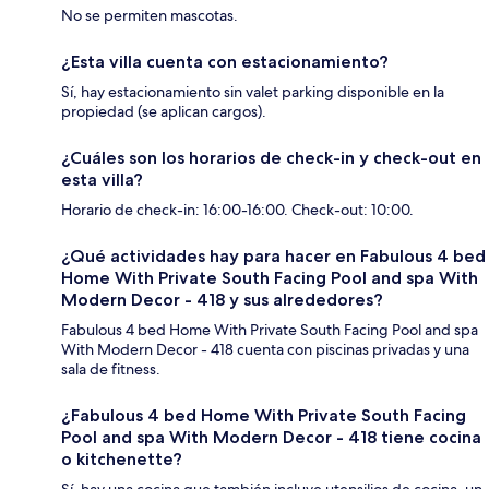
No se permiten mascotas.
¿Esta villa cuenta con estacionamiento?
Sí, hay estacionamiento sin valet parking disponible en la
propiedad (se aplican cargos).
¿Cuáles son los horarios de check-in y check-out en
esta villa?
Horario de check-in: 16:00-16:00. Check-out: 10:00.
¿Qué actividades hay para hacer en Fabulous 4 bed
Home With Private South Facing Pool and spa With
Modern Decor - 418 y sus alrededores?
Fabulous 4 bed Home With Private South Facing Pool and spa
With Modern Decor - 418 cuenta con piscinas privadas y una
sala de fitness.
¿Fabulous 4 bed Home With Private South Facing
Pool and spa With Modern Decor - 418 tiene cocina
o kitchenette?