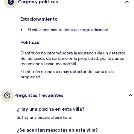
Cargos y políticas
Estacionamiento
El estacionamiento tiene un cargo adicional.
Políticas
El anfitrión no informó sobre la existencia de un detector
de monóxido de carbono en la propiedad, por lo que se
recomienda llevar uno portátil.
El anfitrión no indicó si hay detector de humo en la
propiedad.
Preguntas frecuentes
¿Hay una piscina en esta villa?
Sí, hay una piscina al aire libre.
¿Se aceptan mascotas en esta villa?