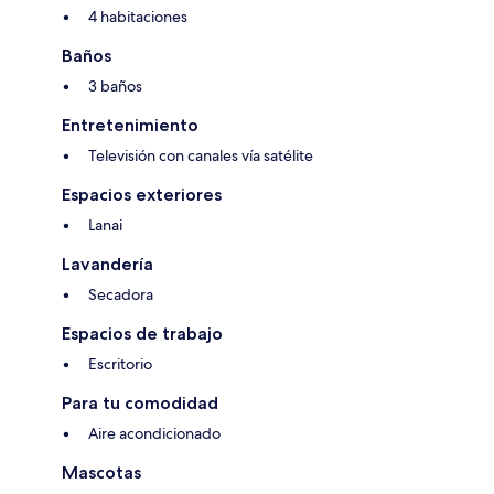
4 habitaciones
Baños
3 baños
Entretenimiento
Televisión con canales vía satélite
Espacios exteriores
Lanai
Lavandería
Secadora
Espacios de trabajo
Escritorio
Para tu comodidad
Aire acondicionado
Mascotas