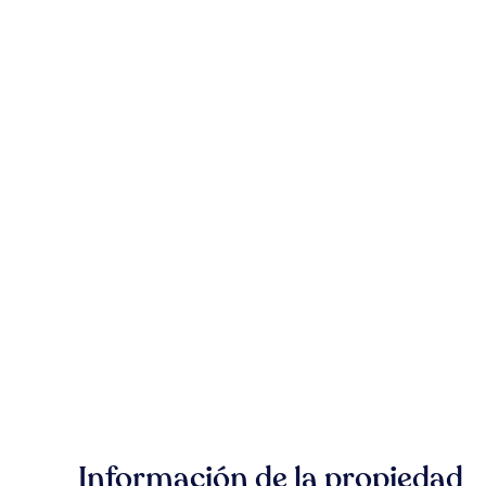
Información de la propiedad