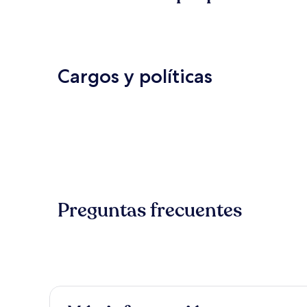
Cargos y políticas
Preguntas frecuentes