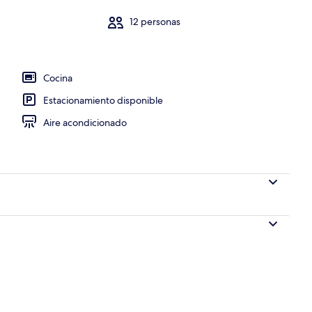
12 personas
Cocina
Estacionamiento disponible
Aire acondicionado