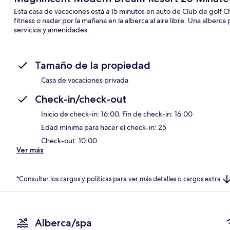
Esta casa de vacaciones está a 15 minutos en auto de Club de golf Ch
fitness o nadar por la mañana en la alberca al aire libre. Una alberc
servicios y amenidades.
Tamaño de la propiedad
Casa de vacaciones privada
Check-in/check-out
Inicio de check-in: 16:00. Fin de check-in: 16:00
Edad mínima para hacer el check-in: 25
Check-out: 10:00
Ver más
*Consultar los cargos y políticas para ver más detalles o cargos extra
Alberca/spa