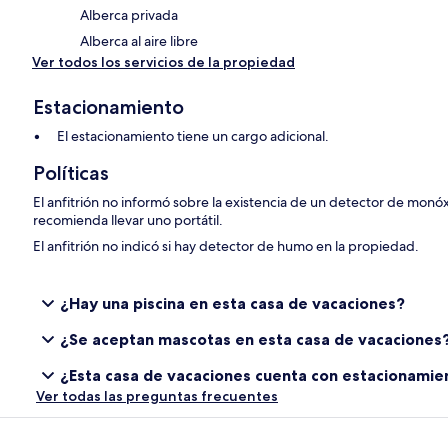
Alberca privada
Alberca al aire libre
Ver todos los servicios de la propiedad
Estacionamiento
El estacionamiento tiene un cargo adicional.
Políticas
El anfitrión no informó sobre la existencia de un detector de monó
recomienda llevar uno portátil.
El anfitrión no indicó si hay detector de humo en la propiedad.
¿Hay una piscina en esta casa de vacaciones?
¿Se aceptan mascotas en esta casa de vacaciones
¿Esta casa de vacaciones cuenta con estacionamie
Ver todas las preguntas frecuentes