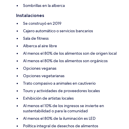
Sombrillas en la alberca
Instalaciones
Se construyó en 2019
Cajero automático o servicios bancarios
Sala de fitness
Alberca al aire libre
Al menos el 80% de los alimentos son de origen local
Al menos el 80% de los alimentos son orgánicos
Opciones veganas
Opciones vegetarianas
Trato compasivo a animales en cautiverio
Tours y actividades de proveedores locales
Exhibición de artistas locales
Al menos el 10% de los ingresos se invierte en
sustentabilidad o para la comunidad
Al menos el 80% de la iluminación es LED
Política integral de desechos de alimentos