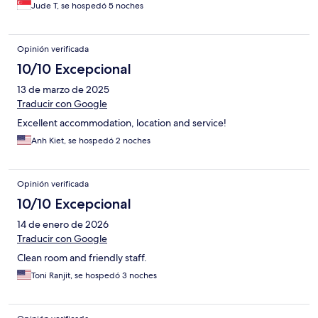
Jude T, se hospedó 5 noches
Opinión verificada
10/10 Excepcional
13 de marzo de 2025
Traducir con Google
Excellent accommodation, location and service!
Anh Kiet, se hospedó 2 noches
Opinión verificada
10/10 Excepcional
14 de enero de 2026
Traducir con Google
Clean room and friendly staff.
Toni Ranjit, se hospedó 3 noches