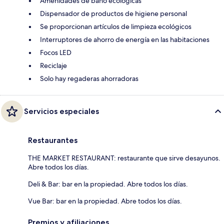
Amenidades de baño ecológicas
Dispensador de productos de higiene personal
Se proporcionan artículos de limpieza ecológicos
Interruptores de ahorro de energía en las habitaciones
Focos LED
Reciclaje
Solo hay regaderas ahorradoras
Servicios especiales
Restaurantes
THE MARKET RESTAURANT: restaurante que sirve desayunos.
Abre todos los días.
Deli & Bar: bar en la propiedad. Abre todos los días.
Vue Bar: bar en la propiedad. Abre todos los días.
Premios y afiliaciones