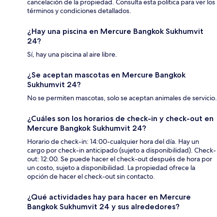
cancelación de la propiedad. Consulta esta política para ver los
términos y condiciones detallados.
¿Hay una piscina en Mercure Bangkok Sukhumvit
24?
Sí, hay una piscina al aire libre.
¿Se aceptan mascotas en Mercure Bangkok
Sukhumvit 24?
No se permiten mascotas, solo se aceptan animales de servicio.
¿Cuáles son los horarios de check-in y check-out en
Mercure Bangkok Sukhumvit 24?
Horario de check-in: 14:00-cualquier hora del día. Hay un
cargo por check-in anticipado (sujeto a disponibilidad). Check-
out: 12:00. Se puede hacer el check-out después de hora por
un costo, sujeto a disponibilidad. La propiedad ofrece la
opción de hacer el check-out sin contacto.
¿Qué actividades hay para hacer en Mercure
Bangkok Sukhumvit 24 y sus alrededores?