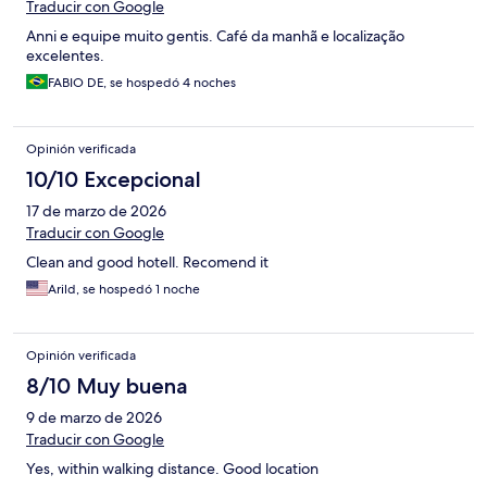
Traducir con Google
Anni e equipe muito gentis. Café da manhã e localização
excelentes.
FABIO DE, se hospedó 4 noches
Opinión verificada
10/10 Excepcional
17 de marzo de 2026
Traducir con Google
Clean and good hotell. Recomend it
Arild, se hospedó 1 noche
Opinión verificada
8/10 Muy buena
9 de marzo de 2026
Traducir con Google
Yes, within walking distance. Good location