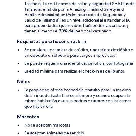
Tailandia. La certificación de salud y seguridad SHA Plus de
Tailandia, emitida por la Amazing Thailand Safety and
Health Administration (Administración de Seguridad y
Salud de Tailandia), es un nivel adicional al estándar SHA
para propiedades que reciben huéspedes vacunados y
tienen al menos el 70% del personal vacunado.
Requisitos para hacer check-in
Se requiere una tarjeta de crédito, una tarjeta de débito o
un depósito en efectivo para cargos imprevistos
Se puede requerir una identificación oficial con fotografía
La edad mínima para realizar el check-in es de 18 años
Niños
La propiedad ofrece hospedaje gratuito para un máximo
de 2 niños de hasta 11 años, siempre y cuando ocupen la
misma habitación que sus padres o tutores con las camas
que hay en ella
Mascotas
No se aceptan mascotas
Se aceptan animales de servicio