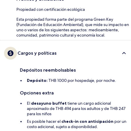
Propiedad con certificación ecológica
Esta propiedad forma parte del programa Green Key
(Fundación de Educación Ambiental), que mide su impacto en
uno o varios de los siguientes aspectos: medioambiente,
comunidad, patrimonio cultural y economía local.
Cargos y políticas
Depósitos reembolsables
Depósito:
THB 1000 por hospedaje, por noche.
Opciones extra
El
desayuno buffet
tiene un cargo adicional
aproximado de THB 494 para los adultos y de THB 247
para los niños
Es posible hacer el
check-in con anticipación
por un
costo adicional, sujeto a disponibilidad.