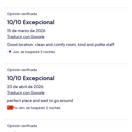
Opinión verificada
10/10 Excepcional
15 de marzo de 2026
Traducir con Google
Good location, clean and comfy room, kind and polite staff.
Jun, se hospedó 3 noches
Opinión verificada
10/10 Excepcional
20 de abril de 2026
Traducir con Google
perfect place and east to go around
Po-Jen, se hospedó 2 noches
Opinión verificada