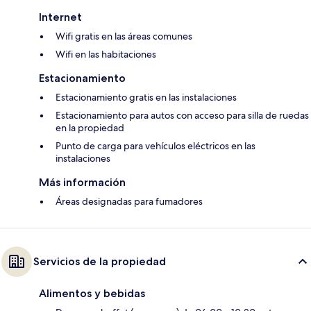
Internet
Wifi gratis en las áreas comunes
Wifi en las habitaciones
Estacionamiento
Estacionamiento gratis en las instalaciones
Estacionamiento para autos con acceso para silla de ruedas
en la propiedad
Punto de carga para vehículos eléctricos en las
instalaciones
Más información
Áreas designadas para fumadores
Servicios de la propiedad
Alimentos y bebidas