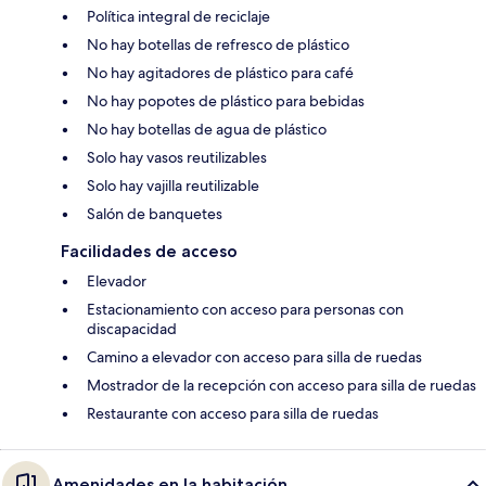
Política integral de reciclaje
No hay botellas de refresco de plástico
No hay agitadores de plástico para café
No hay popotes de plástico para bebidas
No hay botellas de agua de plástico
Solo hay vasos reutilizables
Solo hay vajilla reutilizable
Salón de banquetes
Facilidades de acceso
Elevador
Estacionamiento con acceso para personas con
discapacidad
Camino a elevador con acceso para silla de ruedas
Mostrador de la recepción con acceso para silla de ruedas
Restaurante con acceso para silla de ruedas
Amenidades en la habitación