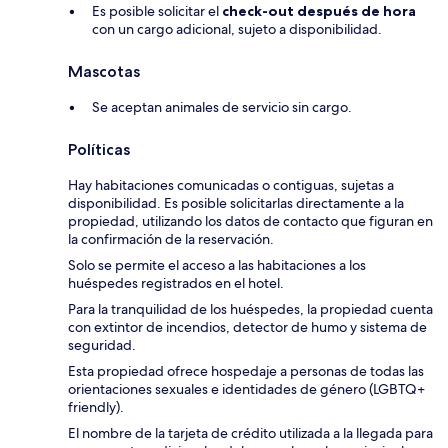
Es posible solicitar el
check-out después de hora
con un cargo adicional, sujeto a disponibilidad.
Mascotas
Se aceptan animales de servicio sin cargo.
Políticas
Hay habitaciones comunicadas o contiguas, sujetas a
disponibilidad. Es posible solicitarlas directamente a la
propiedad, utilizando los datos de contacto que figuran en
la confirmación de la reservación.
Solo se permite el acceso a las habitaciones a los
huéspedes registrados en el hotel.
Para la tranquilidad de los huéspedes, la propiedad cuenta
con extintor de incendios, detector de humo y sistema de
seguridad.
Esta propiedad ofrece hospedaje a personas de todas las
orientaciones sexuales e identidades de género (LGBTQ+
friendly).
El nombre de la tarjeta de crédito utilizada a la llegada para