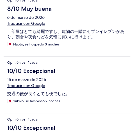
Opinión verificada
8/10 Muy buena
6 de marzo de 2026
Traducir con Google
部屋はとても綺麗ですし、建物の一階にセブンイレブンがあ
り、朝食や夜食などを気軽に買いに行けます。
Naoto, se hospedó 3 noches
Opinión verificada
10/10 Excepcional
15 de marzo de 2026
Traducir con Google
交通の便が良くとても便でした。
Yukiko, se hospedó 2 noches
Opinión verificada
10/10 Excepcional