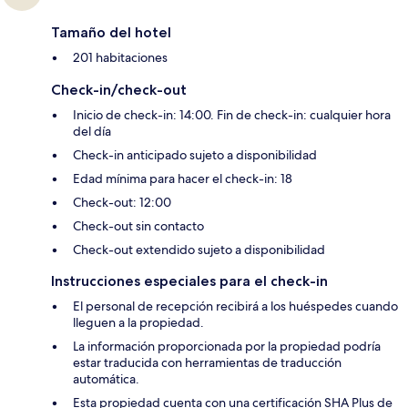
Tamaño del hotel
201 habitaciones
Check-in/check-out
Inicio de check-in: 14:00. Fin de check-in: cualquier hora
del día
Check-in anticipado sujeto a disponibilidad
Edad mínima para hacer el check-in: 18
Check-out: 12:00
Check-out sin contacto
Check-out extendido sujeto a disponibilidad
Instrucciones especiales para el check-in
El personal de recepción recibirá a los huéspedes cuando
lleguen a la propiedad.
La información proporcionada por la propiedad podría
estar traducida con herramientas de traducción
automática.
Esta propiedad cuenta con una certificación SHA Plus de