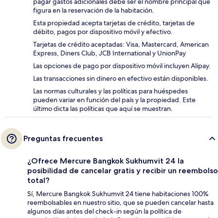
pagar gastos adicionales debe ser el nombre principal que
figura en la reservación de la habitación.
Esta propiedad acepta tarjetas de crédito, tarjetas de
débito, pagos por dispositivo móvil y efectivo.
Tarjetas de crédito aceptadas: Visa, Mastercard, American
Express, Diners Club, JCB International y UnionPay
Las opciones de pago por dispositivo móvil incluyen Alipay.
Las transacciones sin dinero en efectivo están disponibles.
Las normas culturales y las políticas para huéspedes
pueden variar en función del país y la propiedad. Este
último dicta las políticas que aquí se muestran.
Preguntas frecuentes
¿Ofrece Mercure Bangkok Sukhumvit 24 la
posibilidad de cancelar gratis y recibir un reembolso
total?
Sí, Mercure Bangkok Sukhumvit 24 tiene habitaciones 100%
reembolsables en nuestro sitio, que se pueden cancelar hasta
algunos días antes del check-in según la política de