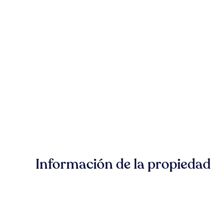
Información de la propiedad