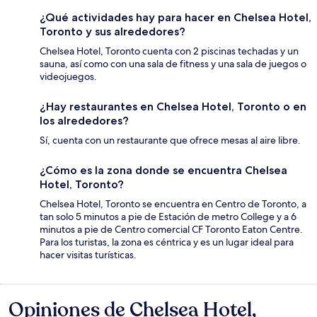
¿Qué actividades hay para hacer en Chelsea Hotel,
Toronto y sus alrededores?
Chelsea Hotel, Toronto cuenta con 2 piscinas techadas y un
sauna, así como con una sala de fitness y una sala de juegos o
videojuegos.
¿Hay restaurantes en Chelsea Hotel, Toronto o en
los alrededores?
Sí, cuenta con un restaurante que ofrece mesas al aire libre.
¿Cómo es la zona donde se encuentra Chelsea
Hotel, Toronto?
Chelsea Hotel, Toronto se encuentra en Centro de Toronto, a
tan solo 5 minutos a pie de Estación de metro College y a 6
minutos a pie de Centro comercial CF Toronto Eaton Centre.
Para los turistas, la zona es céntrica y es un lugar ideal para
hacer visitas turísticas.
Opiniones de Chelsea Hotel,
Opiniones