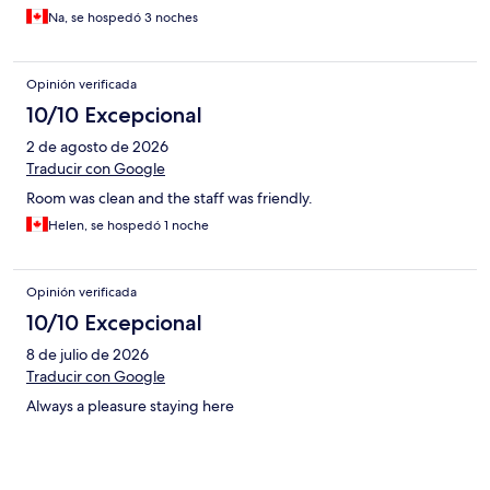
Na, se hospedó 3 noches
Opinión verificada
10/10 Excepcional
2 de agosto de 2026
Traducir con Google
Room was clean and the staff was friendly.
Helen, se hospedó 1 noche
Opinión verificada
10/10 Excepcional
8 de julio de 2026
Traducir con Google
Always a pleasure staying here