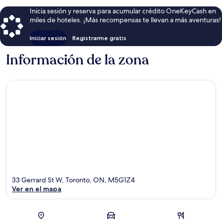
Inicia sesión y reserva para acumular crédito OneKeyCash en
miles de hoteles. ¡Más recompensas te llevan a más aventuras!
Iniciar sesión
Registrarme gratis
Información de la zona
33 Gerrard St W, Toronto, ON, M5G1Z4
Ver en el mapa
Sección del mapa