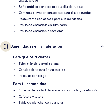
discapacidad
Baño público con acceso para silla de ruedas
Camino a elevador con acceso para silla de ruedas
Restaurante con acceso para silla de ruedas
Pasillo de entrada bien iluminado
Pasillo de entrada sin escaleras
Amenidades en la habitación
Para que te diviertas
Televisión de pantalla plana
Canales de televisión vía satélite
Películas con cargo
Para tu comodidad
Sistema de control de aire acondicionado y calefacción
Cafetera y tetera
Tabla de planchar con plancha