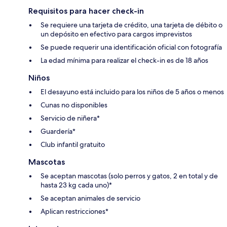
Requisitos para hacer check-in
Se requiere una tarjeta de crédito, una tarjeta de débito o
un depósito en efectivo para cargos imprevistos
Se puede requerir una identificación oficial con fotografía
La edad mínima para realizar el check-in es de 18 años
Niños
El desayuno está incluido para los niños de 5 años o menos
Cunas no disponibles
Servicio de niñera*
Guardería*
Club infantil gratuito
Mascotas
Se aceptan mascotas (solo perros y gatos, 2 en total y de
hasta 23 kg cada uno)*
Se aceptan animales de servicio
Aplican restricciones*