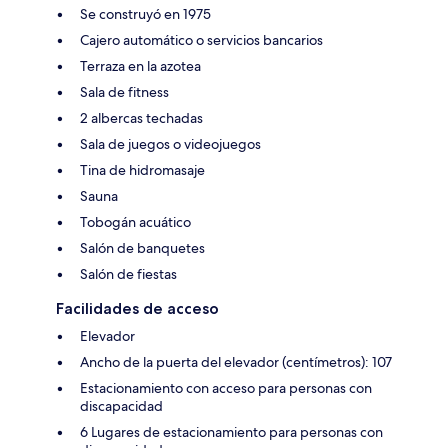
Se construyó en 1975
Cajero automático o servicios bancarios
Terraza en la azotea
Sala de fitness
2 albercas techadas
Sala de juegos o videojuegos
Tina de hidromasaje
Sauna
Tobogán acuático
Salón de banquetes
Salón de fiestas
Facilidades de acceso
Elevador
Ancho de la puerta del elevador (centímetros): 107
Estacionamiento con acceso para personas con
discapacidad
6 Lugares de estacionamiento para personas con