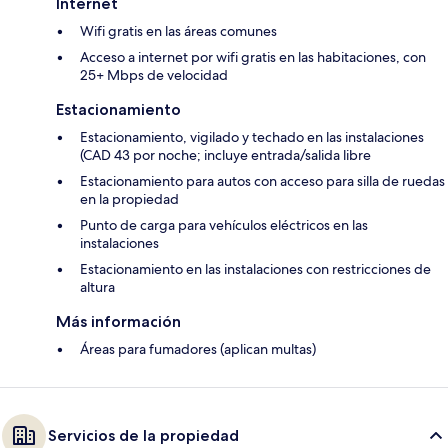
Internet
Wifi gratis en las áreas comunes
Acceso a internet por wifi gratis en las habitaciones, con
25+ Mbps de velocidad
Estacionamiento
Estacionamiento, vigilado y techado en las instalaciones
(CAD 43 por noche; incluye entrada/salida libre
Estacionamiento para autos con acceso para silla de ruedas
en la propiedad
Punto de carga para vehículos eléctricos en las
instalaciones
Estacionamiento en las instalaciones con restricciones de
altura
Más información
Áreas para fumadores (aplican multas)
Servicios de la propiedad