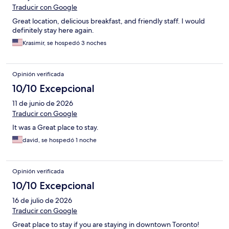
Traducir con Google
Great location, delicious breakfast, and friendly staff. I would
definitely stay here again.
Krasimir, se hospedó 3 noches
Opinión verificada
10/10 Excepcional
11 de junio de 2026
Traducir con Google
It was a Great place to stay.
david, se hospedó 1 noche
Opinión verificada
10/10 Excepcional
16 de julio de 2026
Traducir con Google
Great place to stay if you are staying in downtown Toronto!