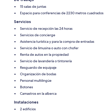
15 salas de juntas
Espacio para conferencias de 2230 metros cuadrados
Servicios
Servicio de recepción las 24 horas
Servicios de concierge
Asistencia turística y para la compra de entradas
Servicio de limusina o auto con chofer
Renta de autos en la propiedad
Servicio de lavandería o tintorería
Resguardo de equipaje
Organización de bodas
Personal multilingüe
Botones
Camastros en la alberca
Instalaciones
2 edificios