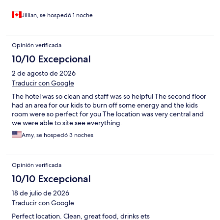
Jillian, se hospedó 1 noche
Opinión verificada
10/10 Excepcional
2 de agosto de 2026
Traducir con Google
The hotel was so clean and staff was so helpful The second floor
had an area for our kids to burn off some energy and the kids
room were so perfect for you The location was very central and
we were able to site see everything.
Amy, se hospedó 3 noches
Opinión verificada
10/10 Excepcional
18 de julio de 2026
Traducir con Google
Perfect location. Clean, great food, drinks ets