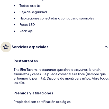
Todos los días
Caja de seguridad
Habitaciones conectadas o contiguas disponibles
Focos LED
Reciclaje
Servicios especiales
Restaurantes
The Elm Tavern: restaurante que sirve desayunos, brunch,
almuerzos y cenas. Se puede comer al aire libre (siempre que
el tiempo lo permita). Dispone de menú para niños. Abre todos
los días.
Premios y afiliaciones
Propiedad con certificación ecológica