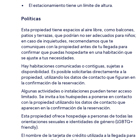
El estacionamiento tiene un límite de altura.
Políticas
Esta propiedad tiene espacios al aire libre, como balcones,
patios y terrazas, que podrían no ser adecuados para niños;
en caso de inquietudes, recomendamos que te
comuniques con la propiedad antes de tu llegada para
confirmar que puedas hospedarte en una habitación que
se ajuste a tus necesidades.
Hay habitaciones comunicadas o contiguas, sujetas a
disponibilidad. Es posible solicitarlas directamente a la
propiedad, utilizando los datos de contacto que figuran en
la confirmación de la reservación.
Algunas actividades o instalaciones pueden tener acceso
limitado. Se invita a los huéspedes a ponerse en contacto
con la propiedad utilizando los datos de contacto que
aparecen en la confirmación de la reservación.
Esta propiedad ofrece hospedaje a personas de todas las
orientaciones sexuales e identidades de género (LGBTQ+
friendly).
El nombre de la tarjeta de crédito utilizada a la llegada para