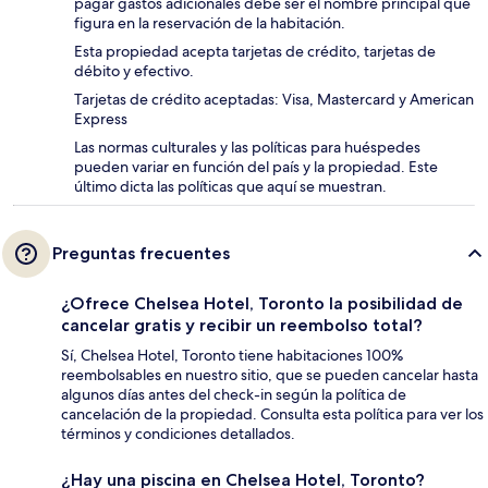
pagar gastos adicionales debe ser el nombre principal que
figura en la reservación de la habitación.
Esta propiedad acepta tarjetas de crédito, tarjetas de
débito y efectivo.
Tarjetas de crédito aceptadas: Visa, Mastercard y American
Express
Las normas culturales y las políticas para huéspedes
pueden variar en función del país y la propiedad. Este
último dicta las políticas que aquí se muestran.
Preguntas frecuentes
¿Ofrece Chelsea Hotel, Toronto la posibilidad de
cancelar gratis y recibir un reembolso total?
Sí, Chelsea Hotel, Toronto tiene habitaciones 100%
reembolsables en nuestro sitio, que se pueden cancelar hasta
algunos días antes del check-in según la política de
cancelación de la propiedad. Consulta esta política para ver los
términos y condiciones detallados.
¿Hay una piscina en Chelsea Hotel, Toronto?