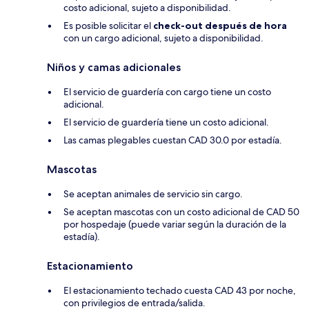
costo adicional, sujeto a disponibilidad.
Es posible solicitar el
check-out después de hora
con un cargo adicional, sujeto a disponibilidad.
Niños y camas adicionales
El servicio de guardería con cargo tiene un costo
adicional.
El servicio de guardería tiene un costo adicional.
Las camas plegables cuestan CAD 30.0 por estadía.
Mascotas
Se aceptan animales de servicio sin cargo.
Se aceptan mascotas con un costo adicional de CAD 50
por hospedaje (puede variar según la duración de la
estadía).
Estacionamiento
El estacionamiento techado cuesta CAD 43 por noche,
con privilegios de entrada/salida.