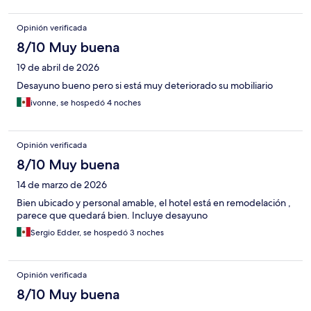
Opinión verificada
8/10 Muy buena
19 de abril de 2026
Desayuno bueno pero si está muy deteriorado su mobiliario
ivonne, se hospedó 4 noches
Opinión verificada
8/10 Muy buena
14 de marzo de 2026
Bien ubicado y personal amable, el hotel está en remodelación ,
parece que quedará bien. Incluye desayuno
Sergio Edder, se hospedó 3 noches
Opinión verificada
8/10 Muy buena