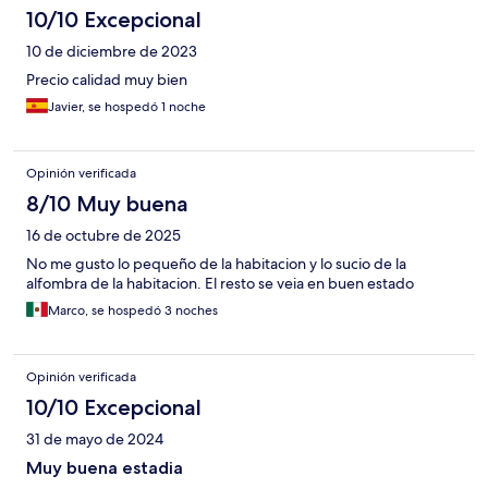
10/10 Excepcional
10 de diciembre de 2023
Precio calidad muy bien
Javier, se hospedó 1 noche
Opinión verificada
8/10 Muy buena
16 de octubre de 2025
No me gusto lo pequeño de la habitacion y lo sucio de la
alfombra de la habitacion. El resto se veia en buen estado
Marco, se hospedó 3 noches
Opinión verificada
10/10 Excepcional
31 de mayo de 2024
Muy buena estadia