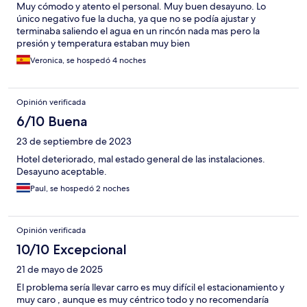
Muy cómodo y atento el personal. Muy buen desayuno. Lo
único negativo fue la ducha, ya que no se podía ajustar y
terminaba saliendo el agua en un rincón nada mas pero la
presión y temperatura estaban muy bien
Veronica, se hospedó 4 noches
Opinión verificada
6/10 Buena
23 de septiembre de 2023
Hotel deteriorado, mal estado general de las instalaciones.
Desayuno aceptable.
Paul, se hospedó 2 noches
Opinión verificada
10/10 Excepcional
21 de mayo de 2025
El problema sería llevar carro es muy difícil el estacionamiento y
muy caro , aunque es muy céntrico todo y no recomendaría