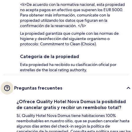
<li>De acuerdo con la normativa nacional, esta propiedad
no acepta pagos en efectivo que superen los EUR 5000.
Para obtener más información, comunícate con la
propiedad utilizando los datos que figuran en la
confirmación de la reservación. </li>
La propiedad garantiza que cumple con las normas de
higiene y desinfección del siguiente organismo o
protocolo: Commitment to Clean (Choice).
Categoría de la propiedad
Esta propiedad ha recibido su clasificación oficial por
estrellas de the local rating authority.
Preguntas frecuentes
¿Ofrece Quality Hotel Nova Domus la posibilidad
de cancelar gratis y recibir un reembolso total?
Sí, Quality Hotel Nova Domus tiene habitaciones 100%
reembolsables en nuestro sitio, que se pueden cancelar hasta
algunos días antes del check-in según la política de
cancelación de la propiedad. Consulta esta política para ver los