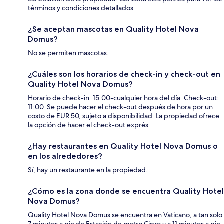
términos y condiciones detallados.
¿Se aceptan mascotas en Quality Hotel Nova
Domus?
No se permiten mascotas.
¿Cuáles son los horarios de check-in y check-out en
Quality Hotel Nova Domus?
Horario de check-in: 15:00-cualquier hora del día. Check-out:
11:00. Se puede hacer el check-out después de hora por un
costo de EUR 50, sujeto a disponibilidad. La propiedad ofrece
la opción de hacer el check-out exprés.
¿Hay restaurantes en Quality Hotel Nova Domus o
en los alrededores?
Sí, hay un restaurante en la propiedad.
¿Cómo es la zona donde se encuentra Quality Hotel
Nova Domus?
Quality Hotel Nova Domus se encuentra en Vaticano, a tan solo