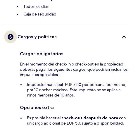
Todos los días
Caja de seguridad
Cargos y políticas
Cargos obligatorios
En el momento del check-in o check-out en la propiedad,
deberás pagar los siguientes cargos, que podrían incluir los
impuestos aplicables:
Impuesto municipal: EUR 7.50 por persona, por noche,
por 10 noches máximo. Este impuesto no se aplica a
niños menores de 10 años.
Opciones extra
Es posible hacer el
check-out después de hora
con
un cargo adicional de EUR 50, sujeto a disponibilidad.