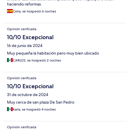
haciendo reformas.
Celia, se hospedó 6 noches
Opinión verificada
10/10 Excepcional
16 de junio de 2024
Muy pequeña la habitación pero muy bien ubicado
CARLOS, se hospedó 2 noches
Opinión verificada
10/10 Excepcional
31 de octubre de 2024
Muy cerca de san plaza De San Pedro
Karla, se hospedó 4 noches
Opinión verificada