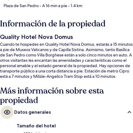
Plaza de San Pedro
- A 16 min a pie
- 1.4 km
Información de la propiedad
Quality Hotel Nova Domus
Cuando te hospedes en Quality Hotel Nova Domus, estarás a 15 minutos
a pie de Museos Vaticanos y de Capilla Sixtina. Asimismo, tanto Basílica
de San Pedro como Villa Borghese están a solo cinco minutos en auto. A
otros visitantes les encantan las amenidades y características como el
personal amable y el estado general de la propiedad. Hay opciones de
transporte público a una corta distancia a pie: Estación de metro Cipro
está a 7 minutos y Milizie-Angelico Tram Stop está a 10 minutos.
Más información sobre esta
propiedad
Datos generales
Tamaño del hotel