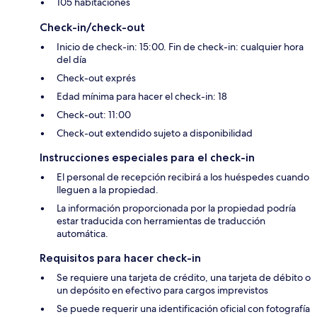
105 habitaciones
Check-in/check-out
Inicio de check-in: 15:00. Fin de check-in: cualquier hora
del día
Check-out exprés
Edad mínima para hacer el check-in: 18
Check-out: 11:00
Check-out extendido sujeto a disponibilidad
Instrucciones especiales para el check-in
El personal de recepción recibirá a los huéspedes cuando
lleguen a la propiedad.
La información proporcionada por la propiedad podría
estar traducida con herramientas de traducción
automática.
Requisitos para hacer check-in
Se requiere una tarjeta de crédito, una tarjeta de débito o
un depósito en efectivo para cargos imprevistos
Se puede requerir una identificación oficial con fotografía