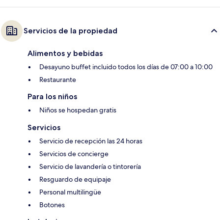
Servicios de la propiedad
Alimentos y bebidas
Desayuno buffet incluido todos los días de 07:00 a 10:00
Restaurante
Para los niños
Niños se hospedan gratis
Servicios
Servicio de recepción las 24 horas
Servicios de concierge
Servicio de lavandería o tintorería
Resguardo de equipaje
Personal multilingüe
Botones