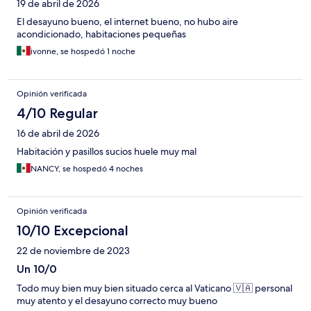
19 de abril de 2026
El desayuno bueno, el internet bueno, no hubo aire
acondicionado, habitaciones pequeñas
ivonne, se hospedó 1 noche
Opinión verificada
4/10 Regular
16 de abril de 2026
Habitación y pasillos sucios huele muy mal
NANCY, se hospedó 4 noches
Opinión verificada
10/10 Excepcional
22 de noviembre de 2023
Un 10/0
Todo muy bien muy bien situado cerca al Vaticano 🇻🇦 personal
muy atento y el desayuno correcto muy bueno