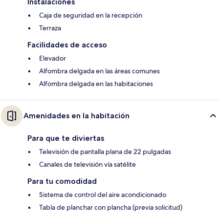
Instalaciones
Caja de seguridad en la recepción
Terraza
Facilidades de acceso
Elevador
Alfombra delgada en las áreas comunes
Alfombra delgada en las habitaciones
Amenidades en la habitación
Para que te diviertas
Televisión de pantalla plana de 22 pulgadas
Canales de televisión vía satélite
Para tu comodidad
Sistema de control del aire acondicionado
Tabla de planchar con plancha (previa solicitud)