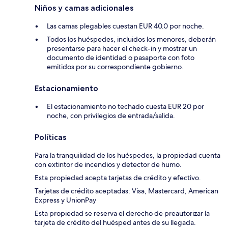
Niños y camas adicionales
Las camas plegables cuestan EUR 40.0 por noche.
Todos los huéspedes, incluidos los menores, deberán
presentarse para hacer el check-in y mostrar un
documento de identidad o pasaporte con foto
emitidos por su correspondiente gobierno.
Estacionamiento
El estacionamiento no techado cuesta EUR 20 por
noche, con privilegios de entrada/salida.
Políticas
Para la tranquilidad de los huéspedes, la propiedad cuenta
con extintor de incendios y detector de humo.
Esta propiedad acepta tarjetas de crédito y efectivo.
Tarjetas de crédito aceptadas: Visa, Mastercard, American
Express y UnionPay
Esta propiedad se reserva el derecho de preautorizar la
tarjeta de crédito del huésped antes de su llegada.