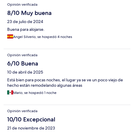
Opinión verificada
8/10 Muy buena
23 de julio de 2024
Buena para alojarse.
Angel Silverio, se hospedó 4 noches
Opinión verificada
6/10 Buena
10 de abril de 2025
Está bien para pocas noches, el lugar ya se ve un poco viejo de
hecho están remodelando algunas áreas
Mario, se hospedó 1 noche
Opinión verificada
10/10 Excepcional
21 de noviembre de 2023