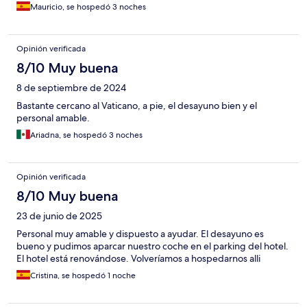
Mauricio, se hospedó 3 noches
Opinión verificada
8/10 Muy buena
8 de septiembre de 2024
Bastante cercano al Vaticano, a pie, el desayuno bien y el
personal amable.
Ariadna, se hospedó 3 noches
Opinión verificada
8/10 Muy buena
23 de junio de 2025
Personal muy amable y dispuesto a ayudar. El desayuno es
bueno y pudimos aparcar nuestro coche en el parking del hotel.
El hotel está renovándose. Volveríamos a hospedarnos alli
Cristina, se hospedó 1 noche