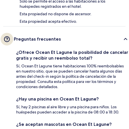
Solo se permite el acceso a las habitaciones a los
huéspedes registrados en el hotel.
Esta propiedad no dispone de ascensor.
Esta propiedad acepta efectivo.
Preguntas frecuentes
¿Ofrece Ocean Et Lagune la posibilidad de cancelar
gratis y recibir un reembolso total?
Sí, Ocean Et Lagune tiene habitaciones 100% reembolsables
en nuestro sitio, que se pueden cancelar hasta algunos días
antes del check-in según la política de cancelación de la
propiedad. Consulta esta política para ver los términos y
condiciones detallados.
¿Hay una piscina en Ocean Et Lagune?
Sí, hay 2 piscinas al aire libre y una piscina para niños. Los
huéspedes pueden acceder a la piscina de 08:00 a 18:30.
¿Se aceptan mascotas en Ocean Et Lagune?