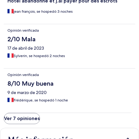
Hotel abandonné et j.ai payer pour des escrots
jean françois, se hospedó 3 noches
Opinión verificada
2/10 Mala
17 de abril de 2023
Sylverin, se hospedó 2 noches
Opinión verificada
8/10 Muy buena
9 de marzo de 2020
Frédérique, se hospedó 1 noche
Ver 7 opiniones