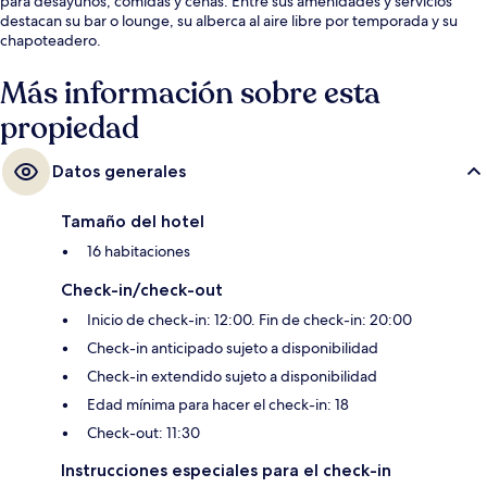
para desayunos, comidas y cenas. Entre sus amenidades y servicios
destacan su bar o lounge, su alberca al aire libre por temporada y su
chapoteadero.
Más información sobre esta
propiedad
Datos generales
Tamaño del hotel
16 habitaciones
Check-in/check-out
Inicio de check-in: 12:00. Fin de check-in: 20:00
Check-in anticipado sujeto a disponibilidad
Check-in extendido sujeto a disponibilidad
Edad mínima para hacer el check-in: 18
Check-out: 11:30
Instrucciones especiales para el check-in