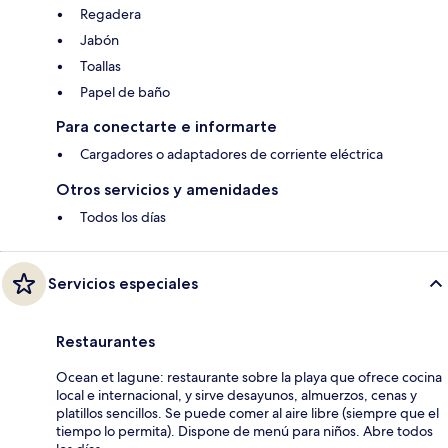
Regadera
Jabón
Toallas
Papel de baño
Para conectarte e informarte
Cargadores o adaptadores de corriente eléctrica
Otros servicios y amenidades
Todos los días
Servicios especiales
Restaurantes
Ocean et lagune: restaurante sobre la playa que ofrece cocina
local e internacional, y sirve desayunos, almuerzos, cenas y
platillos sencillos. Se puede comer al aire libre (siempre que el
tiempo lo permita). Dispone de menú para niños. Abre todos