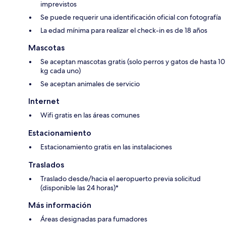
imprevistos
Se puede requerir una identificación oficial con fotografía
La edad mínima para realizar el check-in es de 18 años
Mascotas
Se aceptan mascotas gratis (solo perros y gatos de hasta 10
kg cada uno)
Se aceptan animales de servicio
Internet
Wifi gratis en las áreas comunes
Estacionamiento
Estacionamiento gratis en las instalaciones
Traslados
Traslado desde/hacia el aeropuerto previa solicitud
(disponible las 24 horas)*
Más información
Áreas designadas para fumadores