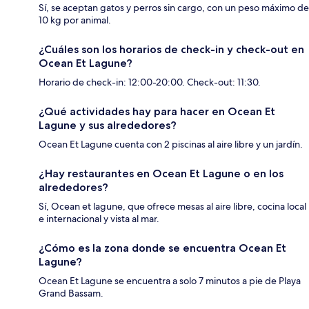
Sí, se aceptan gatos y perros sin cargo, con un peso máximo de
10 kg por animal.
¿Cuáles son los horarios de check-in y check-out en
Ocean Et Lagune?
Horario de check-in: 12:00-20:00. Check-out: 11:30.
¿Qué actividades hay para hacer en Ocean Et
Lagune y sus alrededores?
Ocean Et Lagune cuenta con 2 piscinas al aire libre y un jardín.
¿Hay restaurantes en Ocean Et Lagune o en los
alrededores?
Sí, Ocean et lagune, que ofrece mesas al aire libre, cocina local
e internacional y vista al mar.
¿Cómo es la zona donde se encuentra Ocean Et
Lagune?
Ocean Et Lagune se encuentra a solo 7 minutos a pie de Playa
Grand Bassam.