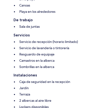
Canoas
Playa en los alrededores
De trabajo
Sala de juntas
Servicios
Servicio de recepción (horario limitado)
Servicio de lavandería o tintorería
Resguardo de equipaje
Camastros en la alberca
Sombrillas en la alberca
Instalaciones
Caja de seguridad en la recepción
Jardín
Terraza
2 albercas al aire libre
Lockers disponibles