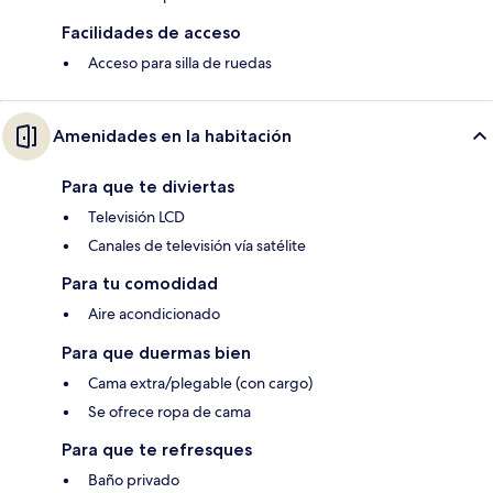
Facilidades de acceso
Acceso para silla de ruedas
Amenidades en la habitación
Para que te diviertas
Televisión LCD
Canales de televisión vía satélite
Para tu comodidad
Aire acondicionado
Para que duermas bien
Cama extra/plegable (con cargo)
Se ofrece ropa de cama
Para que te refresques
Baño privado