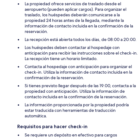
La propiedad ofrece servicios de traslado desde el
aeropuerto (pueden aplicar cargos). Para organizar el
traslado, los huéspedes deberán comunicarse a la
propiedad 24 horas antes de la llegada, mediante la
información de contacto incluida en la confirmación de la
reservación.
La recepción está abierta todos los días, de 08:00 a 20:00.
Los huéspedes deben contactar al hospedaje con
anticipación para recibir las instrucciones sobre el check-in.
La recepción tiene un horario limitado.
Contacta al hospedaje con anticipación para organizar el
check-in. Utiliza la información de contacto incluida en la
confirmación de la reservación.
Si tienes previsto llegar después de las 19:00, contacta a la
propiedad con anticipación. Utiliza la información de
contacto incluida en la confirmación de la reservación.
La información proporcionada por la propiedad podría
estar traducida con herramientas de traducción
automática.
Requisitos para hacer check-in
Se requiere un depósito en efectivo para cargos