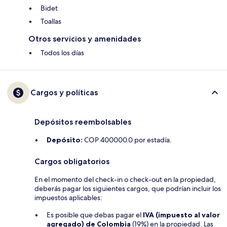
Bidet
Toallas
Otros servicios y amenidades
Todos los días
Cargos y políticas
Depósitos reembolsables
Depósito:
COP 400000.0 por estadía.
Cargos obligatorios
En el momento del check-in o check-out en la propiedad,
deberás pagar los siguientes cargos, que podrían incluir los
impuestos aplicables:
Es posible que debas pagar el
IVA (impuesto al valor
agregado) de Colombia
(19%) en la propiedad. Las