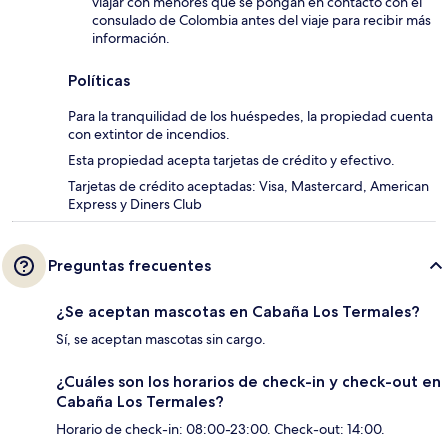
viajar con menores que se pongan en contacto con el
consulado de Colombia antes del viaje para recibir más
información.
Políticas
Para la tranquilidad de los huéspedes, la propiedad cuenta
con extintor de incendios.
Esta propiedad acepta tarjetas de crédito y efectivo.
Tarjetas de crédito aceptadas: Visa, Mastercard, American
Express y Diners Club
Preguntas frecuentes
¿Se aceptan mascotas en Cabaña Los Termales?
Sí, se aceptan mascotas sin cargo.
¿Cuáles son los horarios de check-in y check-out en
Cabaña Los Termales?
Horario de check-in: 08:00-23:00. Check-out: 14:00.