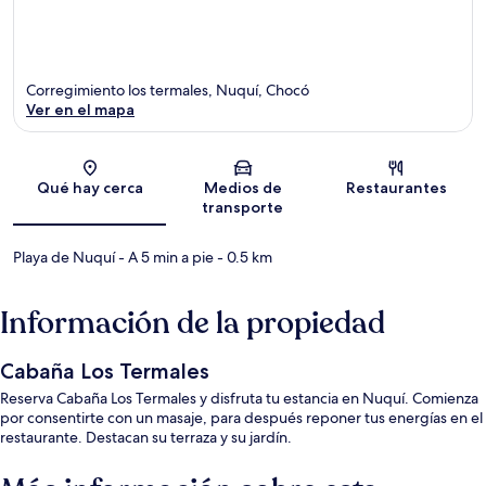
Corregimiento los termales, Nuquí, Chocó
Ver en el mapa
Sección del mapa
Qué hay cerca
Medios de
Restaurantes
transporte
Playa de Nuquí
- A 5 min a pie
- 0.5 km
Información de la propiedad
Cabaña Los Termales
Reserva Cabaña Los Termales y disfruta tu estancia en Nuquí. Comienza
por consentirte con un masaje, para después reponer tus energías en el
restaurante. Destacan su terraza y su jardín.