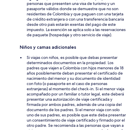
personas que presenten una visa de turismo y un
pasaporte válidos donde se demuestre que no son
residentes de Colombia y que paguen con una tarjeta
de crédito extranjera o con una transferencia bancaria
desde otro país estarán exentas del pago de este
impuesto. La exención se aplica solo a las reservaciones
de paquete (hospedaje y otro servicio de viaje).
Niños y camas adicionales
Si viajas con niños, es posible que debas presentar
determinados documentos en la propiedad. Los
padres que viajen a Colombia con hijos menores de 18
años posiblemente deban presentar el certificado de
nacimiento del menor y su documento de identidad
con foto (o pasaporte en el caso de personas
extranjeras) al momento del check-in. Si el menor viaja
acompañado por un familiar o tutor legal, este deberá
presentar una autorización de viaje certificada y
firmada por ambos padres, además de una copia del
documento de los padres. Si el menor viaja con solo
uno de sus padres, es posible que este deba presentar
un consentimiento de viaje certificado y firmado por el
otro padre. Se recomienda a las personas que vayan a