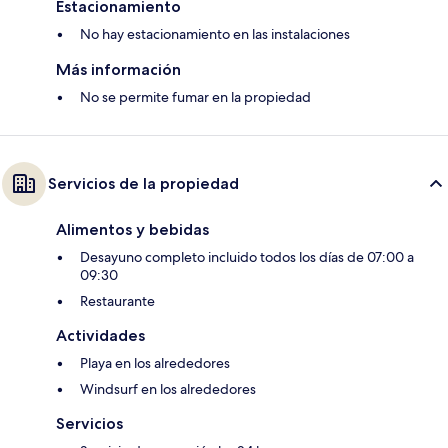
Estacionamiento
No hay estacionamiento en las instalaciones
Más información
No se permite fumar en la propiedad
Servicios de la propiedad
Alimentos y bebidas
Desayuno completo incluido todos los días de 07:00 a
09:30
Restaurante
Actividades
Playa en los alrededores
Windsurf en los alrededores
Servicios