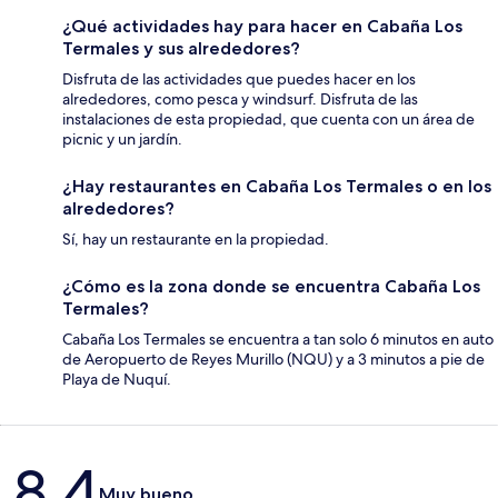
¿Qué actividades hay para hacer en Cabaña Los
Termales y sus alrededores?
Disfruta de las actividades que puedes hacer en los
alrededores, como pesca y windsurf. Disfruta de las
instalaciones de esta propiedad, que cuenta con un área de
picnic y un jardín.
¿Hay restaurantes en Cabaña Los Termales o en los
alrededores?
Sí, hay un restaurante en la propiedad.
¿Cómo es la zona donde se encuentra Cabaña Los
Termales?
Cabaña Los Termales se encuentra a tan solo 6 minutos en auto
de Aeropuerto de Reyes Murillo (NQU) y a 3 minutos a pie de
Playa de Nuquí.
Opiniones
8.4
Muy bueno