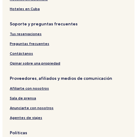
Hoteles en Cuba
Soporte y preguntas frecuentes
Tus reservaciones
Preguntas frecuentes
Contáctanos
Opinar sobre una propiedad
Proveedores, afiliados y medios de comunicación
Afiliarte con nosotros
Sala de prensa
Anunciarte con nosotros
Agentes de viajes
Políticas