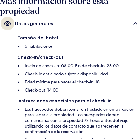
Más información sobre esta
propiedad
Datos generales
Tamaño del hotel
5 habitaciones
Check-in/check-out
Inicio de check-in: 08:00. Fin de check-in: 23:00
Check-in anticipado sujeto a disponibilidad
Edad mínima para hacer el check-in: 18
Check-out: 14:00
Instrucciones especiales para el check-in
Los huéspedes deben tomar un traslado en embarcación
para llegar a la propiedad. Los huéspedes deben
comunicarse con la propiedad 72 horas antes del viaje,
utilizando los datos de contacto que aparecen en la
confirmación de la reservación.