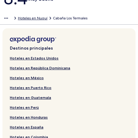
Hoteles en Nuquí
Cabaña Los Termales
Destinos principales
Hoteles en Estados Unidos
Hoteles en República Dominicana
Hoteles en México
Hoteles en Puerto Rico
Hoteles en Guatemala
Hoteles en Perú
Hoteles en Honduras
Hoteles en España
Hoteles en Colombia