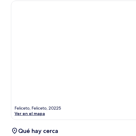
Feliceto, Feliceto, 20225
Ver en el mapa
Qué hay cerca