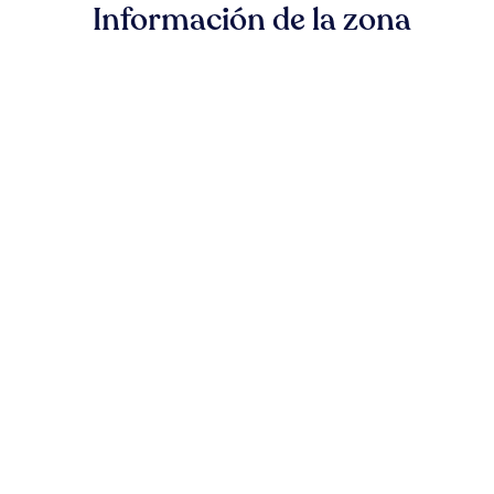
Información de la zona