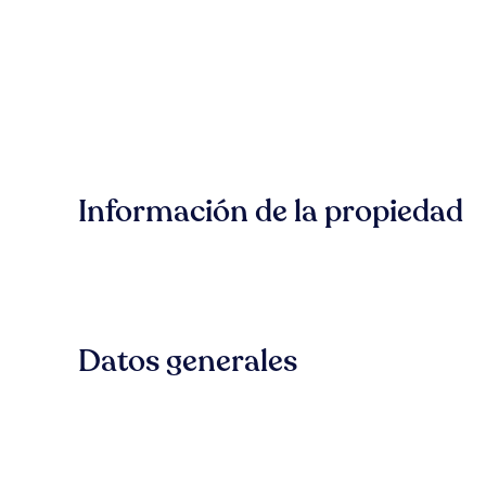
Información de la propiedad
Datos generales