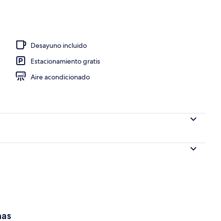
Desayuno incluido
Estacionamiento gratis
Aire acondicionado
has