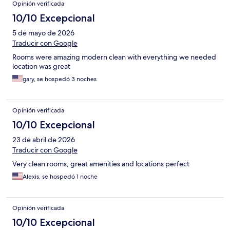
Opinión verificada
10/10 Excepcional
5 de mayo de 2026
Traducir con Google
Rooms were amazing modern clean with everything we needed
location was great
gary, se hospedó 3 noches
Opinión verificada
10/10 Excepcional
23 de abril de 2026
Traducir con Google
Very clean rooms, great amenities and locations perfect
Alexis, se hospedó 1 noche
Opinión verificada
10/10 Excepcional