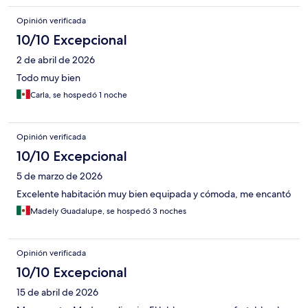
Opinión verificada
10/10 Excepcional
2 de abril de 2026
Todo muy bien
Carla, se hospedó 1 noche
Opinión verificada
10/10 Excepcional
5 de marzo de 2026
Excelente habitación muy bien equipada y cómoda, me encantó
Madely Guadalupe, se hospedó 3 noches
Opinión verificada
10/10 Excepcional
15 de abril de 2026