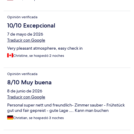
Opinión verificada
10/10 Excepcional
7 de mayo de 2026
Traducir con Google
Very pleasant atmosphere, easy check in
Christine, se hospedó 2 noches
Opinión verificada
8/10 Muy buena
8 de junio de 2026
Traducir con Google
Personal super nett und freundlich- Zimmer sauber - Frühstück
gut und fair gepreist - gute Lage …. Kann man buchen
Christian, se hospedó 3 noches