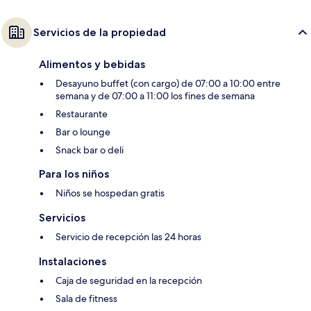
Servicios de la propiedad
Alimentos y bebidas
Desayuno buffet (con cargo) de 07:00 a 10:00 entre
semana y de 07:00 a 11:00 los fines de semana
Restaurante
Bar o lounge
Snack bar o deli
Para los niños
Niños se hospedan gratis
Servicios
Servicio de recepción las 24 horas
Instalaciones
Caja de seguridad en la recepción
Sala de fitness