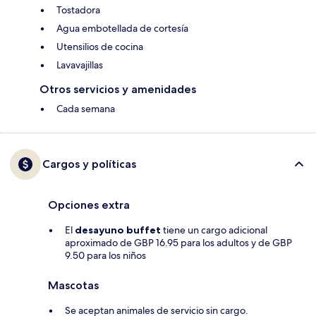
Tostadora
Agua embotellada de cortesía
Utensilios de cocina
Lavavajillas
Otros servicios y amenidades
Cada semana
Cargos y políticas
Opciones extra
El
desayuno buffet
tiene un cargo adicional
aproximado de GBP 16.95 para los adultos y de GBP
9.50 para los niños
Mascotas
Se aceptan animales de servicio sin cargo.