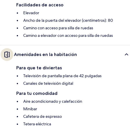
Facilidades de acceso
Elevador
Ancho de la puerta del elevador (centímetros): 80
Camino con acceso para silla de ruedas
Camino a elevador con acceso para silla de ruedas
Amenidades en la habitación
Para que te diviertas
Televisión de pantalla plana de 42 pulgadas
Canales de televisión digital
Para tu comodidad
Aire acondicionado y calefacción
Minibar
Cafetera de espresso
Tetera eléctrica