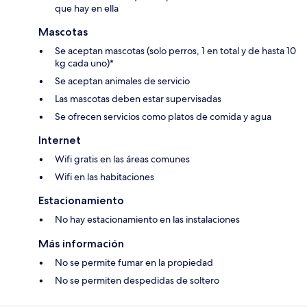
que hay en ella
Mascotas
Se aceptan mascotas (solo perros, 1 en total y de hasta 10
kg cada uno)*
Se aceptan animales de servicio
Las mascotas deben estar supervisadas
Se ofrecen servicios como platos de comida y agua
Internet
Wifi gratis en las áreas comunes
Wifi en las habitaciones
Estacionamiento
No hay estacionamiento en las instalaciones
Más información
No se permite fumar en la propiedad
No se permiten despedidas de soltero