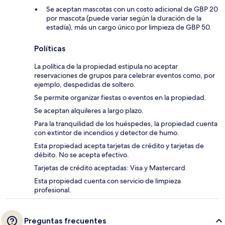
Se aceptan mascotas con un costo adicional de GBP 20
por mascota (puede variar según la duración de la
estadía), más un cargo único por limpieza de GBP 50.
Políticas
La política de la propiedad estipula no aceptar
reservaciones de grupos para celebrar eventos como, por
ejemplo, despedidas de soltero.
Se permite organizar fiestas o eventos en la propiedad.
Se aceptan alquileres a largo plazo.
Para la tranquilidad de los huéspedes, la propiedad cuenta
con extintor de incendios y detector de humo.
Esta propiedad acepta tarjetas de crédito y tarjetas de
débito. No se acepta efectivo.
Tarjetas de crédito aceptadas: Visa y Mastercard
Esta propiedad cuenta con servicio de limpieza
profesional.
Preguntas frecuentes