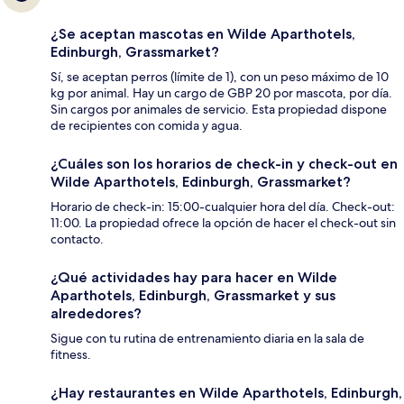
¿Se aceptan mascotas en Wilde Aparthotels,
Edinburgh, Grassmarket?
Sí, se aceptan perros (límite de 1), con un peso máximo de 10
kg por animal. Hay un cargo de GBP 20 por mascota, por día.
Sin cargos por animales de servicio. Esta propiedad dispone
de recipientes con comida y agua.
¿Cuáles son los horarios de check-in y check-out en
Wilde Aparthotels, Edinburgh, Grassmarket?
Horario de check-in: 15:00-cualquier hora del día. Check-out:
11:00. La propiedad ofrece la opción de hacer el check-out sin
contacto.
¿Qué actividades hay para hacer en Wilde
Aparthotels, Edinburgh, Grassmarket y sus
alrededores?
Sigue con tu rutina de entrenamiento diaria en la sala de
fitness.
¿Hay restaurantes en Wilde Aparthotels, Edinburgh,