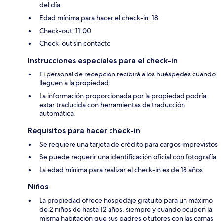
del día
Edad mínima para hacer el check-in: 18
Check-out: 11:00
Check-out sin contacto
Instrucciones especiales para el check-in
El personal de recepción recibirá a los huéspedes cuando
lleguen a la propiedad.
La información proporcionada por la propiedad podría
estar traducida con herramientas de traducción
automática.
Requisitos para hacer check-in
Se requiere una tarjeta de crédito para cargos imprevistos
Se puede requerir una identificación oficial con fotografía
La edad mínima para realizar el check-in es de 18 años
Niños
La propiedad ofrece hospedaje gratuito para un máximo
de 2 niños de hasta 12 años, siempre y cuando ocupen la
misma habitación que sus padres o tutores con las camas