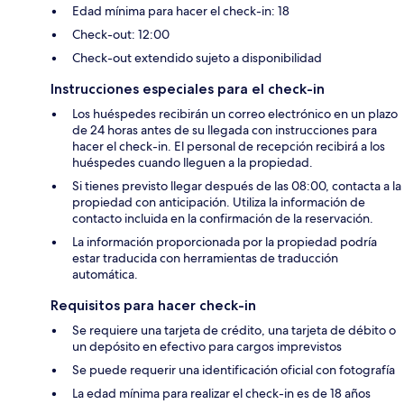
Edad mínima para hacer el check-in: 18
Check-out: 12:00
Check-out extendido sujeto a disponibilidad
Instrucciones especiales para el check-in
Los huéspedes recibirán un correo electrónico en un plazo
de 24 horas antes de su llegada con instrucciones para
hacer el check-in. El personal de recepción recibirá a los
huéspedes cuando lleguen a la propiedad.
Si tienes previsto llegar después de las 08:00, contacta a la
propiedad con anticipación. Utiliza la información de
contacto incluida en la confirmación de la reservación.
La información proporcionada por la propiedad podría
estar traducida con herramientas de traducción
automática.
Requisitos para hacer check-in
Se requiere una tarjeta de crédito, una tarjeta de débito o
un depósito en efectivo para cargos imprevistos
Se puede requerir una identificación oficial con fotografía
La edad mínima para realizar el check-in es de 18 años