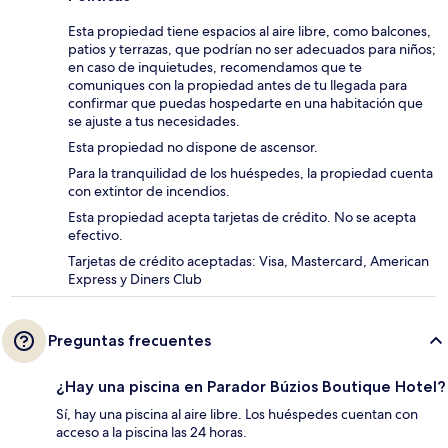
Esta propiedad tiene espacios al aire libre, como balcones,
patios y terrazas, que podrían no ser adecuados para niños;
en caso de inquietudes, recomendamos que te
comuniques con la propiedad antes de tu llegada para
confirmar que puedas hospedarte en una habitación que
se ajuste a tus necesidades.
Esta propiedad no dispone de ascensor.
Para la tranquilidad de los huéspedes, la propiedad cuenta
con extintor de incendios.
Esta propiedad acepta tarjetas de crédito. No se acepta
efectivo.
Tarjetas de crédito aceptadas: Visa, Mastercard, American
Express y Diners Club
Preguntas frecuentes
¿Hay una piscina en Parador Búzios Boutique Hotel?
Sí, hay una piscina al aire libre. Los huéspedes cuentan con
acceso a la piscina las 24 horas.