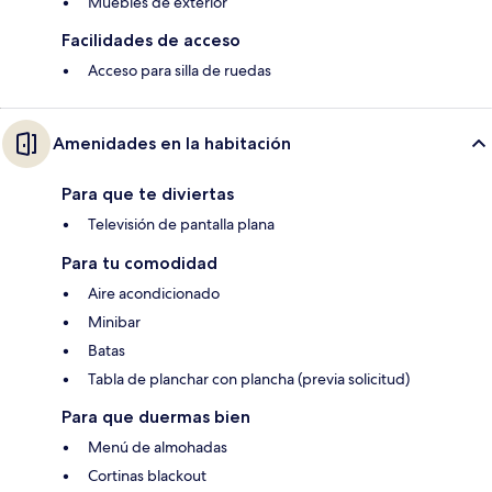
Muebles de exterior
Facilidades de acceso
Acceso para silla de ruedas
Amenidades en la habitación
Para que te diviertas
Televisión de pantalla plana
Para tu comodidad
Aire acondicionado
Minibar
Batas
Tabla de planchar con plancha (previa solicitud)
Para que duermas bien
Menú de almohadas
Cortinas blackout