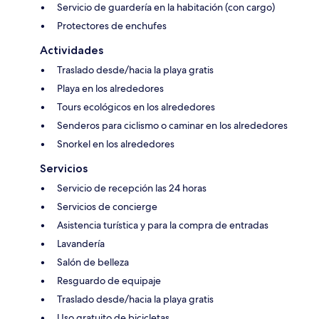
Servicio de guardería en la habitación (con cargo)
Protectores de enchufes
Actividades
Traslado desde/hacia la playa gratis
Playa en los alrededores
Tours ecológicos en los alrededores
Senderos para ciclismo o caminar en los alrededores
Snorkel en los alrededores
Servicios
Servicio de recepción las 24 horas
Servicios de concierge
Asistencia turística y para la compra de entradas
Lavandería
Salón de belleza
Resguardo de equipaje
Traslado desde/hacia la playa gratis
Uso gratuito de bicicletas