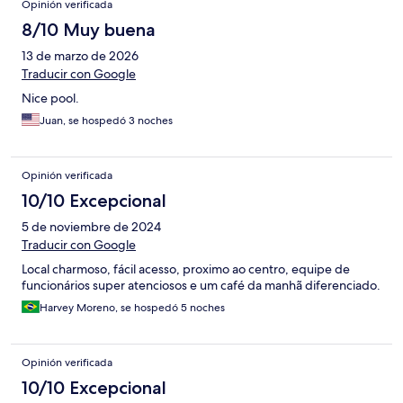
Opinión verificada
8/10 Muy buena
13 de marzo de 2026
Traducir con Google
Nice pool.
Juan, se hospedó 3 noches
Opinión verificada
10/10 Excepcional
5 de noviembre de 2024
Traducir con Google
Local charmoso, fácil acesso, proximo ao centro, equipe de
funcionários super atenciosos e um café da manhã diferenciado.
Harvey Moreno, se hospedó 5 noches
Opinión verificada
10/10 Excepcional