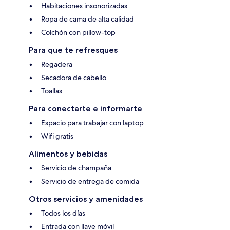
Habitaciones insonorizadas
Ropa de cama de alta calidad
Colchón con pillow-top
Para que te refresques
Regadera
Secadora de cabello
Toallas
Para conectarte e informarte
Espacio para trabajar con laptop
Wifi gratis
Alimentos y bebidas
Servicio de champaña
Servicio de entrega de comida
Otros servicios y amenidades
Todos los días
Entrada con llave móvil