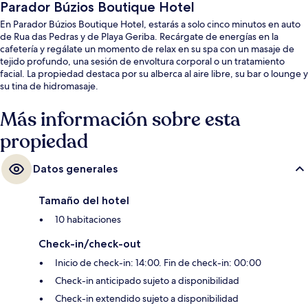
Parador Búzios Boutique Hotel
En Parador Búzios Boutique Hotel, estarás a solo cinco minutos en auto
de Rua das Pedras y de Playa Geriba. Recárgate de energías en la
cafetería y regálate un momento de relax en su spa con un masaje de
tejido profundo, una sesión de envoltura corporal o un tratamiento
facial. La propiedad destaca por su alberca al aire libre, su bar o lounge y
su tina de hidromasaje.
Más información sobre esta
propiedad
Datos generales
Tamaño del hotel
10 habitaciones
Check-in/check-out
Inicio de check-in: 14:00. Fin de check-in: 00:00
Check-in anticipado sujeto a disponibilidad
Check-in extendido sujeto a disponibilidad