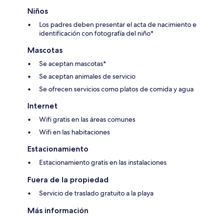
Niños
Los padres deben presentar el acta de nacimiento e
identificación con fotografía del niño*
Mascotas
Se aceptan mascotas*
Se aceptan animales de servicio
Se ofrecen servicios como platos de comida y agua
Internet
Wifi gratis en las áreas comunes
Wifi en las habitaciones
Estacionamiento
Estacionamiento gratis en las instalaciones
Fuera de la propiedad
Servicio de traslado gratuito a la playa
Más información