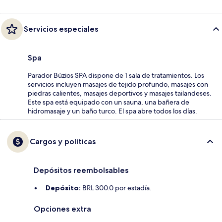
Servicios especiales
Spa
Parador Búzios SPA dispone de 1 sala de tratamientos. Los
servicios incluyen masajes de tejido profundo, masajes con
piedras calientes, masajes deportivos y masajes tailandeses.
Este spa está equipado con un sauna, una bañera de
hidromasaje y un baño turco. El spa abre todos los días.
Cargos y políticas
Depósitos reembolsables
Depósito:
BRL 300.0 por estadía.
Opciones extra