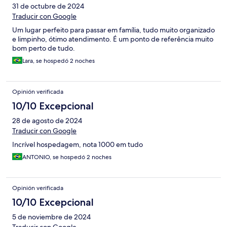
31 de octubre de 2024
Traducir con Google
Um lugar perfeito para passar em família, tudo muito organizado
e limpinho, ótimo atendimento. É um ponto de referência muito
bom perto de tudo.
Lara, se hospedó 2 noches
Opinión verificada
10/10 Excepcional
28 de agosto de 2024
Traducir con Google
Incrível hospedagem, nota 1000 em tudo
ANTONIO, se hospedó 2 noches
Opinión verificada
10/10 Excepcional
5 de noviembre de 2024