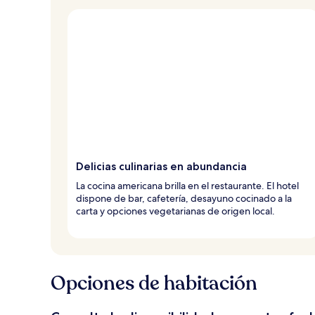
Delicias culinarias en abundancia
La cocina americana brilla en el restaurante. El hotel
dispone de bar, cafetería, desayuno cocinado a la
carta y opciones vegetarianas de origen local.
Opciones de habitación