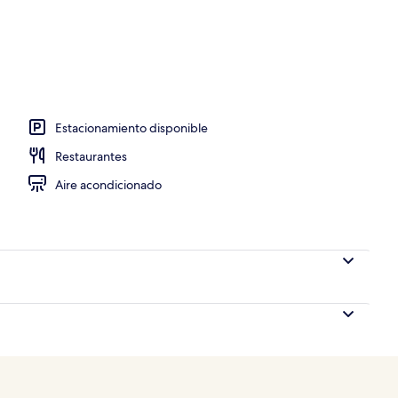
Estacionamiento disponible
Restaurantes
Aire acondicionado