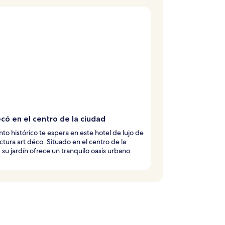
có en el centro de la ciudad
nto histórico te espera en este hotel de lujo de
ctura art déco. Situado en el centro de la
 su jardín ofrece un tranquilo oasis urbano.