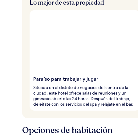
Lo mejor de esta propiedad
Paraíso para trabajar y jugar
Situado en el distrito de negocios del centro de la
ciudad, este hotel ofrece salas de reuniones y un
gimnasio abierto las 24 horas. Después del trabajo,
deléitate con los servicios del spa y relájate en el bar.
Opciones de habitación