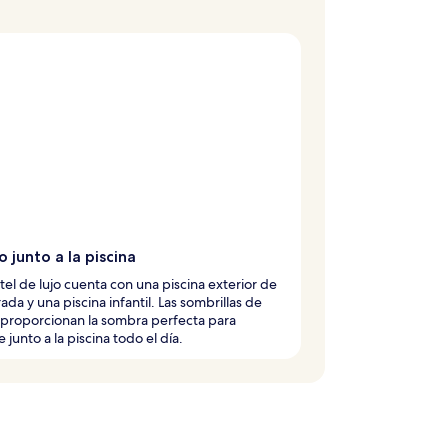
o junto a la piscina
tel de lujo cuenta con una piscina exterior de
da y una piscina infantil. Las sombrillas de
 proporcionan la sombra perfecta para
e junto a la piscina todo el día.