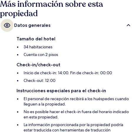
Más información sobre esta
propiedad
Datos generales
Tamaño del hotel
34 habitaciones
Cuenta con 2 pisos
Check-in/check-out
Inicio de check-in: 14:00. Fin de check-in: 00:00
Check-out: 12:00
Instrucciones especiales para el check-in
El personal de recepción recibirá a los huéspedes cuando
lleguen a la propiedad.
No es posible hacer el check-in fuera del horario indicado
en esta propiedad.
La información proporcionada por la propiedad podría
estar traducida con herramientas de traducción