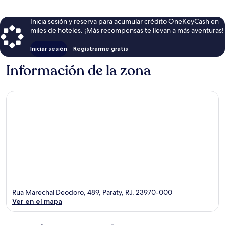
Inicia sesión y reserva para acumular crédito OneKeyCash en
miles de hoteles. ¡Más recompensas te llevan a más aventuras!
Iniciar sesión
Registrarme gratis
Información de la zona
Rua Marechal Deodoro, 489, Paraty, RJ, 23970-000
Ver en el mapa