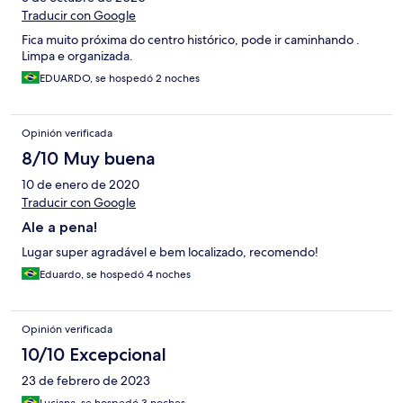
Traducir con Google
Fica muito próxima do centro histórico, pode ir caminhando .
Limpa e organizada.
EDUARDO, se hospedó 2 noches
Opinión verificada
8/10 Muy buena
10 de enero de 2020
Traducir con Google
Ale a pena!
Lugar super agradável e bem localizado, recomendo!
Eduardo, se hospedó 4 noches
Opinión verificada
10/10 Excepcional
23 de febrero de 2023