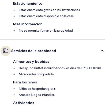
Estacionamiento
Estacionamiento gratis en las instalaciones
Estacionamiento disponible en la calle
Más información
No se permite fumar en la propiedad
Servicios de la propiedad
Alimentos y bebidas
Desayuno buffet incluido todos los días de 07:30 a 10:30
Microondas compartido
Para los niños
Niños se hospedan gratis
Área de juegos infantiles
Actividades