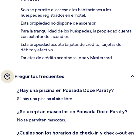
Solo se permite el acceso a las habitaciones a los
huéspedes registrados en el hotel.
Esta propiedad no dispone de ascensor.
Para la tranquilidad de los huéspedes, la propiedad cuenta
con extintor de incendios.
Esta propiedad acepta tarjetas de crédito, tarjetas de
débito y efectivo.
Tarjetas de crédito aceptadas: Visa y Mastercard
Preguntas frecuentes
¿Hay una piscina en Pousada Doce Paraty?
Sí, hay una piscina al aire libre.
¿Se aceptan mascotas en Pousada Doce Paraty?
No se permiten mascotas.
¿Cuáles son los horarios de check-in y check-out en