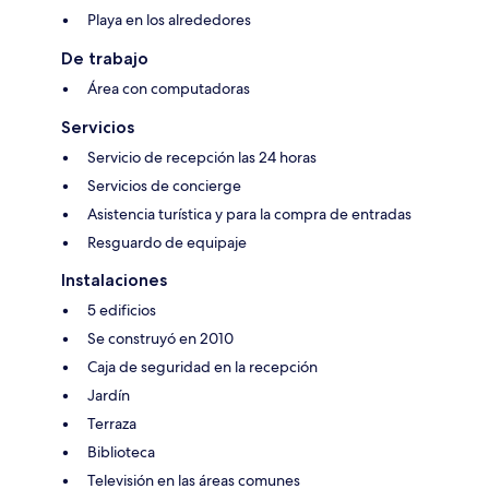
Playa en los alrededores
De trabajo
Área con computadoras
Servicios
Servicio de recepción las 24 horas
Servicios de concierge
Asistencia turística y para la compra de entradas
Resguardo de equipaje
Instalaciones
5 edificios
Se construyó en 2010
Caja de seguridad en la recepción
Jardín
Terraza
Biblioteca
Televisión en las áreas comunes