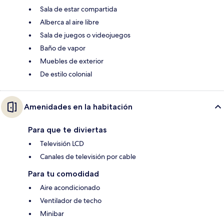
Sala de estar compartida
Alberca al aire libre
Sala de juegos o videojuegos
Baño de vapor
Muebles de exterior
De estilo colonial
Amenidades en la habitación
Para que te diviertas
Televisión LCD
Canales de televisión por cable
Para tu comodidad
Aire acondicionado
Ventilador de techo
Minibar