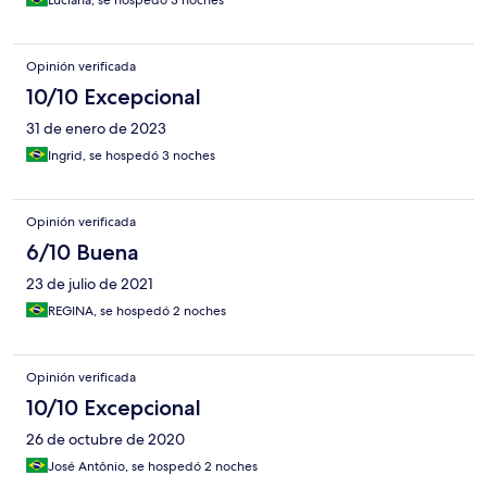
Luciana, se hospedó 3 noches
Opinión verificada
10/10 Excepcional
31 de enero de 2023
Ingrid, se hospedó 3 noches
Opinión verificada
6/10 Buena
23 de julio de 2021
REGINA, se hospedó 2 noches
Opinión verificada
10/10 Excepcional
26 de octubre de 2020
José Antônio, se hospedó 2 noches