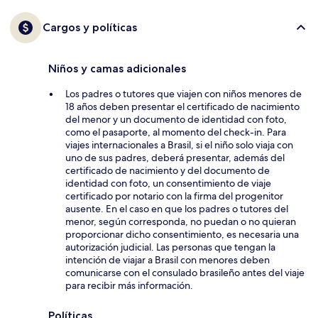
Cargos y políticas
Niños y camas adicionales
Los padres o tutores que viajen con niños menores de
18 años deben presentar el certificado de nacimiento
del menor y un documento de identidad con foto,
como el pasaporte, al momento del check-in. Para
viajes internacionales a Brasil, si el niño solo viaja con
uno de sus padres, deberá presentar, además del
certificado de nacimiento y del documento de
identidad con foto, un consentimiento de viaje
certificado por notario con la firma del progenitor
ausente. En el caso en que los padres o tutores del
menor, según corresponda, no puedan o no quieran
proporcionar dicho consentimiento, es necesaria una
autorización judicial. Las personas que tengan la
intención de viajar a Brasil con menores deben
comunicarse con el consulado brasileño antes del viaje
para recibir más información.
Políticas