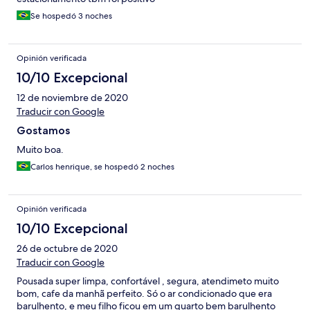
Se hospedó 3 noches
Opinión verificada
10/10 Excepcional
12 de noviembre de 2020
Traducir con Google
Gostamos
Muito boa.
Carlos henrique, se hospedó 2 noches
Opinión verificada
10/10 Excepcional
26 de octubre de 2020
Traducir con Google
Pousada super limpa, confortável , segura, atendimeto muito
bom, cafe da manhã perfeito. Só o ar condicionado que era
barulhento, e meu filho ficou em um quarto bem barulhento