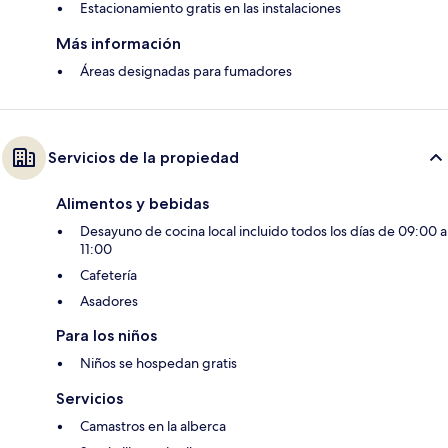
Estacionamiento gratis en las instalaciones
Más información
Áreas designadas para fumadores
Servicios de la propiedad
Alimentos y bebidas
Desayuno de cocina local incluido todos los días de 09:00 a
11:00
Cafetería
Asadores
Para los niños
Niños se hospedan gratis
Servicios
Camastros en la alberca