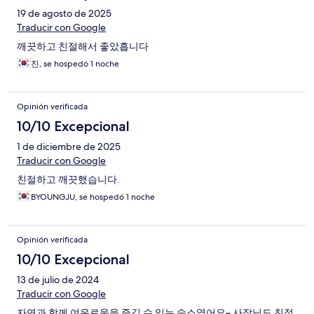
19 de agosto de 2025
Traducir con Google
깨끗하고 친절해서 좋았흡니다
진, se hospedó 1 noche
Opinión verificada
10/10 Excepcional
1 de diciembre de 2025
Traducir con Google
친절하고 깨끗했습니다.
BYOUNGJU, se hospedó 1 noche
Opinión verificada
10/10 Excepcional
13 de julio de 2024
Traducir con Google
자연과 함께 여유로움을 즐길 수 있는 숙소였어요~ 사장님도 친절