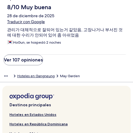
8/10 Muy buena
28 de diciembre de 2025
Traducir con Google
관리가 대체적으로 잘되어 있는거 같았음, 고장나거나 부서진 것
에 대한 수리가 안되어 있어 좀 아쉬었음
HoGun, se hospedó 2 noches
Ver 107 opiniones
Hoteles en Gangneung
May Garden
Destinos principales
Hoteles en Estados Unidos
Hoteles en República Dominicana