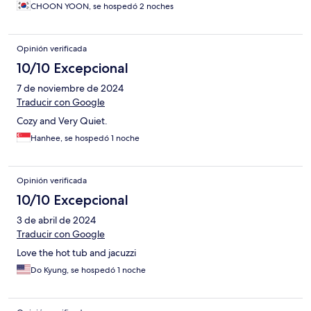
CHOON YOON, se hospedó 2 noches
Opinión verificada
10/10 Excepcional
7 de noviembre de 2024
Traducir con Google
Cozy and Very Quiet.
Hanhee, se hospedó 1 noche
Opinión verificada
10/10 Excepcional
3 de abril de 2024
Traducir con Google
Love the hot tub and jacuzzi
Do Kyung, se hospedó 1 noche