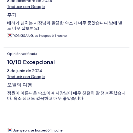
8 de diciembre de 2024
Traducir con Google
후기
배려가 넘치는 사장님과 깔끔한 숙소가 너무 좋았습니다 밤에 별
도 너무 잘보여요!
YONGSANG, se hospedó 1 noche
Opinión verificada
10/10 Excepcional
3 de junio de 2024
Traducir con Google
오월의 여행
정원이 아름다운 숙소이며 사장님이 매우 친절히 잘 챙겨주셨습니
다. 숙소 상태도 깔끔하고 매우 좋았습니다.
Jaehyeon, se hospedó 1 noche