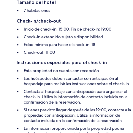
Tamaño del hotel
7 habitaciones
Check-in/check-out
Inicio de check-in: 15:00. Fin de check-in: 19:00
Check-in extendido sujeto a disponibilidad
Edad mínima para hacer el check-in: 18
Check-out: 11:00
Instrucciones especiales para el check-in
Esta propiedad no cuenta con recepción.
Los huéspedes deben contactar con anticipación al
hospedaje para recibir las instrucciones sobre el check-in.
Contacta al hospedaje con anticipación para organizar el
check-in. Utiliza la información de contacto incluida en la
confirmación de la reservación.
Si tienes previsto llegar después de las 19:00, contacta a la
propiedad con anticipación. Utiliza la información de
contacto incluida en la confirmación de la reservación.
La información proporcionada por la propiedad podría