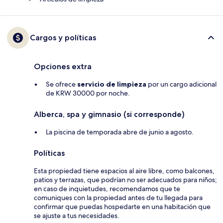
Cargos y políticas
Opciones extra
Se ofrece
servicio de limpieza
por un cargo adicional
de KRW 30000 por noche.
Alberca, spa y gimnasio (si corresponde)
La piscina de temporada abre de junio a agosto.
Políticas
Esta propiedad tiene espacios al aire libre, como balcones,
patios y terrazas, que podrían no ser adecuados para niños;
en caso de inquietudes, recomendamos que te
comuniques con la propiedad antes de tu llegada para
confirmar que puedas hospedarte en una habitación que
se ajuste a tus necesidades.