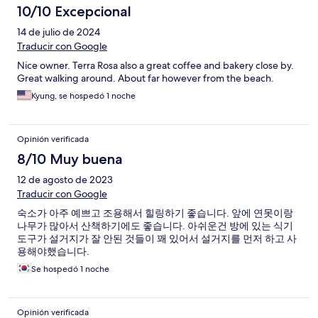
10/10 Excepcional
14 de julio de 2024
Traducir con Google
Nice owner. Terra Rosa also a great coffee and bakery close by.
Great walking around. About far however from the beach.
Kyung, se hospedó 1 noche
Opinión verificada
8/10 Muy buena
12 de agosto de 2023
Traducir con Google
숙소가 아주 예쁘고 조용해서 힐링하기 좋습니다. 앞에 연못이랑
나무가 많아서 산책하기에도 좋습니다. 아쉬운건 방에 있는 식기
도구가 설거지가 잘 안된 것들이 꽤 있어서 설거지를 먼저 하고 사
용해야했습니다.
Se hospedó 1 noche
Opinión verificada