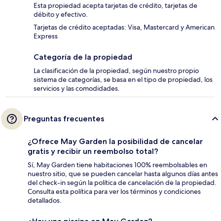
Esta propiedad acepta tarjetas de crédito, tarjetas de
débito y efectivo.
Tarjetas de crédito aceptadas: Visa, Mastercard y American
Express
Categoría de la propiedad
La clasificación de la propiedad, según nuestro propio
sistema de categorías, se basa en el tipo de propiedad, los
servicios y las comodidades.
Preguntas frecuentes
¿Ofrece May Garden la posibilidad de cancelar
gratis y recibir un reembolso total?
Sí, May Garden tiene habitaciones 100% reembolsables en
nuestro sitio, que se pueden cancelar hasta algunos días antes
del check-in según la política de cancelación de la propiedad.
Consulta esta política para ver los términos y condiciones
detallados.