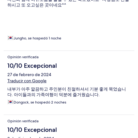
하시고 또 오고싶은 곳이네요^^
Jungho, se hospedó 1 noche
Opinión verificada
10/10 Excepcional
27 de febrero de 2024
Traducir con Google
내부가 아주 깔끔하고 주인분이 친절하셔서 기분 좋게 묵었습니
다. 아이들과의 가족여행이 덕분에 즐거웠습니다.
Dongock, se hospedó 2 noches
Opinión verificada
10/10 Excepcional