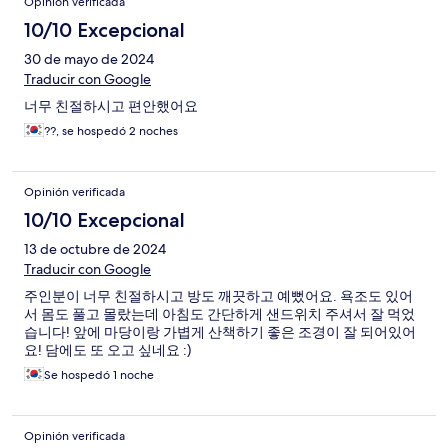
Opinión verificada
10/10 Excepcional
30 de mayo de 2024
Traducir con Google
너무 친절하시고 편안했어요
??, se hospedó 2 noches
Opinión verificada
10/10 Excepcional
13 de octubre de 2024
Traducir con Google
주인분이 너무 친절하시고 방도 깨끗하고 예뻤어요. 욕조도 있어
서 몸도 풀고 몰랐는데 아침도 간단하게 샌드위치 주셔서 잘 먹었
습니다! 앞에 마당이랑 가볍게 산책하기 좋은 조경이 잘 되어있어
요! 담에도 또 오고 싶네요 :)
Se hospedó 1 noche
Opinión verificada