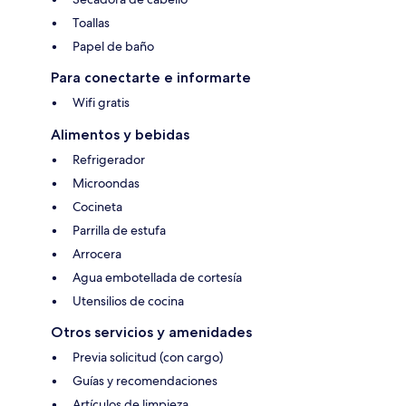
Toallas
Papel de baño
Para conectarte e informarte
Wifi gratis
Alimentos y bebidas
Refrigerador
Microondas
Cocineta
Parrilla de estufa
Arrocera
Agua embotellada de cortesía
Utensilios de cocina
Otros servicios y amenidades
Previa solicitud (con cargo)
Guías y recomendaciones
Artículos de limpieza