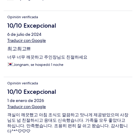
Opinión verificada
10/10 Excepcional
6 de julio de 2024
Traducir con Google
최고최고!!!
너무 너무 깨끗하고 주인장님도 친절하세요
Jongnam, se hospedó 1 noche
Opinión verificada
10/10 Excepcional
1 de enero de 2026
Traducir con Google
객실이 깨끗했고 아침 조식도 깔끔하고 맛나게 제공받았으며 사장
님도 넘 친절하시고 응대도 신속했습니다. 가족들 모두 좋았다고
하십니다. 만족했습니다. 조용히 편히 잘 쉬고 왔습니다. 감사합니
다^*^♡♡♡