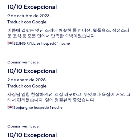
10/10 Excepcional
9 de octubre de 2023
Traducir con Google
이름에 걸맞는 멋진 조경에 깨끗한 룸 컨디션, 월풀욕조, 정성스러
운 조식 등 모든 면에서 만족한 숙박이었습니다.
SEUNG RYUL, se hospedó 1 noche
Opinión verificada
10/10 Excepcional
2 de enero de 2026
Traducir con Google
사장님 엄청 친절하셔요. 객실 깨끗하고, 무엇보다 욕실이 커요. 그
래서 편리했습니다. 앞에 정원뷰라 좋았습니다.
Soojung, se hospedó 1 noche
Opinión verificada
10/10 Excepcional