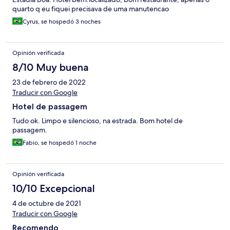
quarto q eu fiquei precisava de uma manutencao
Cyrus, se hospedó 3 noches
Opinión verificada
8/10 Muy buena
23 de febrero de 2022
Traducir con Google
Hotel de passagem
Tudo ok. Limpo e silencioso, na estrada. Bom hotel de
passagem.
Fabio, se hospedó 1 noche
Opinión verificada
10/10 Excepcional
4 de octubre de 2021
Traducir con Google
Recomendo