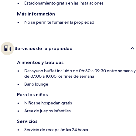
Estacionamiento gratis en las instalaciones
Más información
No se permite fumar en la propiedad
Servicios de la propiedad
Alimentos y bebidas
Desayuno buffet incluido de 06:30 a 09:30 entre semana y
de 07:00 a 10:00 los fines de semana
Bar o lounge
Para los niños
Niños se hospedan gratis
Área de juegos infantiles
Servicios
Servicio de recepción las 24 horas