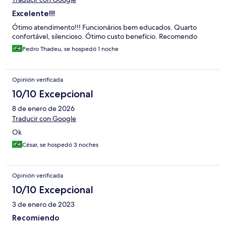
Excelente!!!
Ótimo atendimento!!! Funcionários bem educados. Quarto
confortável, silencioso. Ótimo custo benefício. Recomendo
Pedro Thadeu, se hospedó 1 noche
Opinión verificada
10/10 Excepcional
8 de enero de 2026
Traducir con Google
Ok
César, se hospedó 3 noches
Opinión verificada
10/10 Excepcional
3 de enero de 2023
Recomiendo