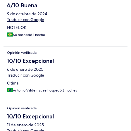
6/10 Buena
9 de octubre de 2024
Traducir con Google
HOTEL OK
Se hospedó 1 noche
Opinión verificada
10/10 Excepcional
6 de enero de 2025
Traducir con Google
Ótima
Antonio Valdemar, se hospedó 2 noches
Opinión verificada
10/10 Excepcional
11 de enero de 2025
Traducir con Google