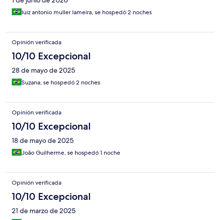
1 de junio de 2026
luiz antonio muller lameira, se hospedó 2 noches
Opinión verificada
10/10 Excepcional
28 de mayo de 2025
Suzana, se hospedó 2 noches
Opinión verificada
10/10 Excepcional
18 de mayo de 2025
João Guilherme, se hospedó 1 noche
Opinión verificada
10/10 Excepcional
21 de marzo de 2025