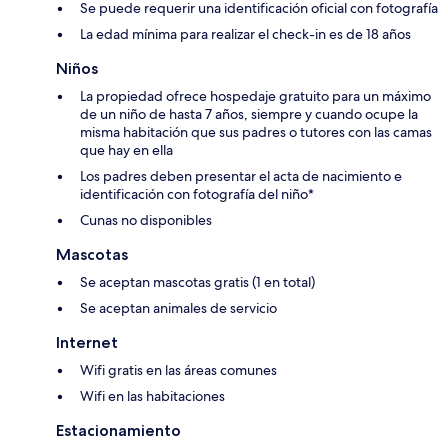
Se puede requerir una identificación oficial con fotografía
La edad mínima para realizar el check-in es de 18 años
Niños
La propiedad ofrece hospedaje gratuito para un máximo
de un niño de hasta 7 años, siempre y cuando ocupe la
misma habitación que sus padres o tutores con las camas
que hay en ella
Los padres deben presentar el acta de nacimiento e
identificación con fotografía del niño*
Cunas no disponibles
Mascotas
Se aceptan mascotas gratis (1 en total)
Se aceptan animales de servicio
Internet
Wifi gratis en las áreas comunes
Wifi en las habitaciones
Estacionamiento