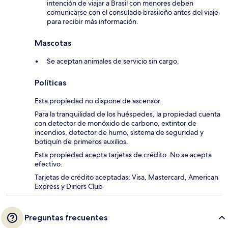
intención de viajar a Brasil con menores deben
comunicarse con el consulado brasileño antes del viaje
para recibir más información.
Mascotas
Se aceptan animales de servicio sin cargo.
Políticas
Esta propiedad no dispone de ascensor.
Para la tranquilidad de los huéspedes, la propiedad cuenta
con detector de monóxido de carbono, extintor de
incendios, detector de humo, sistema de seguridad y
botiquín de primeros auxilios.
Esta propiedad acepta tarjetas de crédito. No se acepta
efectivo.
Tarjetas de crédito aceptadas: Visa, Mastercard, American
Express y Diners Club
Preguntas frecuentes