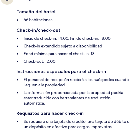
Tamaño del hotel
66 habitaciones
Check-in/check-out
Inicio de check-in: 14:00. Fin de check-in: 18:00
Check-in extendido sujeto a disponibilidad
Edad mínima para hacer el check-in: 18
Check-out: 12:00
Instrucciones especiales para el check-in
El personal de recepción recibirá a los huéspedes cuando
lleguen a la propiedad.
La información proporcionada por la propiedad podría
estar traducida con herramientas de traducción
automática.
Requisitos para hacer check-in
Se requiere una tarjeta de crédito, una tarjeta de débito o
un depósito en efectivo para cargos imprevistos