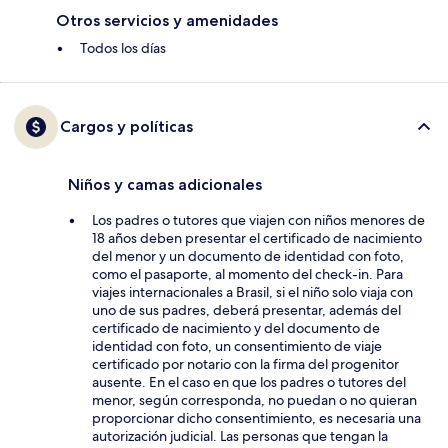
Otros servicios y amenidades
Todos los días
Cargos y políticas
Niños y camas adicionales
Los padres o tutores que viajen con niños menores de
18 años deben presentar el certificado de nacimiento
del menor y un documento de identidad con foto,
como el pasaporte, al momento del check-in. Para
viajes internacionales a Brasil, si el niño solo viaja con
uno de sus padres, deberá presentar, además del
certificado de nacimiento y del documento de
identidad con foto, un consentimiento de viaje
certificado por notario con la firma del progenitor
ausente. En el caso en que los padres o tutores del
menor, según corresponda, no puedan o no quieran
proporcionar dicho consentimiento, es necesaria una
autorización judicial. Las personas que tengan la