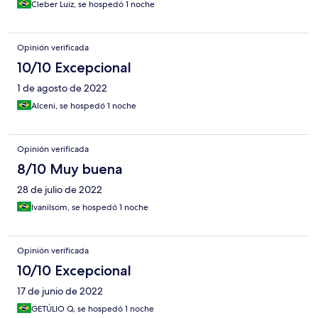
Cleber Luiz, se hospedó 1 noche
Opinión verificada
10/10 Excepcional
1 de agosto de 2022
Alceni, se hospedó 1 noche
Opinión verificada
8/10 Muy buena
28 de julio de 2022
Ivanilsom, se hospedó 1 noche
Opinión verificada
10/10 Excepcional
17 de junio de 2022
GETÚLIO Q, se hospedó 1 noche