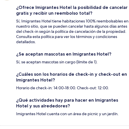
¿Ofrece Imigrantes Hotel la posibilidad de cancelar
gratis y recibir un reembolso total?
Sí, Imigrantes Hotel tiene habitaciones 100% reembolsables en
nuestro sitio, que se pueden cancelar hasta algunos días antes
del check-in según la política de cancelación de la propiedad.
Consulta esta política para ver los términos y condiciones
detallados.
¿Se aceptan mascotas en Imigrantes Hotel?
Sí, se aceptan mascotas sin cargo (límite de 1).
¿Cuáles son los horarios de check-in y check-out en
Imigrantes Hotel?
Horario de check-in: 14:00-18:00. Check-out: 12:00.
¿Qué actividades hay para hacer en Imigrantes
Hotel y sus alrededores?
Imigrantes Hotel cuenta con un área de picnic y un jardín.