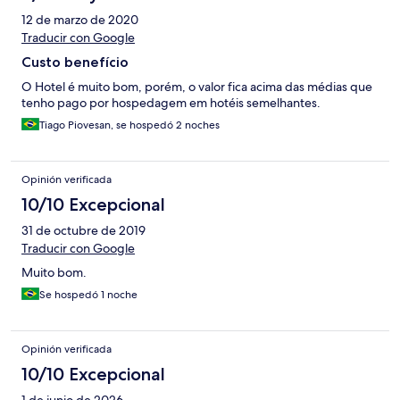
12 de marzo de 2020
Traducir con Google
Custo benefício
O Hotel é muito bom, porém, o valor fica acima das médias que
tenho pago por hospedagem em hotéis semelhantes.
Tiago Piovesan, se hospedó 2 noches
Opinión verificada
10/10 Excepcional
31 de octubre de 2019
Traducir con Google
Muito bom.
Se hospedó 1 noche
Opinión verificada
10/10 Excepcional