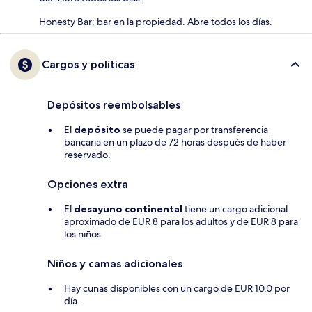
Honesty Bar: bar en la propiedad. Abre todos los días.
Cargos y políticas
Depósitos reembolsables
El
depósito
se puede pagar por transferencia
bancaria en un plazo de 72 horas después de haber
reservado.
Opciones extra
El
desayuno continental
tiene un cargo adicional
aproximado de EUR 8 para los adultos y de EUR 8 para
los niños
Niños y camas adicionales
Hay cunas disponibles con un cargo de EUR 10.0 por
día.