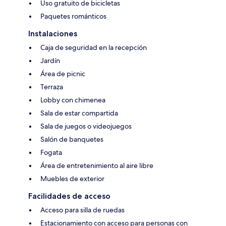
Uso gratuito de bicicletas
Paquetes románticos
Instalaciones
Caja de seguridad en la recepción
Jardín
Área de picnic
Terraza
Lobby con chimenea
Sala de estar compartida
Sala de juegos o videojuegos
Salón de banquetes
Fogata
Área de entretenimiento al aire libre
Muebles de exterior
Facilidades de acceso
Acceso para silla de ruedas
Estacionamiento con acceso para personas con