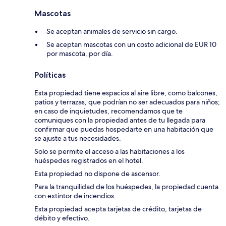
Mascotas
Se aceptan animales de servicio sin cargo.
Se aceptan mascotas con un costo adicional de EUR 10
por mascota, por día.
Políticas
Esta propiedad tiene espacios al aire libre, como balcones,
patios y terrazas, que podrían no ser adecuados para niños;
en caso de inquietudes, recomendamos que te
comuniques con la propiedad antes de tu llegada para
confirmar que puedas hospedarte en una habitación que
se ajuste a tus necesidades.
Solo se permite el acceso a las habitaciones a los
huéspedes registrados en el hotel.
Esta propiedad no dispone de ascensor.
Para la tranquilidad de los huéspedes, la propiedad cuenta
con extintor de incendios.
Esta propiedad acepta tarjetas de crédito, tarjetas de
débito y efectivo.