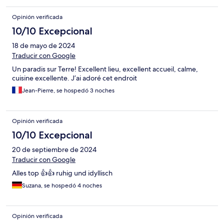
Opinión verificada
10/10 Excepcional
18 de mayo de 2024
Traducir con Google
Un paradis sur Terre! Excellent lieu, excellent accueil, calme,
cuisine excellente. J’ai adoré cet endroit
Jean-Pierre, se hospedó 3 noches
Opinión verificada
10/10 Excepcional
20 de septiembre de 2024
Traducir con Google
Alles top 👍👍 ruhig und idyllisch
Suzana, se hospedó 4 noches
Opinión verificada