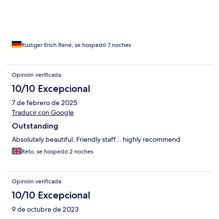
Rüdiger Erich René, se hospedó 7 noches
Opinión verificada
10/10 Excepcional
7 de febrero de 2025
Traducir con Google
Outstanding
Absolutely beautiful. Friendly staff... highly recommend
Reto, se hospedó 2 noches
Opinión verificada
10/10 Excepcional
9 de octubre de 2023