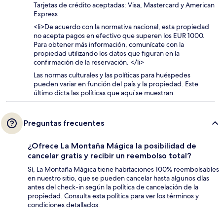
Tarjetas de crédito aceptadas: Visa, Mastercard y American
Express
<li>De acuerdo con la normativa nacional, esta propiedad
no acepta pagos en efectivo que superen los EUR 1000.
Para obtener más información, comunícate con la
propiedad utilizando los datos que figuran en la
confirmación de la reservación. </li>
Las normas culturales y las políticas para huéspedes
pueden variar en función del país y la propiedad. Este
último dicta las políticas que aquí se muestran.
Preguntas frecuentes
¿Ofrece La Montaña Mágica la posibilidad de
cancelar gratis y recibir un reembolso total?
Sí, La Montaña Mágica tiene habitaciones 100% reembolsables
en nuestro sitio, que se pueden cancelar hasta algunos días
antes del check-in según la política de cancelación de la
propiedad. Consulta esta política para ver los términos y
condiciones detallados.