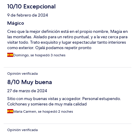
10/10 Excepcional
9 de febrero de 2024
Mágico
Creo que la mejor definición está en el propio nombre, Magia en
las montañas. Aislado para un retiro puntual, y a la vez cerca para
visitar todo. Trato exquisito y lugar espectacular tanto interiores
como exterior. Ojalá podamos repetir pronto
Domingo, se hospedó 3 noches
Opinión verificada
8/10 Muy buena
27 de marzo de 2024
Sitio con muy buenas vistas y acogedor. Personal estupendo.
Colchones y somieres de muy mala calidad
Maria Carmen, se hospedó 2 noches
Opinión verificada