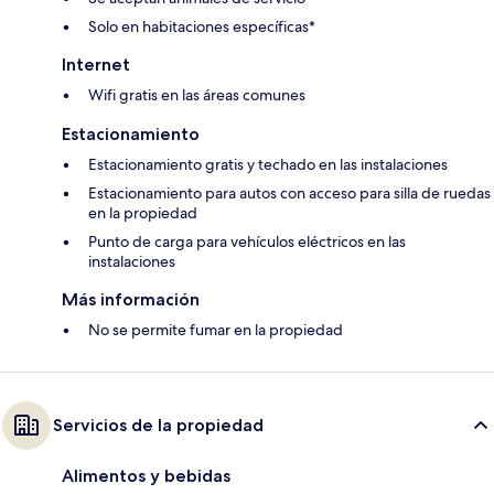
Solo en habitaciones específicas*
Internet
Wifi gratis en las áreas comunes
Estacionamiento
Estacionamiento gratis y techado en las instalaciones
Estacionamiento para autos con acceso para silla de ruedas
en la propiedad
Punto de carga para vehículos eléctricos en las
instalaciones
Más información
No se permite fumar en la propiedad
Servicios de la propiedad
Alimentos y bebidas