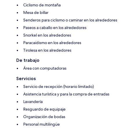
Ciclismo de montaña
Mesa de billar
Senderos para ciclismo o caminar en los alrededores
Paseos a caballo en los alrededores
Snorkel en los alrededores
Paracaidismo en los alrededores
Tirolesa en los alrededores
De trabajo
Área con computadoras
Servicios
Servicio de recepción (horario limitado)
Asistencia turística y para la compra de entradas
Lavandería
Resguardo de equipaje
Organización de bodas
Personal multilingüe