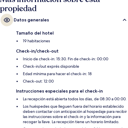
propiedad
Datos generales
Tamaño del hotel
19 habitaciones
Check-in/check-out
Inicio de check-in: 15:30. Fin de check-in: 00:00
Check-in/out exprés disponible
Edad mínima para hacer el check-in: 18
Check-out: 12:00
Instrucciones especiales para el check-in
La recepción está abierta todos los días, de 08:30 a 00:00.
Los huéspedes que lleguen fuera del horario establecido
deben contactar con anticipación al hospedaje para recibir
las instrucciones sobre el check-in y la información para
recoger la llave. La recepción tiene un horario limitado.