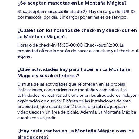
¿Se aceptan mascotas en La Montaña Mágica?
Sí, se aceptan mascotas (límite de 2). Hay un cargo de EUR 10
por mascota, por día. Sin cargos por animales de servicio.
¿Cuáles son los horarios de check-in y check-out en
La Montaña Mágica?
Horario de check-in: 15:30-00:00. Check-out: 12:00. La
propiedad ofrece la opción de hacer el check-in y el check-out
exprés.
¿Qué actividades hay para hacer en La Montaña
Mágica y sus alrededores?
Disfruta de las actividades que se ofrecen en las propias
instalaciones, como ciclismo de montaña y caminatas. Las
actividades recreativas adicionales en los alrededores incluyen
exploración de cuevas. Disfruta de las instalaciones de esta
propiedad, que cuenta con 2 bares, una sala de juegos o
videojuegos y un área de picnic. Además, La Montaña Mágica
cuenta con un jardín.
¿Hay restaurantes en La Montaña Mágica o en los
alrededores?