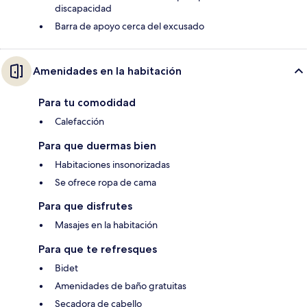
discapacidad
Barra de apoyo cerca del excusado
Amenidades en la habitación
Para tu comodidad
Calefacción
Para que duermas bien
Habitaciones insonorizadas
Se ofrece ropa de cama
Para que disfrutes
Masajes en la habitación
Para que te refresques
Bidet
Amenidades de baño gratuitas
Secadora de cabello