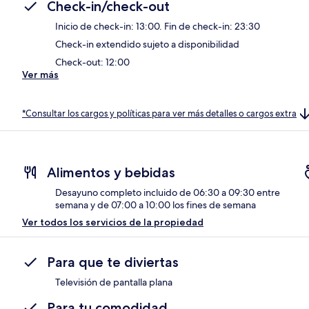
Check-in/check-out
Inicio de check-in: 13:00. Fin de check-in: 23:30
Check-in extendido sujeto a disponibilidad
Check-out: 12:00
Ver más
*Consultar los cargos y políticas para ver más detalles o cargos extra
Alimentos y bebidas
Desayuno completo incluido de 06:30 a 09:30 entre
semana y de 07:00 a 10:00 los fines de semana
Ver todos los servicios de la propiedad
Para que te diviertas
Televisión de pantalla plana
Para tu comodidad