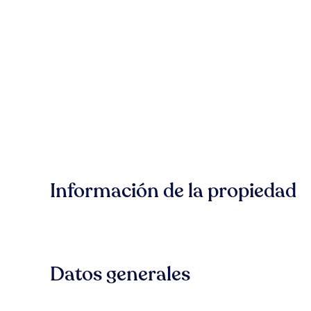
Información de la propiedad
Datos generales