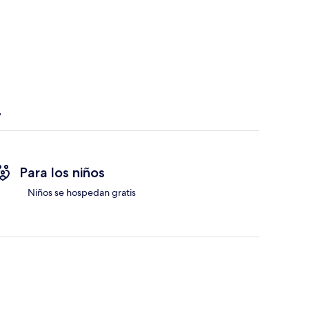
Para los niños
Niños se hospedan gratis