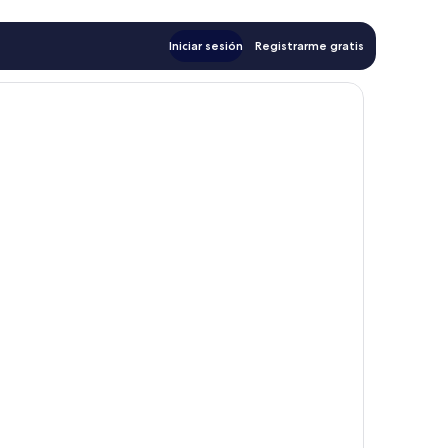
Iniciar sesión
Registrarme gratis