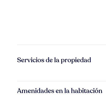
Servicios de la propiedad
Amenidades en la habitación