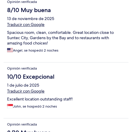
Opinión verificada
8/10 Muy buena
13 de noviembre de 2025
Traducir con Google
Spacious room, clean, comfortable. Great location close to
Suntec City, Gardens by the Bay and to restaurants with
amazing food choices!
Angel, se hospedó 2 noches
Opinión verificada
10/10 Excepcional
1 de julio de 2025
Traducir con Google
Excellent location outstanding staff!
John, se hospedó 2 noches
Opinión verificada