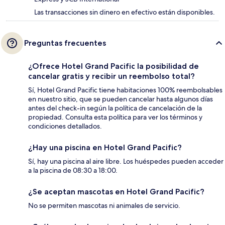
Las transacciones sin dinero en efectivo están disponibles.
Preguntas frecuentes
¿Ofrece Hotel Grand Pacific la posibilidad de
cancelar gratis y recibir un reembolso total?
Sí, Hotel Grand Pacific tiene habitaciones 100% reembolsables
en nuestro sitio, que se pueden cancelar hasta algunos días
antes del check-in según la política de cancelación de la
propiedad. Consulta esta política para ver los términos y
condiciones detallados.
¿Hay una piscina en Hotel Grand Pacific?
Sí, hay una piscina al aire libre. Los huéspedes pueden acceder
a la piscina de 08:30 a 18:00.
¿Se aceptan mascotas en Hotel Grand Pacific?
No se permiten mascotas ni animales de servicio.