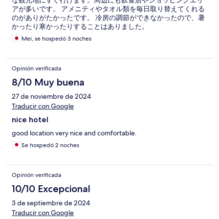
な観光地にすぐ行けます。周辺にも飲食店やショッピングエリ
アが多いです。 アメニティやタオル類を毎日取り替えてくれる
のがありがたかったです。 冷房の調節ができなかったので、暑
かったり寒かったりすることはありました。
Mei, se hospedó 3 noches
Opinión verificada
8/10 Muy buena
27 de noviembre de 2024
Traducir con Google
nice hotel
good location very nice and comfortable.
Se hospedó 2 noches
Opinión verificada
10/10 Excepcional
3 de septiembre de 2024
Traducir con Google