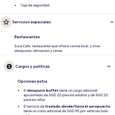
Caja de seguridad
Servicios especiales
Restaurantes
Suns Cafe: restaurante que ofrece cocina local, y sirve
desayunos, almuerzos y cenas.
Cargos y políticas
Opciones extra
El
desayuno buffet
tiene un cargo adicional
aproximado de SGD 20 para los adultos y de SGD 20
para los niños
El servicio de
traslado desde/hacia el aeropuerto
tiene un costo adicional de SGD 95 por vehículo (solo