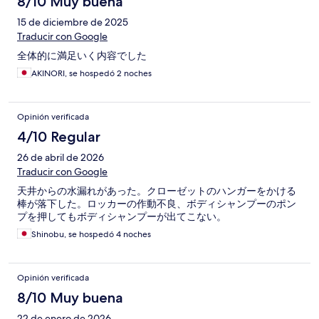
8/10 Muy buena
15 de diciembre de 2025
Traducir con Google
全体的に満足いく内容でした
AKINORI, se hospedó 2 noches
Opinión verificada
4/10 Regular
26 de abril de 2026
Traducir con Google
天井からの水漏れがあった。クローゼットのハンガーをかける
棒が落下した。ロッカーの作動不良、ボディシャンプーのポン
プを押してもボディシャンプーが出てこない。
Shinobu, se hospedó 4 noches
Opinión verificada
8/10 Muy buena
22 de enero de 2026