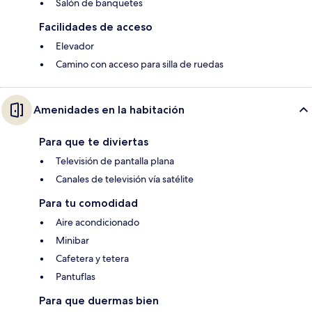
Salón de banquetes
Facilidades de acceso
Elevador
Camino con acceso para silla de ruedas
Amenidades en la habitación
Para que te diviertas
Televisión de pantalla plana
Canales de televisión vía satélite
Para tu comodidad
Aire acondicionado
Minibar
Cafetera y tetera
Pantuflas
Para que duermas bien