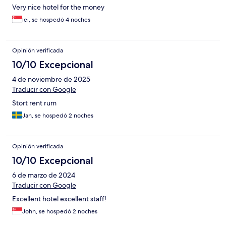
Very nice hotel for the money
lei, se hospedó 4 noches
Opinión verificada
10/10 Excepcional
4 de noviembre de 2025
Traducir con Google
Stort rent rum
Jan, se hospedó 2 noches
Opinión verificada
10/10 Excepcional
6 de marzo de 2024
Traducir con Google
Excellent hotel excellent staff!
John, se hospedó 2 noches