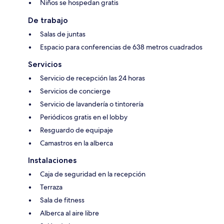
Niños se hospedan gratis
De trabajo
Salas de juntas
Espacio para conferencias de 638 metros cuadrados
Servicios
Servicio de recepción las 24 horas
Servicios de concierge
Servicio de lavandería o tintorería
Periódicos gratis en el lobby
Resguardo de equipaje
Camastros en la alberca
Instalaciones
Caja de seguridad en la recepción
Terraza
Sala de fitness
Alberca al aire libre