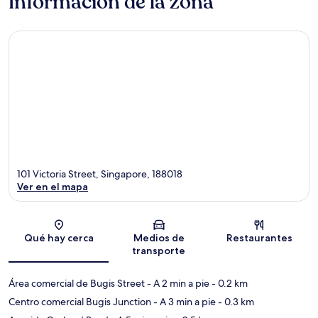
Información de la zona
101 Victoria Street, Singapore, 188018
Ver en el mapa
Sección del mapa
Qué hay cerca
Medios de
Restaurantes
transporte
Área comercial de Bugis Street
- A 2 min a pie
- 0.2 km
Centro comercial Bugis Junction
- A 3 min a pie
- 0.3 km