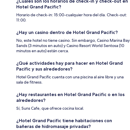
¿Cuáles son los horarios de check-in y check-out en
Hotel Grand Pacific?
Horario de check-in: 15:00-cualquier hora del día. Check-out:
11:00.
¿Hay un casino dentro de Hotel Grand Pacific?
No, este hotel no tiene casino. Sin embargo, Casino Marina Bay
Sands (3 minutos en auto) y Casino Resort World Sentosa (10
minutos en auto) están cerca.
¿Qué actividades hay para hacer en Hotel Grand
Pacific y sus alrededores?
Hotel Grand Pacific cuenta con una piscina al aire libre y una
sala de fitness.
¿Hay restaurantes en Hotel Grand Pacific o en los
alrededores?
Sí, Suns Cafe, que ofrece cocina local.
¿Hotel Grand Pacific tiene habitaciones con
bañeras de hidromasaje privadas?