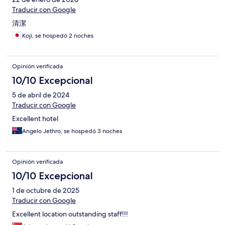
Traducir con Google
清潔
Koji, se hospedó 2 noches
Opinión verificada
10/10 Excepcional
5 de abril de 2024
Traducir con Google
Excellent hotel
Angelo Jethro, se hospedó 3 noches
Opinión verificada
10/10 Excepcional
1 de octubre de 2025
Traducir con Google
Excellent location outstanding staff!!!