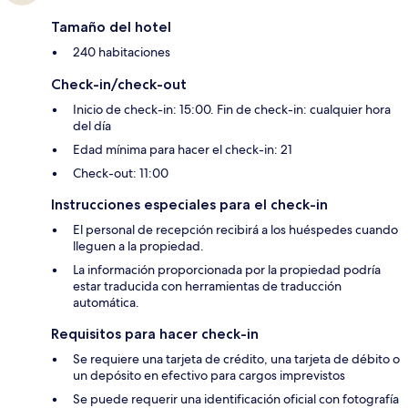
Tamaño del hotel
240 habitaciones
Check-in/check-out
Inicio de check-in: 15:00. Fin de check-in: cualquier hora
del día
Edad mínima para hacer el check-in: 21
Check-out: 11:00
Instrucciones especiales para el check-in
El personal de recepción recibirá a los huéspedes cuando
lleguen a la propiedad.
La información proporcionada por la propiedad podría
estar traducida con herramientas de traducción
automática.
Requisitos para hacer check-in
Se requiere una tarjeta de crédito, una tarjeta de débito o
un depósito en efectivo para cargos imprevistos
Se puede requerir una identificación oficial con fotografía