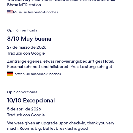
Bhasa MTR station .
Musa, se hospedó 4 noches
Opinión verificada
8/10 Muy buena
27 de marzo de 2026
Traducir con Google
Zentral gelegenes, etwas renovierungsbedürftiges Hotel.
Personal sehr nett und hilfsbereit. Preis Leistung sehr gut
Torsten, se hospedó 3 noches
Opinión verificada
10/10 Excepcional
5 de abril de 2026
Traducir con Google
We were given an upgrade upon check-in, thank you very
much. Room is big. Buffet breakfast is good