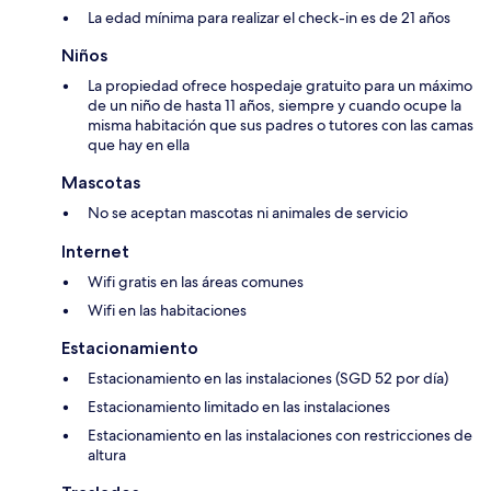
La edad mínima para realizar el check-in es de 21 años
Niños
La propiedad ofrece hospedaje gratuito para un máximo
de un niño de hasta 11 años, siempre y cuando ocupe la
misma habitación que sus padres o tutores con las camas
que hay en ella
Mascotas
No se aceptan mascotas ni animales de servicio
Internet
Wifi gratis en las áreas comunes
Wifi en las habitaciones
Estacionamiento
Estacionamiento en las instalaciones (SGD 52 por día)
Estacionamiento limitado en las instalaciones
Estacionamiento en las instalaciones con restricciones de
altura