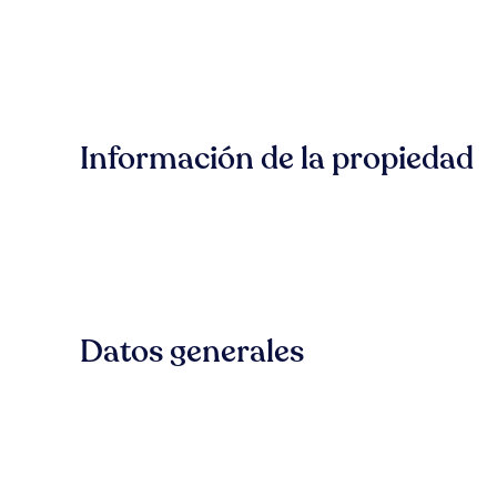
Información de la propiedad
Datos generales