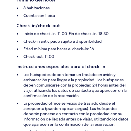
8 habitaciones
Cuenta con 1 piso
Check-in/check-out
Inicio de check-in: 11:00. Fin de check-in: 18:30
Check-in anticipado sujeto a disponibilidad
Edad mínima para hacer el check-in: 16
Check-out: 11:00
Instrucciones especiales para el check-in
Los huéspedes deben tomar un traslado en avión y
embarcación para llegar a la propiedad. Los huéspedes
deben comunicarse con la propiedad 24 horas antes del
viaje, utilizando los datos de contacto que aparecen en la
confirmación de la reservación.
La propiedad ofrece servicios de traslado desde el
aeropuerto (pueden aplicar cargos). Los huéspedes
deberán ponerse en contacto con la propiedad con su
información de llegada antes de viajar, utilizando los datos
que aparecen en la confirmación de la reservación.