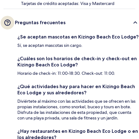
Tarjetas de crédito aceptadas: Visa y Mastercard
Preguntas frecuentes
¿Se aceptan mascotas en Kizingo Beach Eco Lodge?
Sí, se aceptan mascotas sin cargo.
¿Cuáles son los horarios de check-in y check-out en
Kizingo Beach Eco Lodge?
Horario de check-in: 11:00-18:30. Check-out: 11:00.
¿Qué actividades hay para hacer en Kizingo Beach
Eco Lodge y sus alrededores?
Diviértete al máximo con las actividades que se ofrecen en las
propias instalaciones, como snorkel, buceo y tours en bote.
Disfruta de las instalaciones de esta propiedad, que cuenta
con una playa privada, una sala de fitness y un jardín.
¿Hay restaurantes en Kizingo Beach Eco Lodge o en
los alrededores?