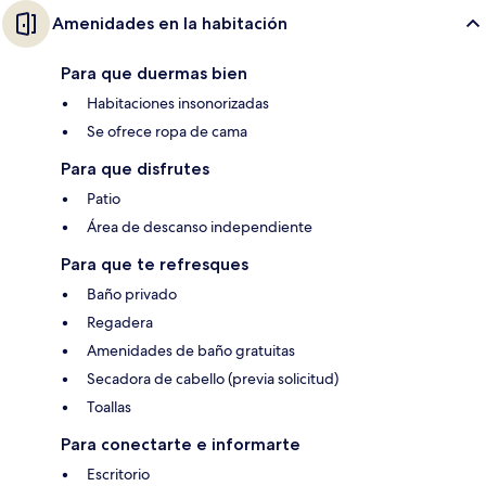
Amenidades en la habitación
Para que duermas bien
Habitaciones insonorizadas
Se ofrece ropa de cama
Para que disfrutes
Patio
Área de descanso independiente
Para que te refresques
Baño privado
Regadera
Amenidades de baño gratuitas
Secadora de cabello (previa solicitud)
Toallas
Para conectarte e informarte
Escritorio