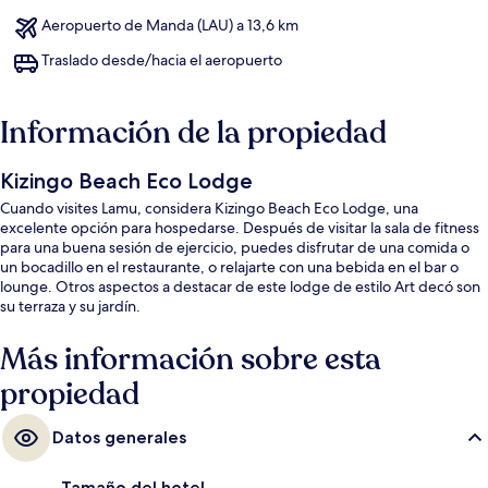
Aeropuerto de Manda (LAU) a 13,6 km
Traslado desde/hacia el aeropuerto
Información de la propiedad
Kizingo Beach Eco Lodge
Cuando visites Lamu, considera Kizingo Beach Eco Lodge, una
excelente opción para hospedarse. Después de visitar la sala de fitness
para una buena sesión de ejercicio, puedes disfrutar de una comida o
un bocadillo en el restaurante, o relajarte con una bebida en el bar o
lounge. Otros aspectos a destacar de este lodge de estilo Art decó son
su terraza y su jardín.
Más información sobre esta
propiedad
Datos generales
Tamaño del hotel