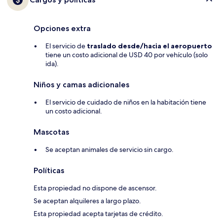
Opciones extra
El servicio de
traslado desde/hacia el aeropuerto
tiene un costo adicional de USD 40 por vehículo (solo
ida).
Niños y camas adicionales
El servicio de cuidado de niños en la habitación tiene
un costo adicional.
Mascotas
Se aceptan animales de servicio sin cargo.
Políticas
Esta propiedad no dispone de ascensor.
Se aceptan alquileres a largo plazo.
Esta propiedad acepta tarjetas de crédito.