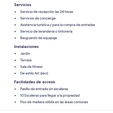
Servicios
Servicio de recepción las 24 horas
Servicios de concierge
Asistencia turística y para la compra de entradas
Servicio de lavandería o tintorería
Resguardo de equipaje
Instalaciones
Jardín
Terraza
Sala de fitness
De estilo Art decó
Facilidades de acceso
Pasillo de entrada sin escaleras
10 Escaleras para llegar a la propiedad
Piso de madera sólida en las áreas comunes