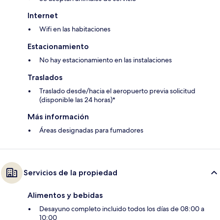
Internet
Wifi en las habitaciones
Estacionamiento
No hay estacionamiento en las instalaciones
Traslados
Traslado desde/hacia el aeropuerto previa solicitud
(disponible las 24 horas)*
Más información
Áreas designadas para fumadores
Servicios de la propiedad
Alimentos y bebidas
Desayuno completo incluido todos los días de 08:00 a
10:00