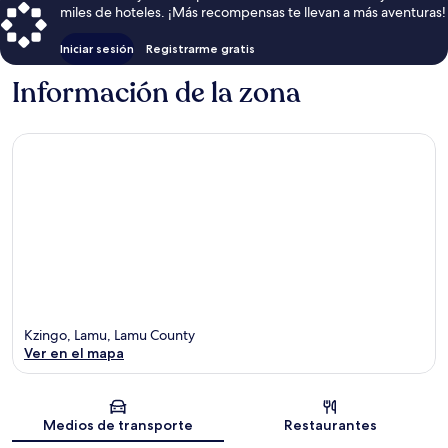
miles de hoteles. ¡Más recompensas te llevan a más aventuras!
Iniciar sesión
Registrarme gratis
Información de la zona
Kzingo, Lamu, Lamu County
Ver en el mapa
Sección del mapa
Medios de transporte
Restaurantes