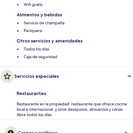
Wifi gratis
Alimentos y bebidas
Servicio de champaña
Periquera
Otros servicios y amenidades
Todos los días
Caja de seguridad
Servicios especiales
Restaurantes
Restaurante en la propiedad: restaurante que ofrece cocina
local e internacional, y sirve desayunos, almuerzos y cenas.
Abre todos los días.
Cargos y políticas