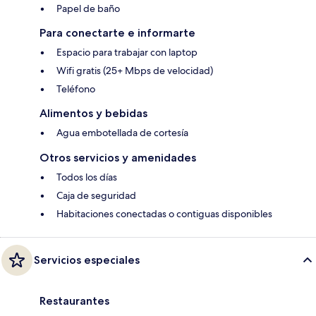
Papel de baño
Para conectarte e informarte
Espacio para trabajar con laptop
Wifi gratis (25+ Mbps de velocidad)
Teléfono
Alimentos y bebidas
Agua embotellada de cortesía
Otros servicios y amenidades
Todos los días
Caja de seguridad
Habitaciones conectadas o contiguas disponibles
Servicios especiales
Restaurantes