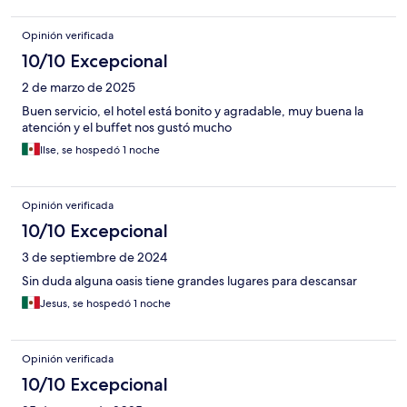
Opinión verificada
10/10 Excepcional
2 de marzo de 2025
Buen servicio, el hotel está bonito y agradable, muy buena la
atención y el buffet nos gustó mucho
Ilse, se hospedó 1 noche
Opinión verificada
10/10 Excepcional
3 de septiembre de 2024
Sin duda alguna oasis tiene grandes lugares para descansar
Jesus, se hospedó 1 noche
Opinión verificada
10/10 Excepcional