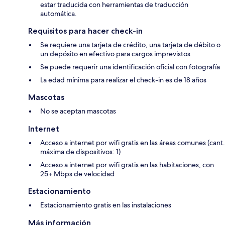
estar traducida con herramientas de traducción
automática.
Requisitos para hacer check-in
Se requiere una tarjeta de crédito, una tarjeta de débito o
un depósito en efectivo para cargos imprevistos
Se puede requerir una identificación oficial con fotografía
La edad mínima para realizar el check-in es de 18 años
Mascotas
No se aceptan mascotas
Internet
Acceso a internet por wifi gratis en las áreas comunes (cant.
máxima de dispositivos: 1)
Acceso a internet por wifi gratis en las habitaciones, con
25+ Mbps de velocidad
Estacionamiento
Estacionamiento gratis en las instalaciones
Más información