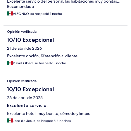
Excelente servicio del personal, las habitaciones muy bonitas...
Recomendado
ALFONSO, se hospedó 1 noche
Opinión verificada
10/10 Excepcional
21 de abril de 2026
Excelente opción, 💯atención al cliente
David Obed, se hospedó 1 noche
Opinión verificada
10/10 Excepcional
26 de abril de 2025
Excelente servicio.
Excelente hotel, muy bonito, cómodo y limpio.
Jose de Jesus, se hospedó 4 noches