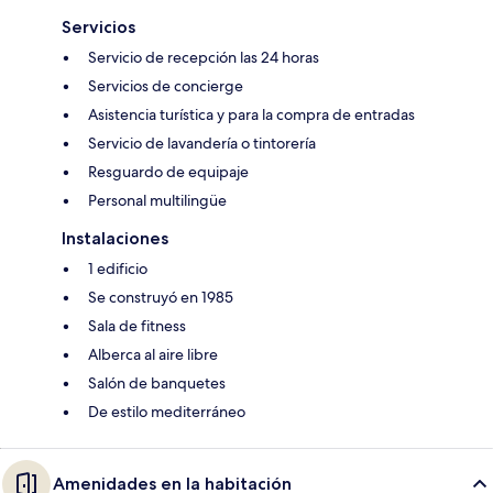
Servicios
Servicio de recepción las 24 horas
Servicios de concierge
Asistencia turística y para la compra de entradas
Servicio de lavandería o tintorería
Resguardo de equipaje
Personal multilingüe
Instalaciones
1 edificio
Se construyó en 1985
Sala de fitness
Alberca al aire libre
Salón de banquetes
De estilo mediterráneo
Amenidades en la habitación