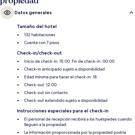
propiedad
Datos generales
Tamaño del hotel
132 habitaciones
Cuenta con 7 pisos
Check-in/check-out
Inicio de check-in: 15:00. Fin de check-in: 00:00
Check-in anticipado sujeto a disponibilidad
Edad mínima para hacer el check-in: 18
Check-out: 12:00
Check-out sin contacto
Check-out extendido sujeto a disponibilidad
Instrucciones especiales para el check-in
El personal de recepción recibirá a los huéspedes cuando
lleguen a la propiedad.
La información proporcionada por la propiedad podría