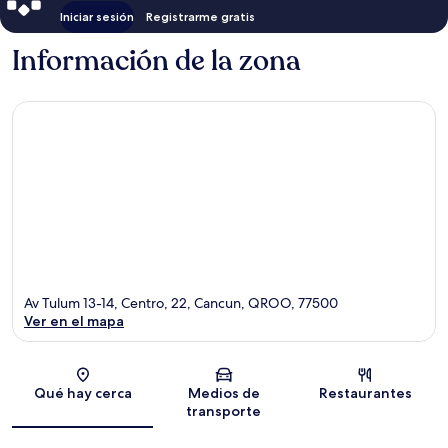
Iniciar sesión
Registrarme gratis
Información de la zona
Av Tulum 13-14, Centro, 22, Cancun, QROO, 77500
Ver en el mapa
Sección del mapa
Qué hay cerca
Medios de
Restaurantes
transporte