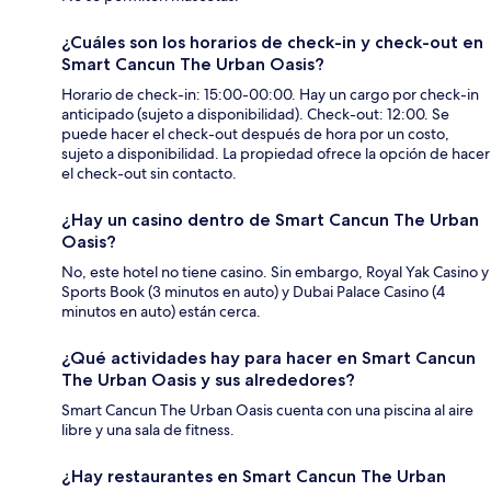
¿Cuáles son los horarios de check-in y check-out en
Smart Cancun The Urban Oasis?
Horario de check-in: 15:00-00:00. Hay un cargo por check-in
anticipado (sujeto a disponibilidad). Check-out: 12:00. Se
puede hacer el check-out después de hora por un costo,
sujeto a disponibilidad. La propiedad ofrece la opción de hacer
el check-out sin contacto.
¿Hay un casino dentro de Smart Cancun The Urban
Oasis?
No, este hotel no tiene casino. Sin embargo, Royal Yak Casino y
Sports Book (3 minutos en auto) y Dubai Palace Casino (4
minutos en auto) están cerca.
¿Qué actividades hay para hacer en Smart Cancun
The Urban Oasis y sus alrededores?
Smart Cancun The Urban Oasis cuenta con una piscina al aire
libre y una sala de fitness.
¿Hay restaurantes en Smart Cancun The Urban