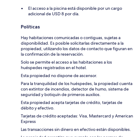
El acceso a la piscina está disponible por un cargo
adicional de USD 8 por día.
Políticas
Hay habitaciones comunicadas o contiguas, sujetas a
disponibilidad. Es posible solicitarlas directamente a la
propiedad, utilizando los datos de contacto que figuran en
la confirmación de la reservación.
Solo se permite el acceso a las habitaciones a los
huéspedes registrados en el hotel.
Esta propiedad no dispone de ascensor.
Para la tranquilidad de los huéspedes, la propiedad cuenta
con extintor de incendios, detector de humo, sistema de
seguridad y botiquín de primeros auxilios.
Esta propiedad acepta tarjetas de crédito, tarjetas de
débito y efectivo.
Tarjetas de crédito aceptadas: Visa, Mastercard y American
Express
Las transacciones sin dinero en efectivo están disponibles.