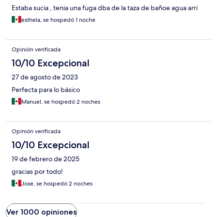
Estaba sucia , tenia una fuga dba de la taza de bañoe agua arri
esthela, se hospedó 1 noche
Opinión verificada
10/10 Excepcional
27 de agosto de 2023
Perfecta para lo básico
Manuel, se hospedó 2 noches
Opinión verificada
10/10 Excepcional
19 de febrero de 2025
gracias por todo!
Jose, se hospedó 2 noches
Ver 1000 opiniones