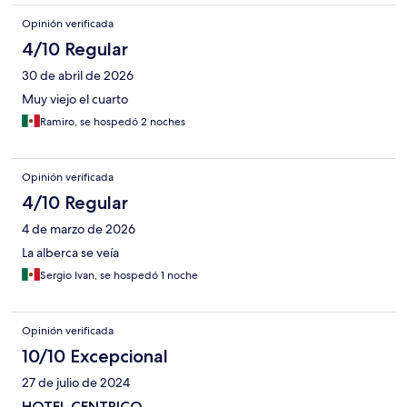
Opinión verificada
4/10 Regular
30 de abril de 2026
Muy viejo el cuarto
Ramiro, se hospedó 2 noches
Opinión verificada
4/10 Regular
4 de marzo de 2026
La alberca se veía
Sergio Ivan, se hospedó 1 noche
Opinión verificada
10/10 Excepcional
27 de julio de 2024
HOTEL CENTRICO