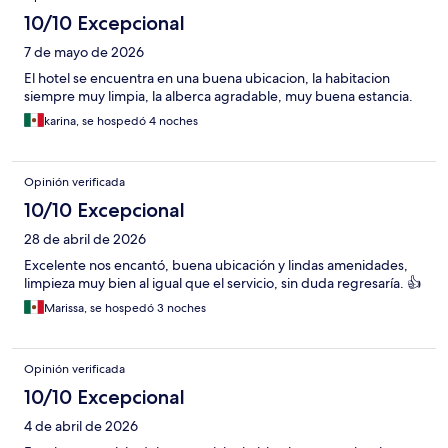
10/10 Excepcional
7 de mayo de 2026
El hotel se encuentra en una buena ubicacion, la habitacion
siempre muy limpia, la alberca agradable, muy buena estancia.
karina, se hospedó 4 noches
Opinión verificada
10/10 Excepcional
28 de abril de 2026
Excelente nos encantó, buena ubicación y lindas amenidades,
limpieza muy bien al igual que el servicio, sin duda regresaría. 👍
Marissa, se hospedó 3 noches
Opinión verificada
10/10 Excepcional
4 de abril de 2026