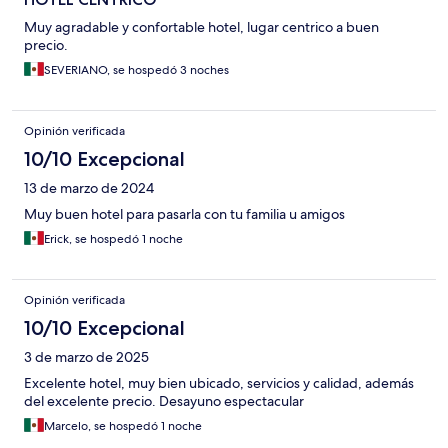
Muy agradable y confortable hotel, lugar centrico a buen
precio.
SEVERIANO, se hospedó 3 noches
Opinión verificada
10/10 Excepcional
13 de marzo de 2024
Muy buen hotel para pasarla con tu familia u amigos
Erick, se hospedó 1 noche
Opinión verificada
10/10 Excepcional
3 de marzo de 2025
Excelente hotel, muy bien ubicado, servicios y calidad, además
del excelente precio. Desayuno espectacular
Marcelo, se hospedó 1 noche