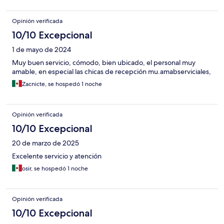
Opinión verificada
10/10 Excepcional
1 de mayo de 2024
Muy buen servicio, cómodo, bien ubicado, el personal muy
amable, en especial las chicas de recepción mu.amabserviciales,
Zacnicte, se hospedó 1 noche
Opinión verificada
10/10 Excepcional
20 de marzo de 2025
Excelente servicio y atención
osir, se hospedó 1 noche
Opinión verificada
10/10 Excepcional