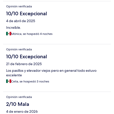
Opinión verificada
10/10 Excepcional
4 de abril de 2025
Increíble.
Mónica, se hospedó 4 noches
Opinión verificada
10/10 Excepcional
21 de febrero de 2025
Los pasillos y elevador viejos pero en general todo estuvo
excelente
Celia, se hospedó 3 noches
Opinión verificada
2/10 Mala
4 de enero de 2026