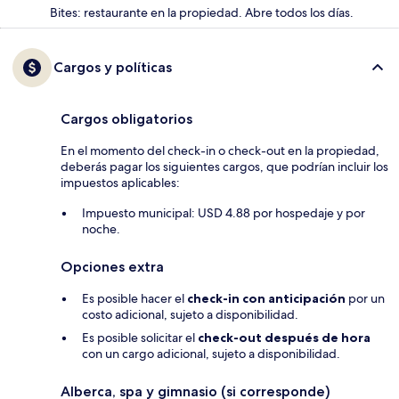
Bites: restaurante en la propiedad. Abre todos los días.
Cargos y políticas
Cargos obligatorios
En el momento del check-in o check-out en la propiedad,
deberás pagar los siguientes cargos, que podrían incluir los
impuestos aplicables:
Impuesto municipal: USD 4.88 por hospedaje y por
noche.
Opciones extra
Es posible hacer el
check-in con anticipación
por un
costo adicional, sujeto a disponibilidad.
Es posible solicitar el
check-out después de hora
con un cargo adicional, sujeto a disponibilidad.
Alberca, spa y gimnasio (si corresponde)