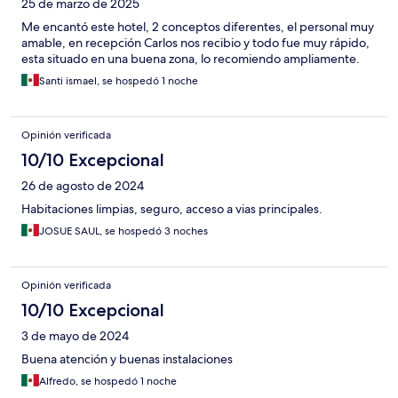
25 de marzo de 2025
Me encantó este hotel, 2 conceptos diferentes, el personal muy
amable, en recepción Carlos nos recibio y todo fue muy rápido,
esta situado en una buena zona, lo recomiendo ampliamente.
Santi ismael, se hospedó 1 noche
Opinión verificada
10/10 Excepcional
26 de agosto de 2024
Habitaciones limpias, seguro, acceso a vias principales.
JOSUE SAUL, se hospedó 3 noches
Opinión verificada
10/10 Excepcional
3 de mayo de 2024
Buena atención y buenas instalaciones
Alfredo, se hospedó 1 noche