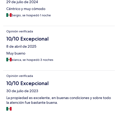
29 de julio de 2024
Céntrico y muy cómodo
Sergio, se hospedó 1 noche
Opinión verificada
10/10 Excepcional
8 de abril de 2025
Muy bueno
blanca, se hospedó 3 noches
Opinión verificada
10/10 Excepcional
30 de julio de 2023
La propiedad es excelente, en buenas condiciones y sobre todo
la atención fue bastante buena.