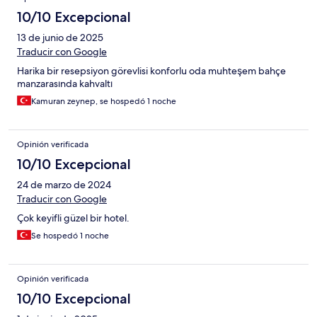
10/10 Excepcional
13 de junio de 2025
Traducir con Google
Harika bir resepsiyon görevlisi konforlu oda muhteşem bahçe
manzarasında kahvaltı
Kamuran zeynep, se hospedó 1 noche
Opinión verificada
10/10 Excepcional
24 de marzo de 2024
Traducir con Google
Çok keyifli güzel bir hotel.
Se hospedó 1 noche
Opinión verificada
10/10 Excepcional