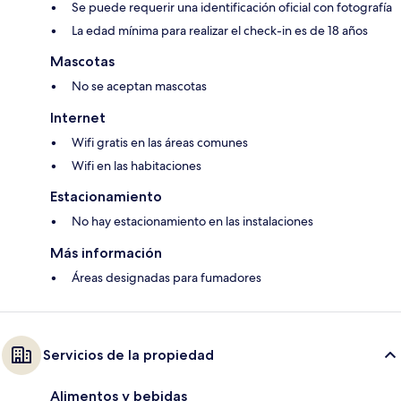
Se puede requerir una identificación oficial con fotografía
La edad mínima para realizar el check-in es de 18 años
Mascotas
No se aceptan mascotas
Internet
Wifi gratis en las áreas comunes
Wifi en las habitaciones
Estacionamiento
No hay estacionamiento en las instalaciones
Más información
Áreas designadas para fumadores
Servicios de la propiedad
Alimentos y bebidas