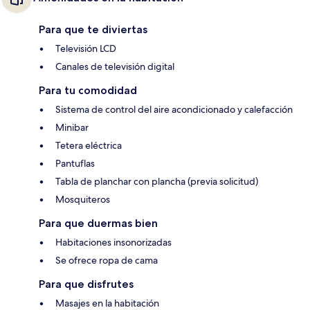
Para que te diviertas
Televisión LCD
Canales de televisión digital
Para tu comodidad
Sistema de control del aire acondicionado y calefacción
Minibar
Tetera eléctrica
Pantuflas
Tabla de planchar con plancha (previa solicitud)
Mosquiteros
Para que duermas bien
Habitaciones insonorizadas
Se ofrece ropa de cama
Para que disfrutes
Masajes en la habitación