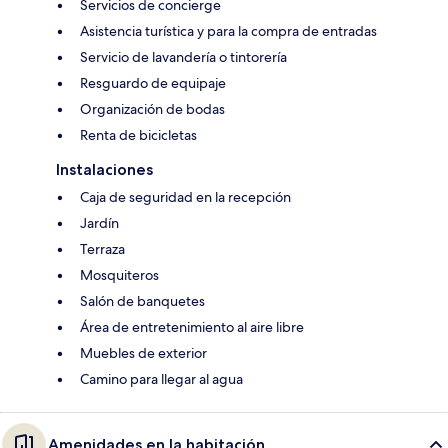
Servicios de concierge
Asistencia turística y para la compra de entradas
Servicio de lavandería o tintorería
Resguardo de equipaje
Organización de bodas
Renta de bicicletas
Instalaciones
Caja de seguridad en la recepción
Jardín
Terraza
Mosquiteros
Salón de banquetes
Área de entretenimiento al aire libre
Muebles de exterior
Camino para llegar al agua
Amenidades en la habitación