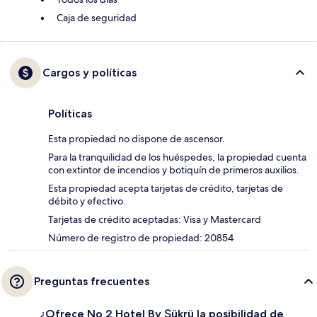
Caja de seguridad
Cargos y políticas
Políticas
Esta propiedad no dispone de ascensor.
Para la tranquilidad de los huéspedes, la propiedad cuenta
con extintor de incendios y botiquín de primeros auxilios.
Esta propiedad acepta tarjetas de crédito, tarjetas de
débito y efectivo.
Tarjetas de crédito aceptadas: Visa y Mastercard
Número de registro de propiedad: 20854
Preguntas frecuentes
¿Ofrece No 2 Hotel By Şükrü la posibilidad de