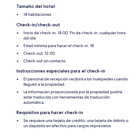
Tamaño del hotel
14 habitaciones
Check-in/check-out
Inicio de check-in: 14:00. Fin de check-in: cualquier hora
del día
Edad mínima para hacer el check-in: 18
Check-out: 12:00
Check-out sin contacto
Instrucciones especiales para el check-in
El personal de recepción recibirá a los huéspedes cuando
lleguen a la propiedad.
La información proporcionada por la propiedad podría
estar traducida con herramientas de traducción
automática.
Requisitos para hacer check-in
Se requiere una tarjeta de crédito, una tarjeta de débito o
un depósito en efectivo para cargos imprevistos