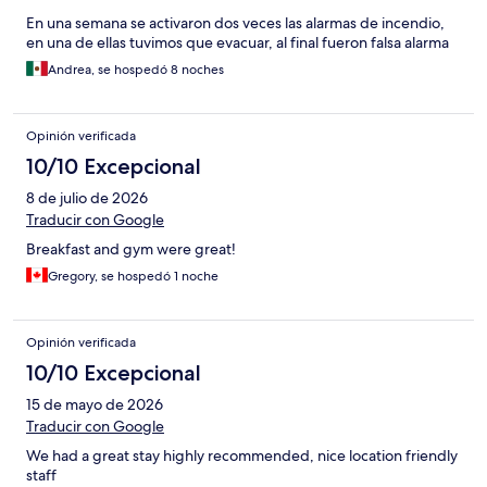
En una semana se activaron dos veces las alarmas de incendio,
en una de ellas tuvimos que evacuar, al final fueron falsa alarma
Andrea, se hospedó 8 noches
Opinión verificada
10/10 Excepcional
8 de julio de 2026
Traducir con Google
Breakfast and gym were great!
Gregory, se hospedó 1 noche
Opinión verificada
10/10 Excepcional
15 de mayo de 2026
Traducir con Google
We had a great stay highly recommended, nice location friendly
staff