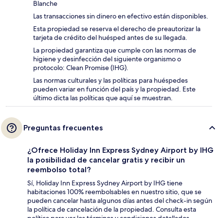
Blanche
Las transacciones sin dinero en efectivo están disponibles.
Esta propiedad se reserva el derecho de preautorizar la
tarjeta de crédito del huésped antes de su llegada.
La propiedad garantiza que cumple con las normas de
higiene y desinfección del siguiente organismo o
protocolo: Clean Promise (IHG).
Las normas culturales y las políticas para huéspedes
pueden variar en función del país y la propiedad. Este
último dicta las políticas que aquí se muestran.
Preguntas frecuentes
¿Ofrece Holiday Inn Express Sydney Airport by IHG
la posibilidad de cancelar gratis y recibir un
reembolso total?
Sí, Holiday Inn Express Sydney Airport by IHG tiene
habitaciones 100% reembolsables en nuestro sitio, que se
pueden cancelar hasta algunos días antes del check-in según
la política de cancelación de la propiedad. Consulta esta