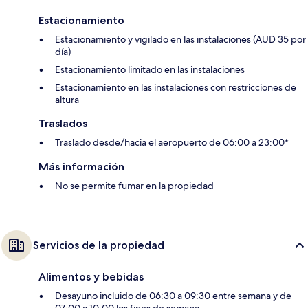
Estacionamiento
Estacionamiento y vigilado en las instalaciones (AUD 35 por
día)
Estacionamiento limitado en las instalaciones
Estacionamiento en las instalaciones con restricciones de
altura
Traslados
Traslado desde/hacia el aeropuerto de 06:00 a 23:00*
Más información
No se permite fumar en la propiedad
Servicios de la propiedad
Alimentos y bebidas
Desayuno incluido de 06:30 a 09:30 entre semana y de