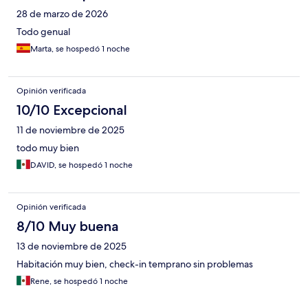
28 de marzo de 2026
Todo genual
Marta, se hospedó 1 noche
Opinión verificada
10/10 Excepcional
11 de noviembre de 2025
todo muy bien
DAVID, se hospedó 1 noche
Opinión verificada
8/10 Muy buena
13 de noviembre de 2025
Habitación muy bien, check-in temprano sin problemas
Rene, se hospedó 1 noche