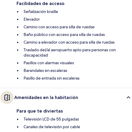
Facilidades de acceso
Señalización braille
Elevador
Camino con acceso para silla de ruedas
Baño público con acceso para silla de ruedas
Camino a elevador con acceso para silla de ruedas
Traslado del/al aeropuerto apto para personas con
discapacidad
Pasillos con alarmas visuales
Barandales en escaleras
Pasillo de entrada sin escaleras
Amenidades en la habitación
Para que te diviertas
Televisión LCD de 55 pulgadas
Canales de televisión por cable