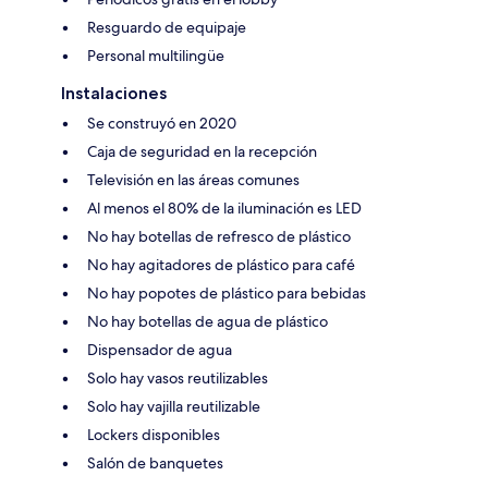
Resguardo de equipaje
Personal multilingüe
Instalaciones
Se construyó en 2020
Caja de seguridad en la recepción
Televisión en las áreas comunes
Al menos el 80% de la iluminación es LED
No hay botellas de refresco de plástico
No hay agitadores de plástico para café
No hay popotes de plástico para bebidas
No hay botellas de agua de plástico
Dispensador de agua
Solo hay vasos reutilizables
Solo hay vajilla reutilizable
Lockers disponibles
Salón de banquetes