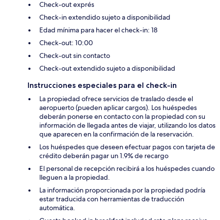
Check-out exprés
Check-in extendido sujeto a disponibilidad
Edad mínima para hacer el check-in: 18
Check-out: 10:00
Check-out sin contacto
Check-out extendido sujeto a disponibilidad
Instrucciones especiales para el check-in
La propiedad ofrece servicios de traslado desde el
aeropuerto (pueden aplicar cargos). Los huéspedes
deberán ponerse en contacto con la propiedad con su
información de llegada antes de viajar, utilizando los datos
que aparecen en la confirmación de la reservación.
Los huéspedes que deseen efectuar pagos con tarjeta de
crédito deberán pagar un 1.9% de recargo
El personal de recepción recibirá a los huéspedes cuando
lleguen a la propiedad.
La información proporcionada por la propiedad podría
estar traducida con herramientas de traducción
automática.