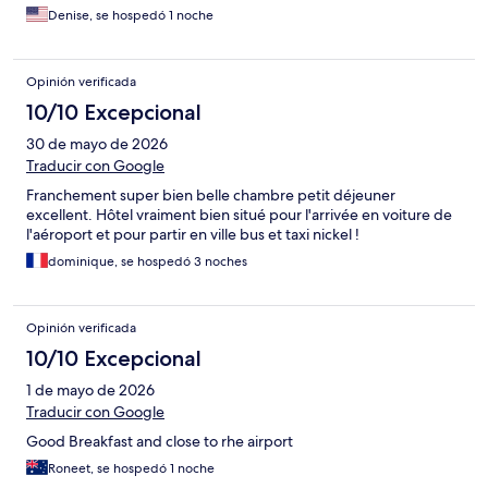
Denise, se hospedó 1 noche
Opinión verificada
10/10 Excepcional
30 de mayo de 2026
Traducir con Google
Franchement super bien belle chambre petit déjeuner
excellent. Hôtel vraiment bien situé pour l'arrivée en voiture de
l'aéroport et pour partir en ville bus et taxi nickel !
dominique, se hospedó 3 noches
Opinión verificada
10/10 Excepcional
1 de mayo de 2026
Traducir con Google
Good Breakfast and close to rhe airport
Roneet, se hospedó 1 noche