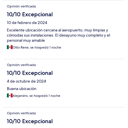
Opinión verificada
10/10 Excepcional
10 de febrero de 2024
Excelente ubicación cercana al aeropuerto, muy limpias y
cómodas sus instalaciones. El desayuno muy completo y el
personal muy amable
Otto Rene, se hospedó 1 noche
Opinión verificada
10/10 Excepcional
4 de octubre de 2024
Buena ubicación
Alejandro, se hospedó 1 noche
Opinión verificada
10/10 Excepcional