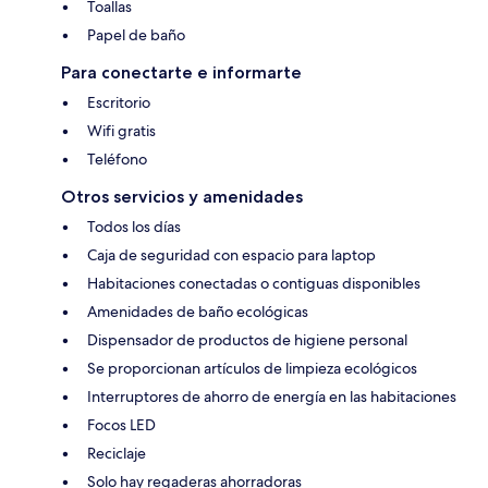
Toallas
Papel de baño
Para conectarte e informarte
Escritorio
Wifi gratis
Teléfono
Otros servicios y amenidades
Todos los días
Caja de seguridad con espacio para laptop
Habitaciones conectadas o contiguas disponibles
Amenidades de baño ecológicas
Dispensador de productos de higiene personal
Se proporcionan artículos de limpieza ecológicos
Interruptores de ahorro de energía en las habitaciones
Focos LED
Reciclaje
Solo hay regaderas ahorradoras