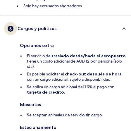
Solo hay excusados ahorradores
Cargos y políticas
Opciones extra
El servicio de
traslado desde/hacia el aeropuerto
tiene un costo adicional de AUD 12 por persona (solo
ida).
Es posible solicitar el
check-out después de hora
con un cargo adicional, sujeto a disponibilidad.
Se aplica un cargo adicional del 1.9% al pago con
tarjeta de crédito
.
Mascotas
Se aceptan animales de servicio sin cargo.
Estacionamiento