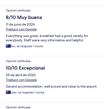
Opinión verificada
8/10 Muy buena
11 de junio de 2026
Traducir con Google
Everything was great, breakfast had a good variety for
everybody. Staff were very informative and helpful.
Eric, se hospedó 1 noche
Opinión verificada
10/10 Excepcional
25 de abril de 2026
Traducir con Google
Decent accommodation, well priced and close to the airport
Liam, se hospedó 1 noche
Opinión verificada