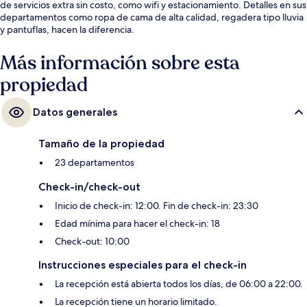
de servicios extra sin costo, como wifi y estacionamiento. Detalles en sus
departamentos como ropa de cama de alta calidad, regadera tipo lluvia
y pantuflas, hacen la diferencia.
Más información sobre esta
propiedad
Datos generales
Tamaño de la propiedad
23 departamentos
Check-in/check-out
Inicio de check-in: 12:00. Fin de check-in: 23:30
Edad mínima para hacer el check-in: 18
Check-out: 10:00
Instrucciones especiales para el check-in
La recepción está abierta todos los días, de 06:00 a 22:00.
La recepción tiene un horario limitado.