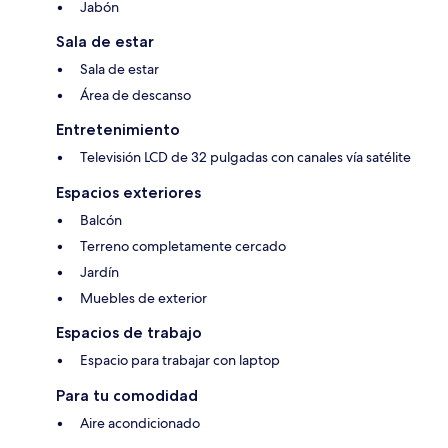
Jabón
Sala de estar
Sala de estar
Área de descanso
Entretenimiento
Televisión LCD de 32 pulgadas con canales vía satélite
Espacios exteriores
Balcón
Terreno completamente cercado
Jardín
Muebles de exterior
Espacios de trabajo
Espacio para trabajar con laptop
Para tu comodidad
Aire acondicionado