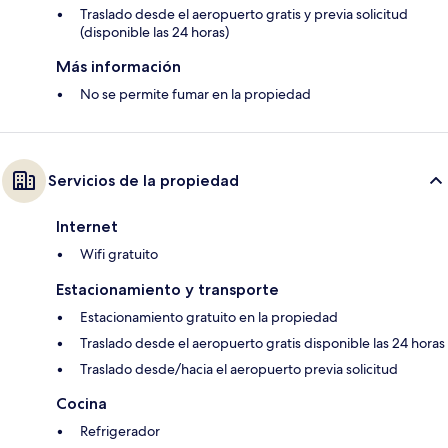
Traslado desde el aeropuerto gratis y previa solicitud
(disponible las 24 horas)
Más información
No se permite fumar en la propiedad
Servicios de la propiedad
Internet
Wifi gratuito
Estacionamiento y transporte
Estacionamiento gratuito en la propiedad
Traslado desde el aeropuerto gratis disponible las 24 horas
Traslado desde/hacia el aeropuerto previa solicitud
Cocina
Refrigerador