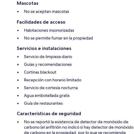
Mascotas
No se aceptan mascotas
Facilidades de acceso
Habitaciones insonorizadas
No se permite fumar en la propiedad
Servicios e instalaciones
Servicio de limpieza diario
Guías y recomendaciones
Cortinas blackout
Recepción con horario limitado
Servicio de cortesía nocturna
Agua embotellada gratis
Guía de restaurantes
Características de seguridad
No se reportó la existencia de detector de monóxido de
carbono (el anfitrión no indicó si hay detector de monóxido
de carbono en la propiedad, por lo que se recomienda