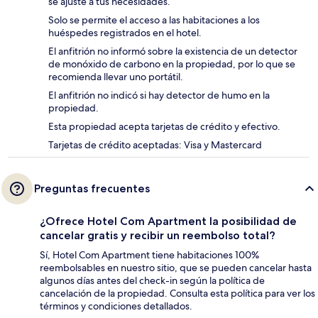
se ajuste a tus necesidades.
Solo se permite el acceso a las habitaciones a los
huéspedes registrados en el hotel.
El anfitrión no informó sobre la existencia de un detector
de monóxido de carbono en la propiedad, por lo que se
recomienda llevar uno portátil.
El anfitrión no indicó si hay detector de humo en la
propiedad.
Esta propiedad acepta tarjetas de crédito y efectivo.
Tarjetas de crédito aceptadas: Visa y Mastercard
Preguntas frecuentes
¿Ofrece Hotel Com Apartment la posibilidad de
cancelar gratis y recibir un reembolso total?
Sí, Hotel Com Apartment tiene habitaciones 100%
reembolsables en nuestro sitio, que se pueden cancelar hasta
algunos días antes del check-in según la política de
cancelación de la propiedad. Consulta esta política para ver los
términos y condiciones detallados.