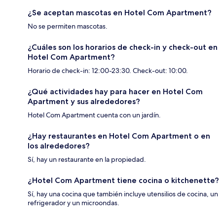
¿Se aceptan mascotas en Hotel Com Apartment?
No se permiten mascotas.
¿Cuáles son los horarios de check-in y check-out en
Hotel Com Apartment?
Horario de check-in: 12:00-23:30. Check-out: 10:00.
¿Qué actividades hay para hacer en Hotel Com
Apartment y sus alrededores?
Hotel Com Apartment cuenta con un jardín.
¿Hay restaurantes en Hotel Com Apartment o en
los alrededores?
Sí, hay un restaurante en la propiedad.
¿Hotel Com Apartment tiene cocina o kitchenette?
Sí, hay una cocina que también incluye utensilios de cocina, un
refrigerador y un microondas.