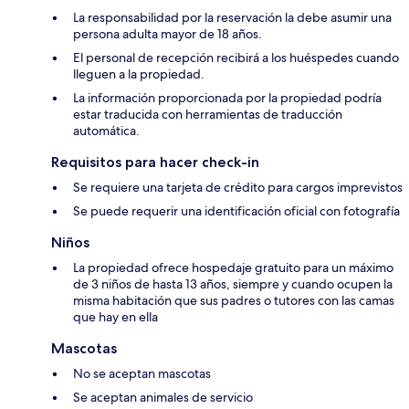
La responsabilidad por la reservación la debe asumir una
persona adulta mayor de 18 años.
El personal de recepción recibirá a los huéspedes cuando
lleguen a la propiedad.
La información proporcionada por la propiedad podría
estar traducida con herramientas de traducción
automática.
Requisitos para hacer check-in
Se requiere una tarjeta de crédito para cargos imprevistos
Se puede requerir una identificación oficial con fotografía
Niños
La propiedad ofrece hospedaje gratuito para un máximo
de 3 niños de hasta 13 años, siempre y cuando ocupen la
misma habitación que sus padres o tutores con las camas
que hay en ella
Mascotas
No se aceptan mascotas
Se aceptan animales de servicio