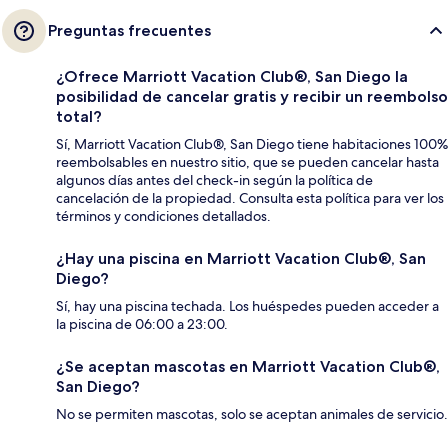
Preguntas frecuentes
¿Ofrece Marriott Vacation Club®, San Diego la
posibilidad de cancelar gratis y recibir un reembolso
total?
Sí, Marriott Vacation Club®, San Diego tiene habitaciones 100%
reembolsables en nuestro sitio, que se pueden cancelar hasta
algunos días antes del check-in según la política de
cancelación de la propiedad. Consulta esta política para ver los
términos y condiciones detallados.
¿Hay una piscina en Marriott Vacation Club®, San
Diego?
Sí, hay una piscina techada. Los huéspedes pueden acceder a
la piscina de 06:00 a 23:00.
¿Se aceptan mascotas en Marriott Vacation Club®,
San Diego?
No se permiten mascotas, solo se aceptan animales de servicio.