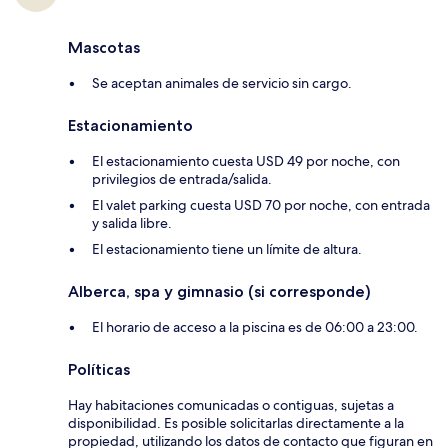
Mascotas
Se aceptan animales de servicio sin cargo.
Estacionamiento
El estacionamiento cuesta USD 49 por noche, con
privilegios de entrada/salida.
El valet parking cuesta USD 70 por noche, con entrada
y salida libre.
El estacionamiento tiene un límite de altura.
Alberca, spa y gimnasio (si corresponde)
El horario de acceso a la piscina es de 06:00 a 23:00.
Políticas
Hay habitaciones comunicadas o contiguas, sujetas a
disponibilidad. Es posible solicitarlas directamente a la
propiedad, utilizando los datos de contacto que figuran en