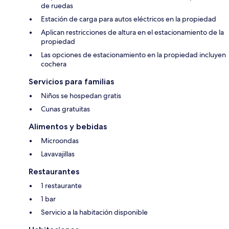
de ruedas
Estación de carga para autos eléctricos en la propiedad
Aplican restricciones de altura en el estacionamiento de la
propiedad
Las opciones de estacionamiento en la propiedad incluyen
cochera
Servicios para familias
Niños se hospedan gratis
Cunas gratuitas
Alimentos y bebidas
Microondas
Lavavajillas
Restaurantes
1 restaurante
1 bar
Servicio a la habitación disponible