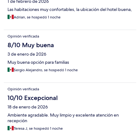
1 de febrero de 2026
Las habitaciones muy confortables, la ubicación del hotel buena,
Adrian, se hospedó 1 noche
Opinión verificada
8/10 Muy buena
3 de enero de 2026
Muy buena opción para familias
Sergio Alejandro, se hospedó 1 noche
Opinión verificada
10/10 Excepcional
18 de enero de 2026
Ambiente agradable. Muy limpio y excelente atención en
recepción
Teresa J, se hospedó 1 noche