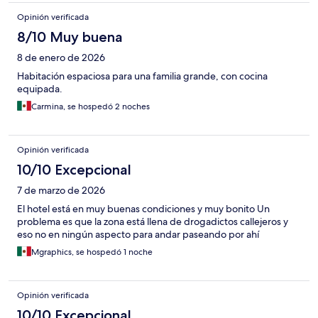
Opinión verificada
8/10 Muy buena
8 de enero de 2026
Habitación espaciosa para una familia grande, con cocina
equipada.
Carmina, se hospedó 2 noches
Opinión verificada
10/10 Excepcional
7 de marzo de 2026
El hotel está en muy buenas condiciones y muy bonito Un
problema es que la zona está llena de drogadictos callejeros y
eso no en ningún aspecto para andar paseando por ahí
Mgraphics, se hospedó 1 noche
Opinión verificada
10/10 Excepcional