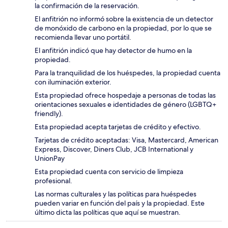
la confirmación de la reservación.
El anfitrión no informó sobre la existencia de un detector
de monóxido de carbono en la propiedad, por lo que se
recomienda llevar uno portátil.
El anfitrión indicó que hay detector de humo en la
propiedad.
Para la tranquilidad de los huéspedes, la propiedad cuenta
con iluminación exterior.
Esta propiedad ofrece hospedaje a personas de todas las
orientaciones sexuales e identidades de género (LGBTQ+
friendly).
Esta propiedad acepta tarjetas de crédito y efectivo.
Tarjetas de crédito aceptadas: Visa, Mastercard, American
Express, Discover, Diners Club, JCB International y
UnionPay
Esta propiedad cuenta con servicio de limpieza
profesional.
Las normas culturales y las políticas para huéspedes
pueden variar en función del país y la propiedad. Este
último dicta las políticas que aquí se muestran.