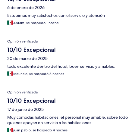
6 de enero de 2026
Estubimos muy satisfechos con el servicio y atención
Abram, se hospedó 1 noche
Opinión verificada
10/10 Excepcional
20 de marzo de 2025
todo excelente dentro del hotel, buen servicio y amables.
Mauricio, se hospedó 3 noches
Opinión verificada
10/10 Excepcional
17 de junio de 2025
Muy cómodas habitaciones, el personal muy amable, sobre todo
quienes apoyan en servicio a las habitaciones
juan pablo, se hospedó 4 noches