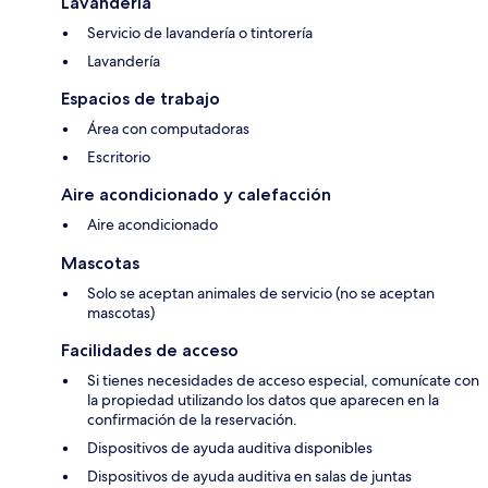
Lavandería
Servicio de lavandería o tintorería
Lavandería
Espacios de trabajo
Área con computadoras
Escritorio
Aire acondicionado y calefacción
Aire acondicionado
Mascotas
Solo se aceptan animales de servicio (no se aceptan
mascotas)
Facilidades de acceso
Si tienes necesidades de acceso especial, comunícate con
la propiedad utilizando los datos que aparecen en la
confirmación de la reservación.
Dispositivos de ayuda auditiva disponibles
Dispositivos de ayuda auditiva en salas de juntas