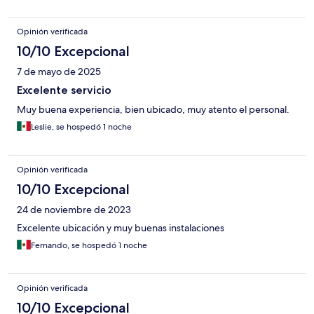
Opinión verificada
10/10 Excepcional
7 de mayo de 2025
Excelente servicio
Muy buena experiencia, bien ubicado, muy atento el personal.
Leslie, se hospedó 1 noche
Opinión verificada
10/10 Excepcional
24 de noviembre de 2023
Excelente ubicación y muy buenas instalaciones
Fernando, se hospedó 1 noche
Opinión verificada
10/10 Excepcional