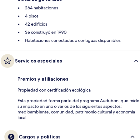
264 habitaciones
4 pisos
42 edificios
Se construyó en 1990
Habitaciones conectadas o contiguas disponibles
Servicios especiales
Premios y afiliaciones
Propiedad con certificación ecológica
Esta propiedad forma parte del programa Audubon, que mide
su impacto en uno o varios de los siguientes aspectos:
medioambiente, comunidad, patrimonio cultural y economía
local.
Cargos y políticas