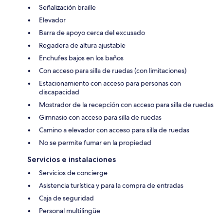
Señalización braille
Elevador
Barra de apoyo cerca del excusado
Regadera de altura ajustable
Enchufes bajos en los baños
Con acceso para silla de ruedas (con limitaciones)
Estacionamiento con acceso para personas con
discapacidad
Mostrador de la recepción con acceso para silla de ruedas
Gimnasio con acceso para silla de ruedas
Camino a elevador con acceso para silla de ruedas
No se permite fumar en la propiedad
Servicios e instalaciones
Servicios de concierge
Asistencia turística y para la compra de entradas
Caja de seguridad
Personal multilingüe