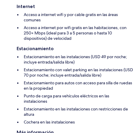
Internet
Acceso a internet wifi y por cable gratis en las áreas
comunes
Acceso a internet por wifi gratis en las habitaciones, con
250+ Mbps (ideal para 3 a 5 personas o hasta 10
dispositivos) de velocidad
Estacionamiento
Estacionamiento en las instalaciones (USD 49 por noche;
incluye entrada/salida libre)
Estacionamiento con valet parking en las instalaciones (USD
70 por noche; incluye entrada/salida libre)
Estacionamiento para autos con acceso para silla de ruedas
en la propiedad
Punto de carga para vehículos eléctricos en las
instalaciones
Estacionamiento en las instalaciones con restricciones de
altura
Cochera en las instalaciones
Más información