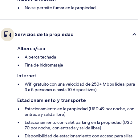
No se permite fumar en la propiedad
Servicios de la propiedad
Alberca/spa
Alberca techada
Tina de hidromasaje
Internet
Wifi gratuito con una velocidad de 250+ Mbps (ideal para
3 a 5 personas o hasta 10 dispositivos)
Estacionamiento y transporte
Estacionamiento en la propiedad (USD 49 por noche, con
entrada y salida libre)
Estacionamiento con valet parking en la propiedad (USD
70 por noche, con entrada y salida libre)
Disponibilidad de estacionamiento con acceso para sillas