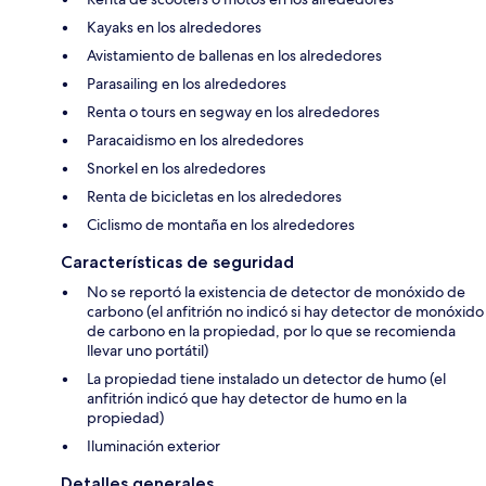
Kayaks en los alrededores
Avistamiento de ballenas en los alrededores
Parasailing en los alrededores
Renta o tours en segway en los alrededores
Paracaidismo en los alrededores
Snorkel en los alrededores
Renta de bicicletas en los alrededores
Ciclismo de montaña en los alrededores
Características de seguridad
No se reportó la existencia de detector de monóxido de
carbono (el anfitrión no indicó si hay detector de monóxido
de carbono en la propiedad, por lo que se recomienda
llevar uno portátil)
La propiedad tiene instalado un detector de humo (el
anfitrión indicó que hay detector de humo en la
propiedad)
Iluminación exterior
Detalles generales