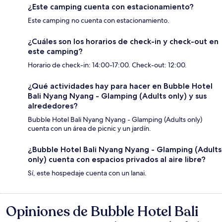
¿Este camping cuenta con estacionamiento?
Este camping no cuenta con estacionamiento.
¿Cuáles son los horarios de check-in y check-out en
este camping?
Horario de check-in: 14:00-17:00. Check-out: 12:00.
¿Qué actividades hay para hacer en Bubble Hotel
Bali Nyang Nyang - Glamping (Adults only) y sus
alrededores?
Bubble Hotel Bali Nyang Nyang - Glamping (Adults only)
cuenta con un área de picnic y un jardín.
¿Bubble Hotel Bali Nyang Nyang - Glamping (Adults
only) cuenta con espacios privados al aire libre?
Sí, este hospedaje cuenta con un lanai.
Opiniones de Bubble Hotel Bali
Opiniones