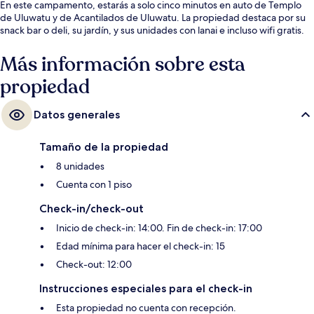
En este campamento, estarás a solo cinco minutos en auto de Templo
de Uluwatu y de Acantilados de Uluwatu. La propiedad destaca por su
snack bar o deli, su jardín, y sus unidades con lanai e incluso wifi gratis.
Más información sobre esta
propiedad
Datos generales
Tamaño de la propiedad
8 unidades
Cuenta con 1 piso
Check-in/check-out
Inicio de check-in: 14:00. Fin de check-in: 17:00
Edad mínima para hacer el check-in: 15
Check-out: 12:00
Instrucciones especiales para el check-in
Esta propiedad no cuenta con recepción.