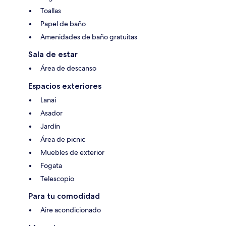
Toallas
Papel de baño
Amenidades de baño gratuitas
Sala de estar
Área de descanso
Espacios exteriores
Lanai
Asador
Jardín
Área de picnic
Muebles de exterior
Fogata
Telescopio
Para tu comodidad
Aire acondicionado