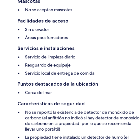
Mascotas
No se aceptan mascotas
Facilidades de acceso
Sin elevador
Áreas para fumadores
Servicios e instalaciones
Servicio de limpieza diario
Resguardo de equipaje
Servicio local de entrega de comida
Puntos destacados de la ubicación
Cerca del mar
Características de seguridad
No se reportó la existencia de detector de monóxido de
carbono (el anfitrión no indicó si hay detector de monóxido
de carbono en la propiedad, por lo que se recomienda
llevar uno portátil)
La propiedad tiene instalado un detector de humo (el