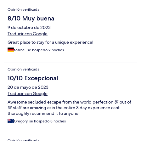
Opinión verificada
8/10 Muy buena
9 de octubre de 2023
Traducir con Google
Great place to stay for a unique experience!
Marcel, se hospedó 2 noches
Opinión verificada
10/10 Excepcional
20 de mayo de 2023
Traducir con Google
Awesome secluded escape from the world perfection 💯 out of
💯 staff are amazing as is the entire 3 day experience cant
thoroughly recommend it to anyone.
Gregory, se hospedó 3 noches
Opinión verificada