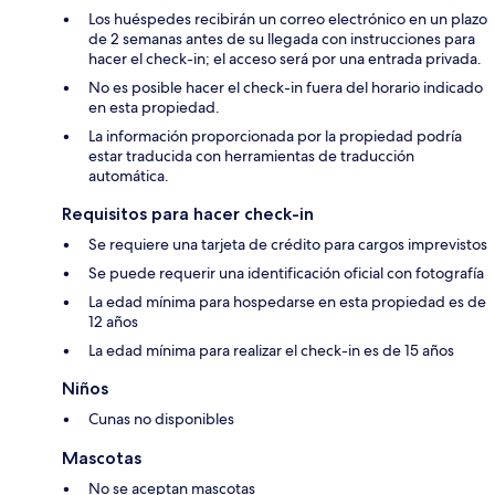
Los huéspedes recibirán un correo electrónico en un plazo
de 2 semanas antes de su llegada con instrucciones para
hacer el check-in; el acceso será por una entrada privada.
No es posible hacer el check-in fuera del horario indicado
en esta propiedad.
La información proporcionada por la propiedad podría
estar traducida con herramientas de traducción
automática.
Requisitos para hacer check-in
Se requiere una tarjeta de crédito para cargos imprevistos
Se puede requerir una identificación oficial con fotografía
La edad mínima para hospedarse en esta propiedad es de
12 años
La edad mínima para realizar el check-in es de 15 años
Niños
Cunas no disponibles
Mascotas
No se aceptan mascotas