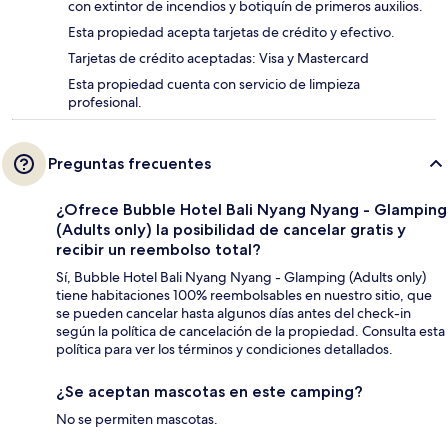
con extintor de incendios y botiquín de primeros auxilios.
Esta propiedad acepta tarjetas de crédito y efectivo.
Tarjetas de crédito aceptadas: Visa y Mastercard
Esta propiedad cuenta con servicio de limpieza
profesional.
Preguntas frecuentes
¿Ofrece Bubble Hotel Bali Nyang Nyang - Glamping
(Adults only) la posibilidad de cancelar gratis y
recibir un reembolso total?
Sí, Bubble Hotel Bali Nyang Nyang - Glamping (Adults only)
tiene habitaciones 100% reembolsables en nuestro sitio, que
se pueden cancelar hasta algunos días antes del check-in
según la política de cancelación de la propiedad. Consulta esta
política para ver los términos y condiciones detallados.
¿Se aceptan mascotas en este camping?
No se permiten mascotas.