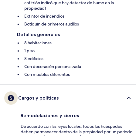
anfitrión indicó que hay detector de humo en la
propiedad)
Extintor de incendios
Botiquín de primeros auxilios
Detalles generales
8 habitaciones
1 piso
8 edificios
Con decoración personalizada
Con muebles diferentes
Cargos y políticas
Remodelaciones y cierres
De acuerdo con las leyes locales, todos los huéspedes
deben permanecer dentro de la propiedad por un periodo