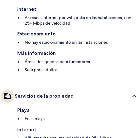
Internet
Acceso a internet por wifi gratis en las habitaciones, con
25+ Mbps de velocidad
Estacionamiento
No hay estacionamiento en las instalaciones
Más información
Áreas designadas para fumadores
Solo para adultos
Servicios de la propiedad
Playa
En la playa
Internet