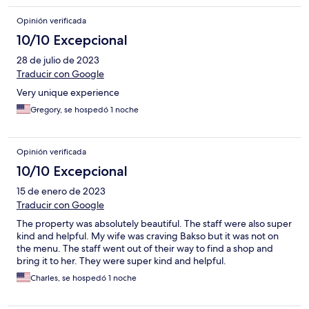
Opinión verificada
10/10 Excepcional
28 de julio de 2023
Traducir con Google
Very unique experience
Gregory, se hospedó 1 noche
Opinión verificada
10/10 Excepcional
15 de enero de 2023
Traducir con Google
The property was absolutely beautiful. The staff were also super
kind and helpful. My wife was craving Bakso but it was not on
the menu. The staff went out of their way to find a shop and
bring it to her. They were super kind and helpful.
Charles, se hospedó 1 noche