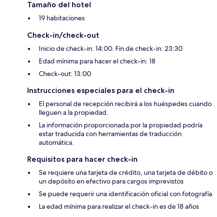
Tamaño del hotel
19 habitaciones
Check-in/check-out
Inicio de check-in: 14:00. Fin de check-in: 23:30
Edad mínima para hacer el check-in: 18
Check-out: 13:00
Instrucciones especiales para el check-in
El personal de recepción recibirá a los huéspedes cuando
lleguen a la propiedad.
La información proporcionada por la propiedad podría
estar traducida con herramientas de traducción
automática.
Requisitos para hacer check-in
Se requiere una tarjeta de crédito, una tarjeta de débito o
un depósito en efectivo para cargos imprevistos
Se puede requerir una identificación oficial con fotografía
La edad mínima para realizar el check-in es de 18 años