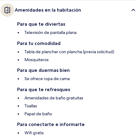
Amenidades en la habitación
Para que te diviertas
Televisión de pantalla plana
Para tu comodidad
Tabla de planchar con plancha (previa solicitud)
Mosquiteros
Para que duermas bien
Se ofrece ropa de cama
Para que te refresques
Amenidades de baño gratuitas
Toallas
Papel de baño
Para conectarte e informarte
Wifi gratis