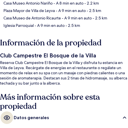
Casa Museo Antonio Nariño
- A 8 min en auto
- 2.2 km
Plaza Mayor de Villa de Leyva
- A 9 min en auto
- 2.5 km
Casa Museo de Antonio Ricaurte
- A 9 min en auto
- 2.5 km
Iglesia Parroquial
- A 9 min en auto
- 2.5 km
Información de la propiedad
Club Campestre El Bosque de la Villa
Reserva Club Campestre El Bosque de la Villa y disfruta tu estancia en
Villa de Leyva. Recárgate de energías en el restaurante o regálate un
momento de relax en su spa con un masaje con piedras calientes o una
sesión de aromaterapia. Destacan sus 2 tinas de hidromasaje, su alberca
techada y su bar junto a la alberca.
Más información sobre esta
propiedad
Datos generales