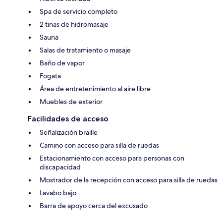
Spa de servicio completo
2 tinas de hidromasaje
Sauna
Salas de tratamiento o masaje
Baño de vapor
Fogata
Área de entretenimiento al aire libre
Muebles de exterior
Facilidades de acceso
Señalización braille
Camino con acceso para silla de ruedas
Estacionamiento con acceso para personas con
discapacidad
Mostrador de la recepción con acceso para silla de ruedas
Lavabo bajo
Barra de apoyo cerca del excusado