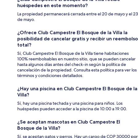
huéspedes en este momento?
La propiedad permanecerá cerrada entre el 20 de mayo y el 23
de mayo.
¿Ofrece Club Campestre El Bosque de la Villa la
posibilidad de cancelar gratis y recibir un reembolso
total?
Sí, Club Campestre El Bosque de la Villa tiene habitaciones
100% reembolsables en nuestro sitio, que se pueden cancelar
hasta algunos días antes del check-in según la política de
cancelación de la propiedad. Consulta esta política para ver los
términos y condiciones detallados.
¿Hay una piscina en Club Campestre El Bosque de la
Villa?
Sí, hay una piscina techada y una piscina para niños. Los
huéspedes pueden acceder a la piscina de 10:00 a 19:00.
¿Se aceptan mascotas en Club Campestre El
Bosque de la Villa?
Sí, se aceptan gatos y perros. Hay un cargo de COP 30000 por