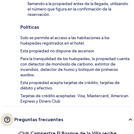
llamando a la propiedad antes de la llegada, utilizando
el número que figura en la confirmación de la
reservación.
Políticas
Solo se permite el acceso a las habitaciones a los
huéspedes registrados en el hotel.
Esta propiedad no dispone de ascensor.
Para la tranquilidad de los huéspedes, la propiedad cuenta
con detector de monóxido de carbono, extintor de
incendios, detector de humo y botiquín de primeros
auxilios.
Esta propiedad acepta tarjetas de crédito, tarjetas de
débito y efectivo.
Tarjetas de crédito aceptadas: Visa, Mastercard, American
Express y Diners Club
Preguntas frecuentes
¿Club Campestre El Bosque de la Villa recibe