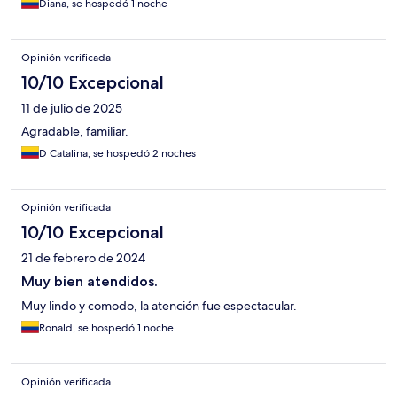
Diana, se hospedó 1 noche
Opinión verificada
10/10 Excepcional
11 de julio de 2025
Agradable, familiar.
D Catalina, se hospedó 2 noches
Opinión verificada
10/10 Excepcional
21 de febrero de 2024
Muy bien atendidos.
Muy lindo y comodo, la atención fue espectacular.
Ronald, se hospedó 1 noche
Opinión verificada