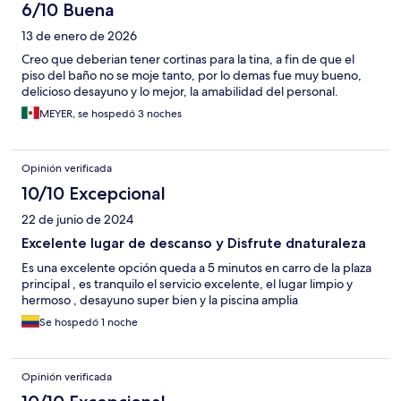
6/10 Buena
13 de enero de 2026
Creo que deberian tener cortinas para la tina, a fin de que el
piso del baño no se moje tanto, por lo demas fue muy bueno,
delicioso desayuno y lo mejor, la amabilidad del personal.
MEYER, se hospedó 3 noches
Opinión verificada
10/10 Excepcional
22 de junio de 2024
Excelente lugar de descanso y Disfrute dnaturaleza
Es una excelente opción queda a 5 minutos en carro de la plaza
principal , es tranquilo el servicio excelente, el lugar limpio y
hermoso , desayuno super bien y la piscina amplia
Se hospedó 1 noche
Opinión verificada