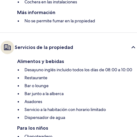
Cochera en las instalaciones
Más información
No se permite fumar en la propiedad
Servicios de la propiedad
Alimentos y bebidas
Desayuno inglés incluido todos los días de 08:00 a 10:00
Restaurante
Bar o lounge
Bar junto a la alberca
Asadores
Servicio a la habitación con horario limitado
Dispensador de agua
Para los niños
Chapoteadero