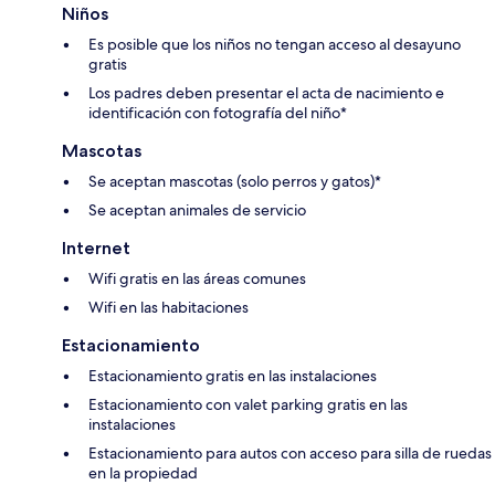
Niños
Es posible que los niños no tengan acceso al desayuno
gratis
Los padres deben presentar el acta de nacimiento e
identificación con fotografía del niño*
Mascotas
Se aceptan mascotas (solo perros y gatos)*
Se aceptan animales de servicio
Internet
Wifi gratis en las áreas comunes
Wifi en las habitaciones
Estacionamiento
Estacionamiento gratis en las instalaciones
Estacionamiento con valet parking gratis en las
instalaciones
Estacionamiento para autos con acceso para silla de ruedas
en la propiedad