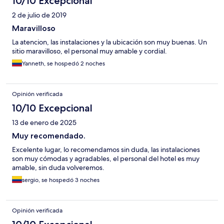
10/10 Excepcional
2 de julio de 2019
Maravilloso
La atencion, las instalaciones y la ubicación son muy buenas. Un
sitio maravilloso, el personal muy amable y cordial.
Yanneth, se hospedó 2 noches
Opinión verificada
10/10 Excepcional
13 de enero de 2025
Muy recomendado.
Excelente lugar, lo recomendamos sin duda, las instalaciones
son muy cómodas y agradables, el personal del hotel es muy
amable, sin duda volveremos.
sergio, se hospedó 3 noches
Opinión verificada