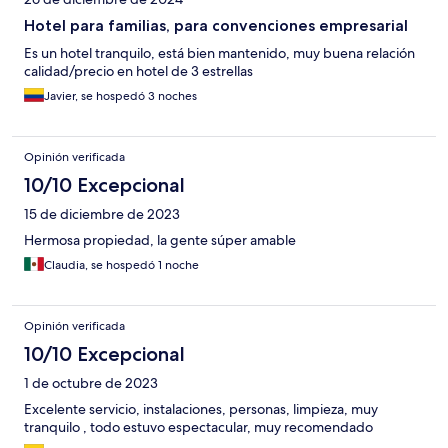
Hotel para familias, para convenciones empresarial
Es un hotel tranquilo, está bien mantenido, muy buena relación
calidad/precio en hotel de 3 estrellas
Javier, se hospedó 3 noches
Opinión verificada
10/10 Excepcional
15 de diciembre de 2023
Hermosa propiedad, la gente súper amable
Claudia, se hospedó 1 noche
Opinión verificada
10/10 Excepcional
1 de octubre de 2023
Excelente servicio, instalaciones, personas, limpieza, muy
tranquilo , todo estuvo espectacular, muy recomendado