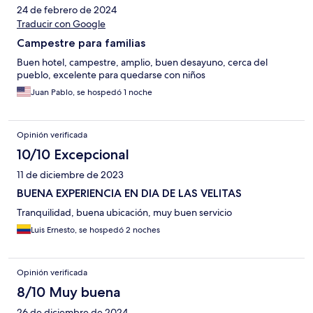
24 de febrero de 2024
Traducir con Google
Campestre para familias
Buen hotel, campestre, amplio, buen desayuno, cerca del
pueblo, excelente para quedarse con niños
Juan Pablo, se hospedó 1 noche
Opinión verificada
10/10 Excepcional
11 de diciembre de 2023
BUENA EXPERIENCIA EN DIA DE LAS VELITAS
Tranquilidad, buena ubicación, muy buen servicio
Luis Ernesto, se hospedó 2 noches
Opinión verificada
8/10 Muy buena
26 de diciembre de 2024