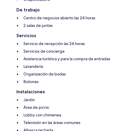
De trabajo
Centro de negocios abierto las 24 horas
2 salas de juntas
Servicios
Servicio de recepción las 24 horas
Servicios de concierge
Asistencia turística y para la compra de entradas
Lavandería
Organización de bodas
Botones
Instalaciones
Jardín
Área de picnic
Lobby con chimenea
Televisión en las áreas comunes
Alberca techada