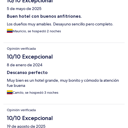
10/10 Excepcional
5 de mayo de 2025
Buen hotel con buenos anfitriones.
Los dueños muy amables. Desayuno sencillo pero completo.
Mauricio, se hospedó 2 noches
Opinión verificada
10/10 Excepcional
8 de enero de 2024
Descanso perfecto
Muy bien es un hotel grande, muy bonito y cómodo la atención
fue buena
Camilo, se hospedó 3 noches
Opinión verificada
10/10 Excepcional
19 de agosto de 2025