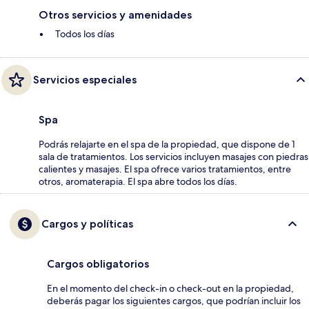
Otros servicios y amenidades
Todos los días
Servicios especiales
Spa
Podrás relajarte en el spa de la propiedad, que dispone de 1
sala de tratamientos. Los servicios incluyen masajes con piedras
calientes y masajes. El spa ofrece varios tratamientos, entre
otros, aromaterapia. El spa abre todos los días.
Cargos y políticas
Cargos obligatorios
En el momento del check-in o check-out en la propiedad,
deberás pagar los siguientes cargos, que podrían incluir los