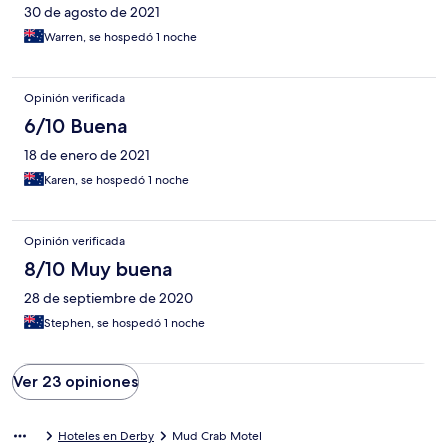
30 de agosto de 2021
Warren, se hospedó 1 noche
Opinión verificada
6/10 Buena
18 de enero de 2021
Karen, se hospedó 1 noche
Opinión verificada
8/10 Muy buena
28 de septiembre de 2020
Stephen, se hospedó 1 noche
Ver 23 opiniones
Hoteles en Derby
Mud Crab Motel