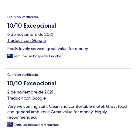
Opinión verificada
10/10 Excepcional
6 de noviembre de 2021
Traducir con Google
Really lovely service, great value for money
Jemima, se hospedó 1 noche
Opinión verificada
10/10 Excepcional
2 de noviembre de 2021
Traducir con Google
Very welcoming staff. Clean and comfortable motel. Great food
and general ambience.Great value for money. Highly
recommended.
Chris, se hospedó 4 noches