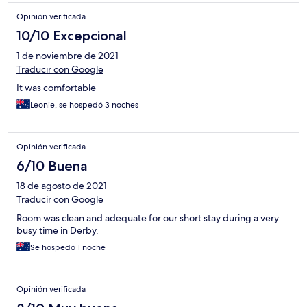
Opinión verificada
10/10 Excepcional
1 de noviembre de 2021
Traducir con Google
It was comfortable
Leonie, se hospedó 3 noches
Opinión verificada
6/10 Buena
18 de agosto de 2021
Traducir con Google
Room was clean and adequate for our short stay during a very
busy time in Derby.
Se hospedó 1 noche
Opinión verificada