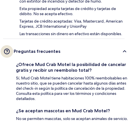
con extintor de incendios y detector de humo.
Esta propiedad acepta tarjetas de crédito y tarjetas de
débito. No se acepta efectivo.
Tarjetas de crédito aceptadas: Visa, Mastercard, American
Express, JCB International y UnionPay
Las transacciones sin dinero en efectivo están disponibles.
Preguntas frecuentes
¿Ofrece Mud Crab Motel la posibilidad de cancelar
gratis y recibir un reembolso total?
Sí, Mud Crab Motel tiene habitaciones 100% reembolsables en
nuestro sitio, que se pueden cancelar hasta algunos días antes
del check-in según la política de cancelación de la propiedad.
Consulta esta política para ver los términos y condiciones
detallados.
¿Se aceptan mascotas en Mud Crab Motel?
No se permiten mascotas, solo se aceptan animales de servicio.