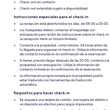
Check-out sin contacto
Check-out extendido sujeto a disponibilidad
Instrucciones especiales para el check-in
La recepción está abierta todos los días, de 08:00 a 20:00.
Los huéspedes deben contactar al hospedaje con
anticipación para recibir las instrucciones sobre el check-in.
La recepción tiene un horario limitado.
Contacta a la propiedad, como mínimo, 24 horas antes de
tu llegada para organizar el check-in. Utiliza la información
de contacto incluida en la confirmación de la reservación.
Si tienes previsto llegar después de las 20:00, contacta a la
propiedad con anticipación. Utiliza la información de
contacto incluida en la confirmación de la reservación.
La información proporcionada por la propiedad podría
estar traducida con herramientas de traducción
automática.
Requisitos para hacer check-in
Se requiere una tarjeta de crédito, una tarjeta de débito o
un depósito en efectivo para cargos imprevistos