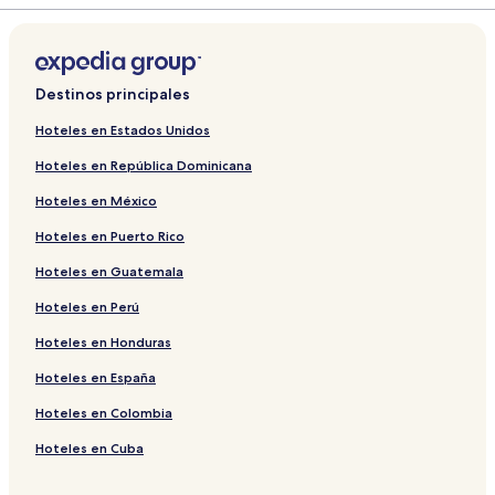
Destinos principales
Hoteles en Estados Unidos
Hoteles en República Dominicana
Hoteles en México
Hoteles en Puerto Rico
Hoteles en Guatemala
Hoteles en Perú
Hoteles en Honduras
Hoteles en España
Hoteles en Colombia
Hoteles en Cuba