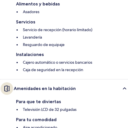
Alimentos y bebidas
Asadores
Servicios
Servicio de recepción (horario limitado)
Lavandería
Resguardo de equipaje
Instalaciones
Cajero automático o servicios bancarios
Caja de seguridad en la recepción
Amenidades en la habitación
Para que te diviertas
Televisión LCD de 32 pulgadas
Para tu comodidad
Aire acondicionado