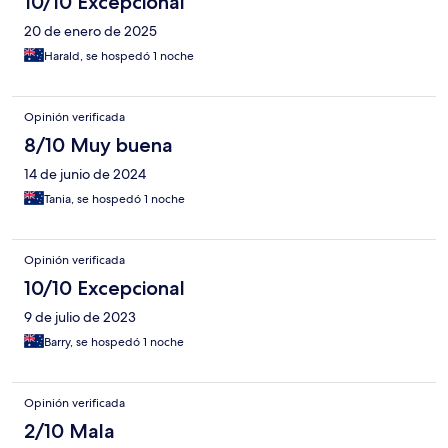
10/10 Excepcional
20 de enero de 2025
Harald, se hospedó 1 noche
Opinión verificada
8/10 Muy buena
14 de junio de 2024
Tania, se hospedó 1 noche
Opinión verificada
10/10 Excepcional
9 de julio de 2023
Barry, se hospedó 1 noche
Opinión verificada
2/10 Mala