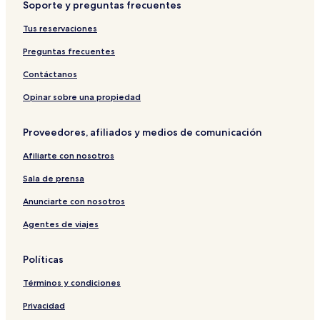
Soporte y preguntas frecuentes
Tus reservaciones
Preguntas frecuentes
Contáctanos
Opinar sobre una propiedad
Proveedores, afiliados y medios de comunicación
Afiliarte con nosotros
Sala de prensa
Anunciarte con nosotros
Agentes de viajes
Políticas
Términos y condiciones
Privacidad