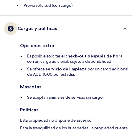
Previa solicitud (con cargo)
Cargos y políticas
Opciones extra
Es posible solicitar el
check-out después de hora
con un cargo adicional, sujeto a disponibilidad.
Se ofrece
servicio de limpieza
por un cargo adicional
de AUD 10.00 por estadía.
Mascotas
Se aceptan animales de servicio sin cargo.
Políticas
Esta propiedad no dispone de ascensor.
Para la tranquilidad de los huéspedes, la propiedad cuenta