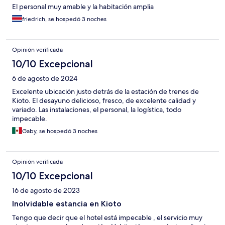
El personal muy amable y la habitación amplia
friedrich, se hospedó 3 noches
Opinión verificada
10/10 Excepcional
6 de agosto de 2024
Excelente ubicación justo detrás de la estación de trenes de
Kioto. El desayuno delicioso, fresco, de excelente calidad y
variado. Las instalaciones, el personal, la logística, todo
impecable.
Gaby, se hospedó 3 noches
Opinión verificada
10/10 Excepcional
16 de agosto de 2023
Inolvidable estancia en Kioto
Tengo que decir que el hotel está impecable , el servicio muy