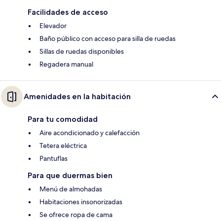
Facilidades de acceso
Elevador
Baño público con acceso para silla de ruedas
Sillas de ruedas disponibles
Regadera manual
Amenidades en la habitación
Para tu comodidad
Aire acondicionado y calefacción
Tetera eléctrica
Pantuflas
Para que duermas bien
Menú de almohadas
Habitaciones insonorizadas
Se ofrece ropa de cama