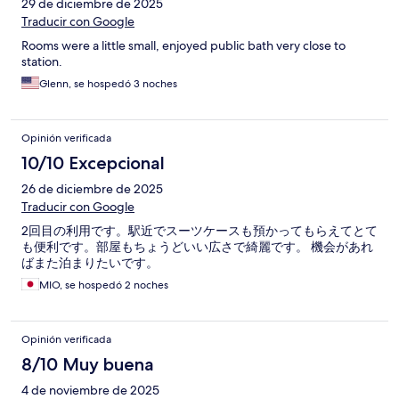
29 de diciembre de 2025
Traducir con Google
Rooms were a little small, enjoyed public bath very close to
station.
Glenn, se hospedó 3 noches
Opinión verificada
10/10 Excepcional
26 de diciembre de 2025
Traducir con Google
2回目の利用です。駅近でスーツケースも預かってもらえてとて
も便利です。部屋もちょうどいい広さで綺麗です。 機会があれ
ばまた泊まりたいです。
MIO, se hospedó 2 noches
Opinión verificada
8/10 Muy buena
4 de noviembre de 2025