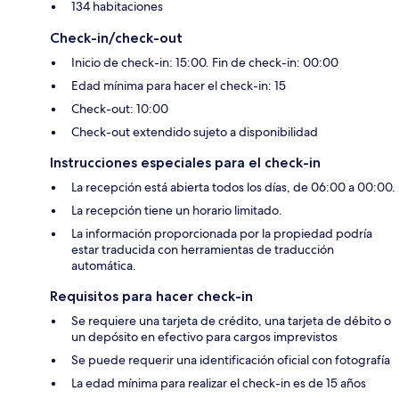
134 habitaciones
Check-in/check-out
Inicio de check-in: 15:00. Fin de check-in: 00:00
Edad mínima para hacer el check-in: 15
Check-out: 10:00
Check-out extendido sujeto a disponibilidad
Instrucciones especiales para el check-in
La recepción está abierta todos los días, de 06:00 a 00:00.
La recepción tiene un horario limitado.
La información proporcionada por la propiedad podría
estar traducida con herramientas de traducción
automática.
Requisitos para hacer check-in
Se requiere una tarjeta de crédito, una tarjeta de débito o
un depósito en efectivo para cargos imprevistos
Se puede requerir una identificación oficial con fotografía
La edad mínima para realizar el check-in es de 15 años