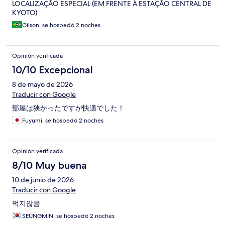
LOCALIZAÇÃO ESPECIAL (EM FRENTE À ESTAÇÃO CENTRAL DE
KYOTO)
Gilson, se hospedó 2 noches
Opinión verificada
10/10 Excepcional
8 de mayo de 2026
Traducir con Google
部屋は狭かったですが快適でした！
Fuyumi, se hospedó 2 noches
Opinión verificada
8/10 Muy buena
10 de junio de 2026
Traducir con Google
먹지않음
SEUNGMIN, se hospedó 2 noches