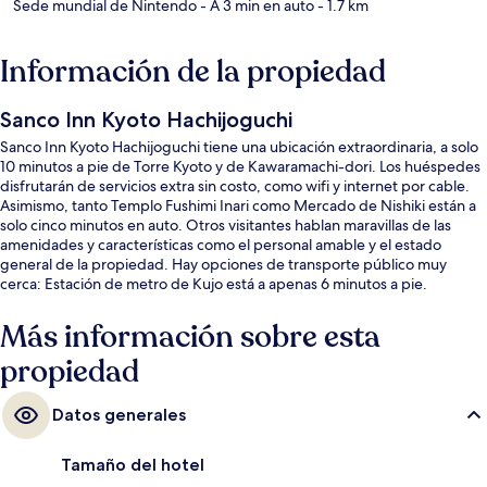
Sede mundial de Nintendo
- A 3 min en auto
- 1.7 km
Información de la propiedad
Sanco Inn Kyoto Hachijoguchi
Sanco Inn Kyoto Hachijoguchi tiene una ubicación extraordinaria, a solo
10 minutos a pie de Torre Kyoto y de Kawaramachi-dori. Los huéspedes
disfrutarán de servicios extra sin costo, como wifi y internet por cable.
Asimismo, tanto Templo Fushimi Inari como Mercado de Nishiki están a
solo cinco minutos en auto. Otros visitantes hablan maravillas de las
amenidades y características como el personal amable y el estado
general de la propiedad. Hay opciones de transporte público muy
cerca: Estación de metro de Kujo está a apenas 6 minutos a pie.
Más información sobre esta
propiedad
Datos generales
Tamaño del hotel