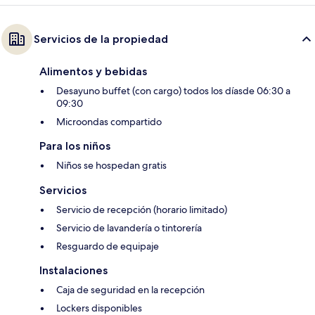
Servicios de la propiedad
Alimentos y bebidas
Desayuno buffet (con cargo) todos los díasde 06:30 a
09:30
Microondas compartido
Para los niños
Niños se hospedan gratis
Servicios
Servicio de recepción (horario limitado)
Servicio de lavandería o tintorería
Resguardo de equipaje
Instalaciones
Caja de seguridad en la recepción
Lockers disponibles