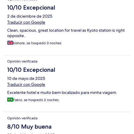
10/10 Excepcional
2 de diciembre de 2025
Traducir con Google
Clean, spacious, great location for travel as Kyoto station is right
opposite.
kishore, se hospedó 3 noches
Opinión verificada
10/10 Excepcional
10 de mayo de 2025
Traducir con Google
Excelente hotel e muito bem localizado para minha viagem.
Fabio, se hospedó 2 noches
Opinión verificada
8/10 Muy buena