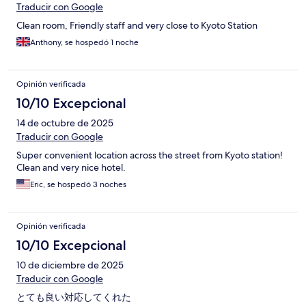
Traducir con Google
Clean room, Friendly staff and very close to Kyoto Station
Anthony, se hospedó 1 noche
Opinión verificada
10/10 Excepcional
14 de octubre de 2025
Traducir con Google
Super convenient location across the street from Kyoto station!
Clean and very nice hotel.
Eric, se hospedó 3 noches
Opinión verificada
10/10 Excepcional
10 de diciembre de 2025
Traducir con Google
とても良い対応してくれた