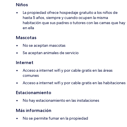
Niños
La propiedad ofrece hospedaje gratuito a los niños de
hasta 5 años, siempre y cuando ocupen la misma
habitación que sus padres o tutores con las camas que hay
en ella
Mascotas
No se aceptan mascotas
Se aceptan animales de servicio
Internet
Acceso a internet wifi y por cable gratis en las áreas
comunes
Acceso a internet wifi y por cable gratis en las habitaciones
Estacionamiento
No hay estacionamiento en las instalaciones
Más información
No se permite fumar en la propiedad