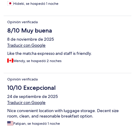
Hideki, se hospedó 1 noche
Opinión verificada
8/10 Muy buena
8 de noviembre de 2025
Traducir con Google
Like the matcha expresso and staff is friendly.
Wendy, se hospedó 2 noches
Opinión verificada
10/10 Excepcional
24 de septiembre de 2025
Traducir con Google
Nice convenient location with luggage storage. Decent size
room, clean, and reasonable breakfast option.
Patipan, se hospedó 1 noche