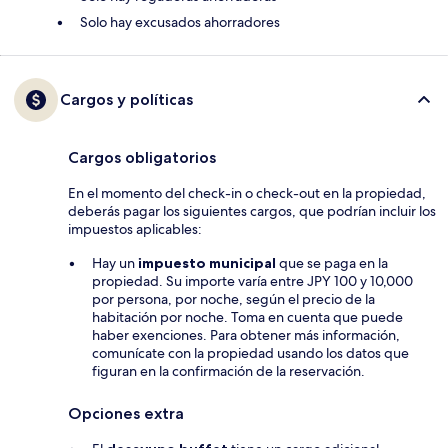
Solo hay excusados ahorradores
Cargos y políticas
Cargos obligatorios
En el momento del check-in o check-out en la propiedad,
deberás pagar los siguientes cargos, que podrían incluir los
impuestos aplicables:
Hay un
impuesto municipal
que se paga en la
propiedad. Su importe varía entre JPY 100 y 10,000
por persona, por noche, según el precio de la
habitación por noche. Toma en cuenta que puede
haber exenciones. Para obtener más información,
comunícate con la propiedad usando los datos que
figuran en la confirmación de la reservación.
Opciones extra