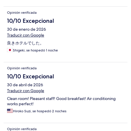
Opinión verificada
10/10 Excepcional
30 de enero de 2026
Traducir con Google
良きホテルでした。
Shigeki, se hospedó 1 noche
Opinión verificada
10/10 Excepcional
30 de abril de 2026
Traducir con Google
Clean room! Pleasant staff! Good breakfast! Air conditioning
works perfect!
Hiroko Suzi, se hospedó 2 noches
Opinión verificada