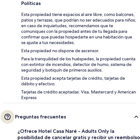
Políticas
Esta propiedad tiene espacios al aire libre, como balcones,
patios y terrazas, que podrían no ser adecuados para niños;
en caso de inquietudes, recomendamos que te
comuniques con la propiedad antes de tu llegada para
confirmar que puedas hospedarte en una habitación que
se ajuste a tus necesidades.
Esta propiedad no dispone de ascensor.
Para la tranquilidad de los huéspedes, la propiedad cuenta
con extintor de incendios, detector de humo, sistema de
seguridad y botiquín de primeros auxilios.
Esta propiedad acepta tarjetas de crédito, tarjetas de
débito y efectivo.
Tarjetas de crédito aceptadas: Visa, Mastercard y American
Express
Preguntas frecuentes
¿Ofrece Hotel Casa Naré - Adults Only la
posibilidad de cancelar gratis y recibir un reembolso