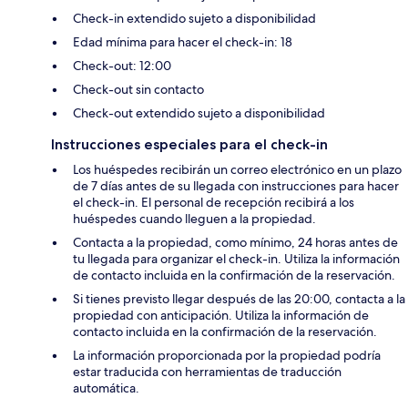
Check-in extendido sujeto a disponibilidad
Edad mínima para hacer el check-in: 18
Check-out: 12:00
Check-out sin contacto
Check-out extendido sujeto a disponibilidad
Instrucciones especiales para el check-in
Los huéspedes recibirán un correo electrónico en un plazo
de 7 días antes de su llegada con instrucciones para hacer
el check-in. El personal de recepción recibirá a los
huéspedes cuando lleguen a la propiedad.
Contacta a la propiedad, como mínimo, 24 horas antes de
tu llegada para organizar el check-in. Utiliza la información
de contacto incluida en la confirmación de la reservación.
Si tienes previsto llegar después de las 20:00, contacta a la
propiedad con anticipación. Utiliza la información de
contacto incluida en la confirmación de la reservación.
La información proporcionada por la propiedad podría
estar traducida con herramientas de traducción
automática.