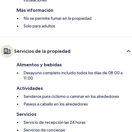
instalaciones
Más información
No se permite fumar en la propiedad
Solo para adultos
Servicios de la propiedad
Alimentos y bebidas
Desayuno completo incluido todos los días de 08:00 a
11:00
Actividades
Senderos para ciclismo o caminar en los alrededores
Paseos a caballo en los alrededores
Servicios
Servicio de recepción las 24 horas
Servicios de concierge