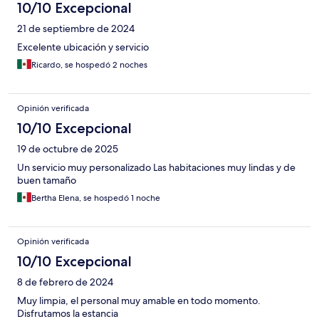
10/10 Excepcional
21 de septiembre de 2024
Excelente ubicación y servicio
Ricardo, se hospedó 2 noches
Opinión verificada
10/10 Excepcional
19 de octubre de 2025
Un servicio muy personalizado Las habitaciones muy lindas y de
buen tamaño
Bertha Elena, se hospedó 1 noche
Opinión verificada
10/10 Excepcional
8 de febrero de 2024
Muy limpia, el personal muy amable en todo momento.
Disfrutamos la estancia