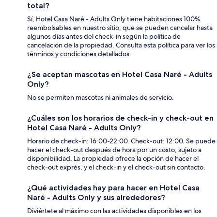
total?
Sí, Hotel Casa Naré - Adults Only tiene habitaciones 100%
reembolsables en nuestro sitio, que se pueden cancelar hasta
algunos días antes del check-in según la política de
cancelación de la propiedad. Consulta esta política para ver los
términos y condiciones detallados.
¿Se aceptan mascotas en Hotel Casa Naré - Adults
Only?
No se permiten mascotas ni animales de servicio.
¿Cuáles son los horarios de check-in y check-out en
Hotel Casa Naré - Adults Only?
Horario de check-in: 16:00-22:00. Check-out: 12:00. Se puede
hacer el check-out después de hora por un costo, sujeto a
disponibilidad. La propiedad ofrece la opción de hacer el
check-out exprés, y el check-in y el check-out sin contacto.
¿Qué actividades hay para hacer en Hotel Casa
Naré - Adults Only y sus alrededores?
Diviértete al máximo con las actividades disponibles en los