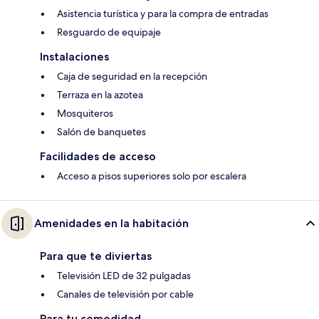
Asistencia turística y para la compra de entradas
Resguardo de equipaje
Instalaciones
Caja de seguridad en la recepción
Terraza en la azotea
Mosquiteros
Salón de banquetes
Facilidades de acceso
Acceso a pisos superiores solo por escalera
Amenidades en la habitación
Para que te diviertas
Televisión LED de 32 pulgadas
Canales de televisión por cable
Para tu comodidad