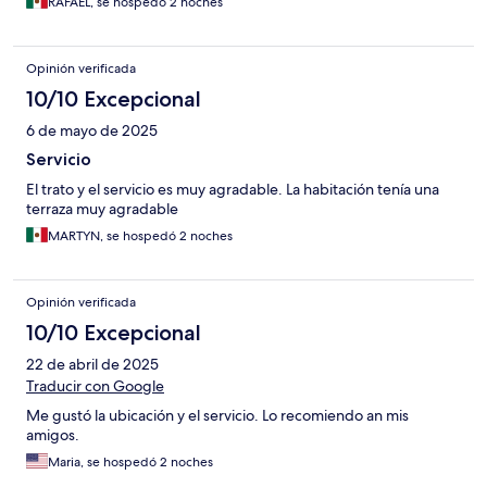
RAFAEL, se hospedó 2 noches
Opinión verificada
10/10 Excepcional
6 de mayo de 2025
Servicio
El trato y el servicio es muy agradable. La habitación tenía una
terraza muy agradable
MARTYN, se hospedó 2 noches
Opinión verificada
10/10 Excepcional
22 de abril de 2025
Traducir con Google
Me gustó la ubicación y el servicio. Lo recomiendo an mis
amigos.
Maria, se hospedó 2 noches