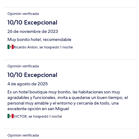
Opinión verificada
10/10 Excepcional
26 de noviembre de 2023
Muy bonito hotel, recomendable
Ricardo Anton, se hospedó 1 noche
Opinión verificada
10/10 Excepcional
4 de agosto de 2025
Es un hotel boutique muy bonito, las habitaciones son muy
agradables y funcionales, invita a quedarse un buen tiempo, el
personal muy amable y el entorno y cercanía de todo, una
excelente opción en san Miguel
VICTOR, se hospedó 1 noche
Opinión verificada