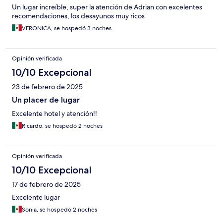
Un lugar increíble, super la atención de Adrian con excelentes
recomendaciones, los desayunos muy ricos
VERONICA, se hospedó 3 noches
Opinión verificada
10/10 Excepcional
23 de febrero de 2025
Un placer de lugar
Excelente hotel y atención!!
Ricardo, se hospedó 2 noches
Opinión verificada
10/10 Excepcional
17 de febrero de 2025
Excelente lugar
Sonia, se hospedó 2 noches