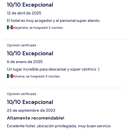
10/10 Excepcional
12 de abril de 2025
El hotel es muy acogedor y el personal super atento.
Alejandra, se hospedó 2 noches
Opinión verificada
10/10 Excepcional
6 de enero de 2025
Un lugar increíble para descansar y súper céntrico :)
Ximena, se hospedó 3 noches
Opinión verificada
10/10 Excepcional
23 de septiembre de 2023
Altamente recomendable!
Excelente hotel, ubicación privilegiada, muy buen servicio