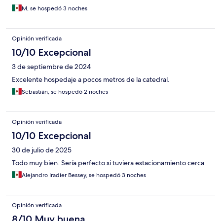
M, se hospedó 3 noches
Opinión verificada
10/10 Excepcional
3 de septiembre de 2024
Excelente hospedaje a pocos metros de la catedral.
Sebastián, se hospedó 2 noches
Opinión verificada
10/10 Excepcional
30 de julio de 2025
Todo muy bien. Sería perfecto si tuviera estacionamiento cerca
Alejandro Iradier Bessey, se hospedó 3 noches
Opinión verificada
8/10 Muy buena