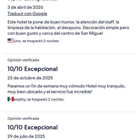
3 de abril de 2026
Traducir con Google
Este hotel te pone de buen humor, la atención del staff, la
limpieza de la habitación, el desayuno. Decoración simple pero
con buen gusto y cerca del centro de San Miguel
Lino, se hospedó 2 noches
Opinión verificada
10/10 Excepcional
23 de octubre de 2025
Pasamos un fin de semana muy cómodo Hotel muy tranquilo,
muy bien ubicado y el servicio fue increíble!
bladhy, se hospedó 2 noches
Opinión verificada
10/10 Excepcional
29 de julio de 2025