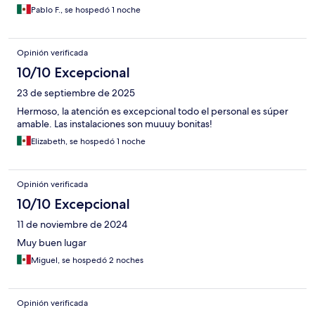
Pablo F., se hospedó 1 noche
Opinión verificada
10/10 Excepcional
23 de septiembre de 2025
Hermoso, la atención es excepcional todo el personal es súper
amable. Las instalaciones son muuuy bonitas!
Elizabeth, se hospedó 1 noche
Opinión verificada
10/10 Excepcional
11 de noviembre de 2024
Muy buen lugar
Miguel, se hospedó 2 noches
Opinión verificada