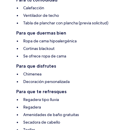
Calefacción
Ventilador de techo
Tabla de planchar con plancha (previa solicitud)
Para que duermas bien
Ropa de cama hipoalergénica
Cortinas blackout
Se ofrece ropa de cama
Para que disfrutes
Chimenea
Decoración personalizada
Para que te refresques
Regadera tipo lluvia
Regadera
Amenidades de baño gratuitas
Secadora de cabello
Toallas