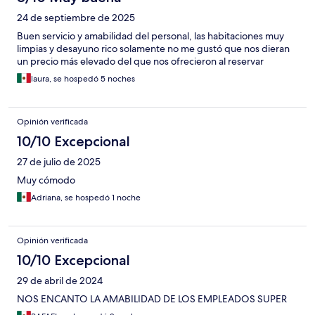
24 de septiembre de 2025
Buen servicio y amabilidad del personal, las habitaciones muy
limpias y desayuno rico solamente no me gustó que nos dieran
un precio más elevado del que nos ofrecieron al reservar
laura, se hospedó 5 noches
Opinión verificada
10/10 Excepcional
27 de julio de 2025
Muy cómodo
Adriana, se hospedó 1 noche
Opinión verificada
10/10 Excepcional
29 de abril de 2024
NOS ENCANTO LA AMABILIDAD DE LOS EMPLEADOS SUPER