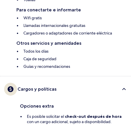
Para conectarte e informarte
Wifi gratis
Llamadas internacionales gratuitas
Cargadores o adaptadores de corriente eléctrica
Otros servicios y amenidades
Todos los días
Caja de seguridad
Guías y recomendaciones
Cargos y políticas
Opciones extra
Es posible solicitar el
check-out después de hora
con un cargo adicional, sujeto a disponibilidad.