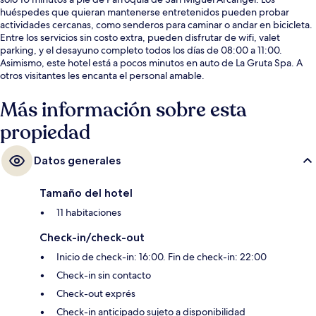
huéspedes que quieran mantenerse entretenidos pueden probar
actividades cercanas, como senderos para caminar o andar en bicicleta.
Entre los servicios sin costo extra, pueden disfrutar de wifi, valet
parking, y el desayuno completo todos los días de 08:00 a 11:00.
Asimismo, este hotel está a pocos minutos en auto de La Gruta Spa. A
otros visitantes les encanta el personal amable.
Más información sobre esta
propiedad
Datos generales
Tamaño del hotel
11 habitaciones
Check-in/check-out
Inicio de check-in: 16:00. Fin de check-in: 22:00
Check-in sin contacto
Check-out exprés
Check-in anticipado sujeto a disponibilidad