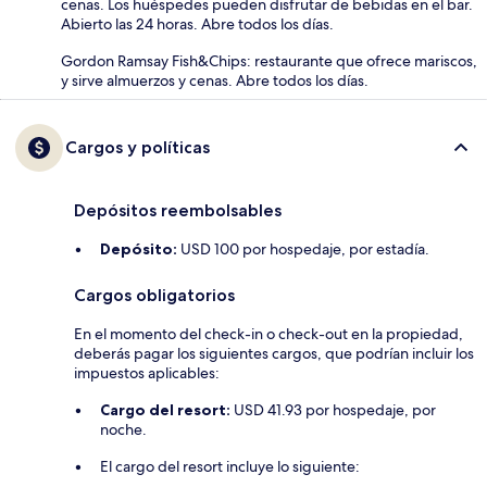
cenas. Los huéspedes pueden disfrutar de bebidas en el bar.
Abierto las 24 horas. Abre todos los días.
Gordon Ramsay Fish&Chips: restaurante que ofrece mariscos,
y sirve almuerzos y cenas. Abre todos los días.
Cargos y políticas
Depósitos reembolsables
Depósito:
USD 100 por hospedaje, por estadía.
Cargos obligatorios
En el momento del check-in o check-out en la propiedad,
deberás pagar los siguientes cargos, que podrían incluir los
impuestos aplicables:
Cargo del resort:
USD 41.93 por hospedaje, por
noche.
El cargo del resort incluye lo siguiente: