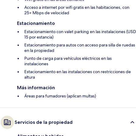
Acceso a internet por wifi gratis en las habitaciones, con
25+ Mbps de velocidad
Estacionamiento
Estacionamiento con valet parking en las instalaciones (USD
15 por estancia)
Estacionamiento para autos con acceso para silla de ruedas
en la propiedad
Punto de carga para vehículos eléctricos en las
instalaciones
Estacionamiento en las instalaciones con restricciones de
altura
Más información
Áreas para fumadores (aplican multas)
Servicios de la propiedad