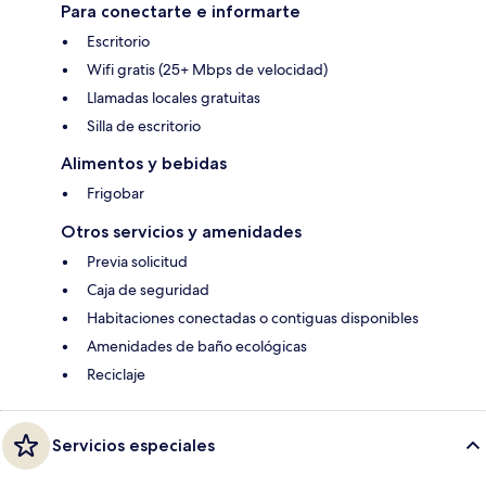
Para conectarte e informarte
Escritorio
Wifi gratis (25+ Mbps de velocidad)
Llamadas locales gratuitas
Silla de escritorio
Alimentos y bebidas
Frigobar
Otros servicios y amenidades
Previa solicitud
Caja de seguridad
Habitaciones conectadas o contiguas disponibles
Amenidades de baño ecológicas
Reciclaje
Servicios especiales