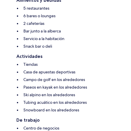
Alimentos y bebidas
5 restaurantes
6 bares o lounges
2 cafeterías
Bar junto a la alberca
Servicio a la habitación
Snack bar o deli
Actividades
Tiendas
Casa de apuestas deportivas
Campo de golf en los alrededores
Paseos en kayak en los alrededores
Ski alpino en los alrededores
Tubing acuático en los alrededores
Snowboard en los alrededores
De trabajo
Centro de negocios