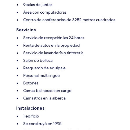
9 salas de juntas
Área con computadoras
Centro de conferencias de 3252 metros cuadrados
Servicios
Servicio de recepción las 24 horas
Renta de autos en la propiedad
Servicio de lavandería o tintorería
Salón de belleza
Resguardo de equipaje
Personal multilingüe
Botones
Camas balinesas con cargo
Camastros en la alberca
Instalaciones
1 edificio
Se construyó en 1995