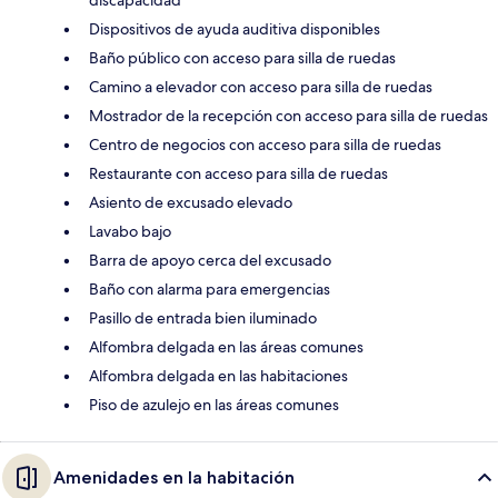
discapacidad
Dispositivos de ayuda auditiva disponibles
Baño público con acceso para silla de ruedas
Camino a elevador con acceso para silla de ruedas
Mostrador de la recepción con acceso para silla de ruedas
Centro de negocios con acceso para silla de ruedas
Restaurante con acceso para silla de ruedas
Asiento de excusado elevado
Lavabo bajo
Barra de apoyo cerca del excusado
Baño con alarma para emergencias
Pasillo de entrada bien iluminado
Alfombra delgada en las áreas comunes
Alfombra delgada en las habitaciones
Piso de azulejo en las áreas comunes
Amenidades en la habitación