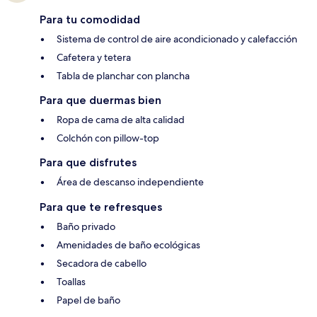
Para tu comodidad
Sistema de control de aire acondicionado y calefacción
Cafetera y tetera
Tabla de planchar con plancha
Para que duermas bien
Ropa de cama de alta calidad
Colchón con pillow-top
Para que disfrutes
Área de descanso independiente
Para que te refresques
Baño privado
Amenidades de baño ecológicas
Secadora de cabello
Toallas
Papel de baño